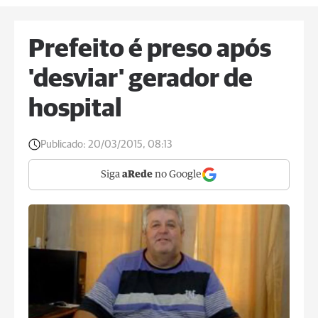
Prefeito é preso após
'desviar' gerador de
hospital
Publicado:
20/03/2015, 08:13
Siga
aRede
no Google