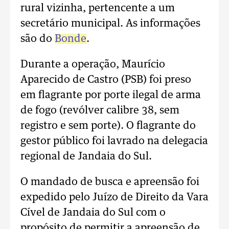
rural vizinha, pertencente a um
secretário municipal. As informações
são do
Bonde
.
Durante a operação, Maurício
Aparecido de Castro (PSB) foi preso
em flagrante por porte ilegal de arma
de fogo (revólver calibre 38, sem
registro e sem porte). O flagrante do
gestor público foi lavrado na delegacia
regional de Jandaia do Sul.
O mandado de busca e apreensão foi
expedido pelo Juízo de Direito da Vara
Cível de Jandaia do Sul com o
propósito de permitir a apreensão de