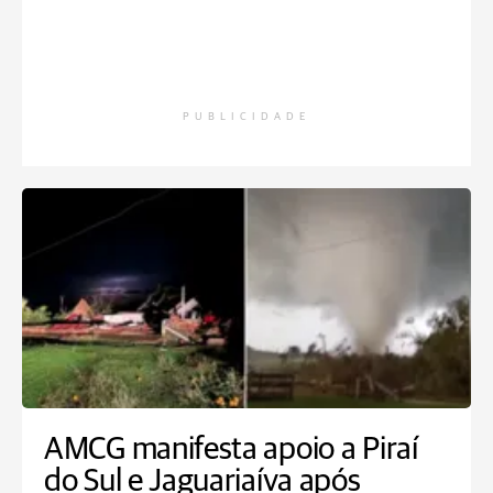
PUBLICIDADE
AMCG manifesta apoio a Piraí
do Sul e Jaguariaíva após