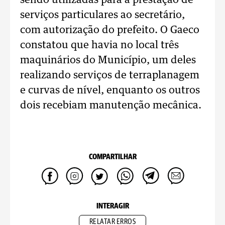
sendo utilizadas para a prestação de
serviços particulares ao secretário,
com autorização do prefeito. O Gaeco
constatou que havia no local três
maquinários do Município, um deles
realizando serviços de terraplanagem
e curvas de nível, enquanto os outros
dois recebiam manutenção mecânica.
COMPARTILHAR
INTERAGIR
RELATAR ERROS