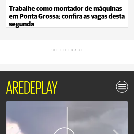
Trabalhe como montador de máquinas
em Ponta Grossa; confira as vagas desta
segunda
PUBLICIDADE
AREDEPLAY