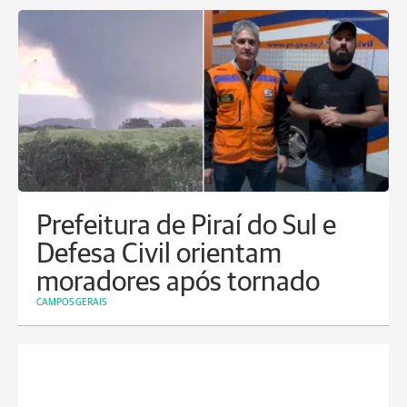
Prefeitura de Piraí do Sul e
Defesa Civil orientam
moradores após tornado
CAMPOS GERAIS