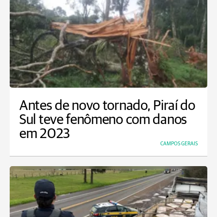
Antes de novo tornado, Piraí do
Sul teve fenômeno com danos
em 2023
CAMPOS GERAIS