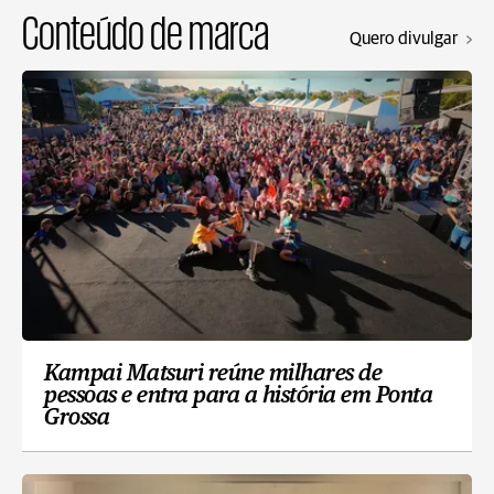
Conteúdo de marca
Quero divulgar
Kampai Matsuri reúne milhares de
pessoas e entra para a história em Ponta
Grossa