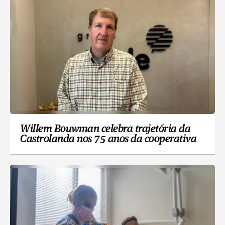
Willem Bouwman celebra trajetória da
Castrolanda nos 75 anos da cooperativa