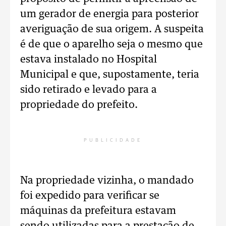
um gerador de energia para posterior
averiguação de sua origem. A suspeita
é de que o aparelho seja o mesmo que
estava instalado no Hospital
Municipal e que, supostamente, teria
sido retirado e levado para a
propriedade do prefeito.
PUBLICIDADE
Na propriedade vizinha, o mandado
foi expedido para verificar se
máquinas da prefeitura estavam