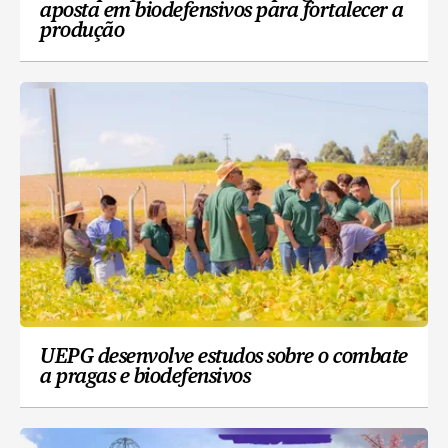
aposta em biodefensivos para fortalecer a
produção
UEPG desenvolve estudos sobre o combate
a pragas e biodefensivos