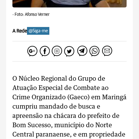
-
Foto: Afonso Verner
A Rede
@Siga-me
O Núcleo Regional do Grupo de
Atuação Especial de Combate ao
Crime Organizado (Gaeco) em Maringá
cumpriu mandado de busca e
apreensão na chácara do prefeito de
Bom Sucesso, município do Norte
Central paranaense, e em propriedade