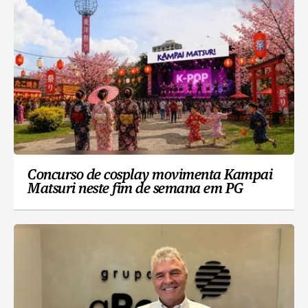
Concurso de cosplay movimenta Kampai
Matsuri neste fim de semana em PG