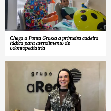
Chega a Ponta Grossa a primeira cadeira
lúdica para atendimento de
odontopediatria