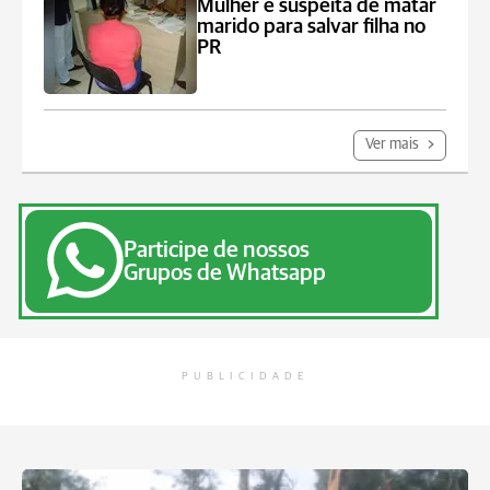
Mulher é suspeita de matar
marido para salvar filha no
PR
Ver mais
Participe de nossos
Grupos de Whatsapp
PUBLICIDADE