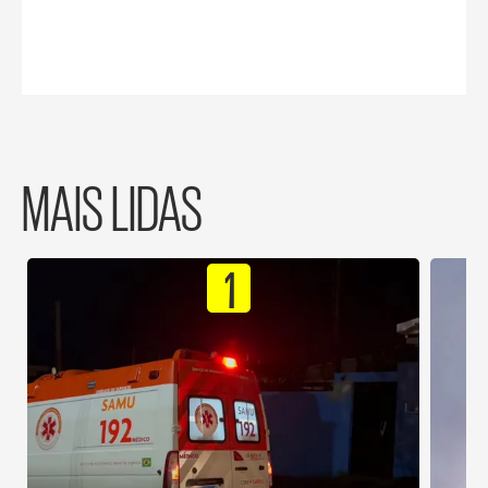
MAIS LIDAS
1