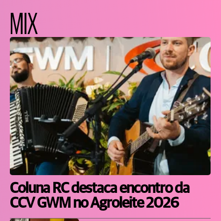
MIX
Coluna RC destaca encontro da
CCV GWM no Agroleite 2026