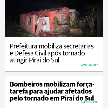
Prefeitura mobiliza secretarias
e Defesa Civil após tornado
atingir Piraí do Sul
CAMPOS GERAIS
Bombeiros mobilizam força-
tarefa para ajudar afetados
pelo tornado em Piraí do Sul
CAMPOS GERAIS