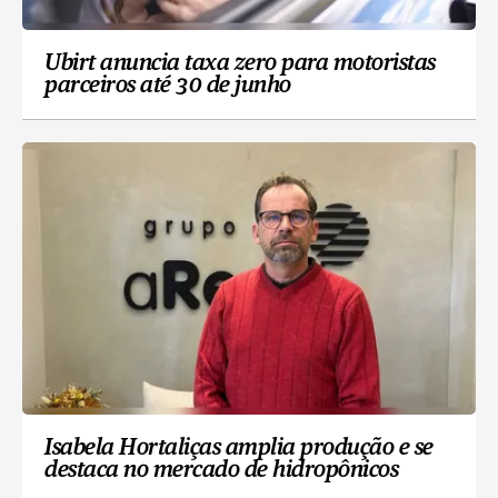
Ubirt anuncia taxa zero para motoristas
parceiros até 30 de junho
Isabela Hortaliças amplia produção e se
destaca no mercado de hidropônicos