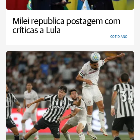
Milei republica postagem com
críticas a Lula
COTIDIANO