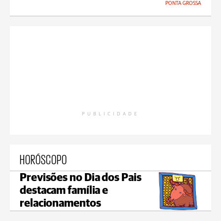
PONTA GROSSA
PUBLICIDADE
HORÓSCOPO
Previsões no Dia dos Pais
destacam família e
relacionamentos