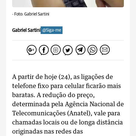
-
Foto: Gabriel Sartini
Gabriel Sartini
@Siga-me
A partir de hoje (24), as ligações de
telefone fixo para celular ficarão mais
baratas. A redução do preço,
determinada pela Agência Nacional de
Telecomunicações (Anatel), vale para
chamadas locais ou de longa distância
originadas nas redes das