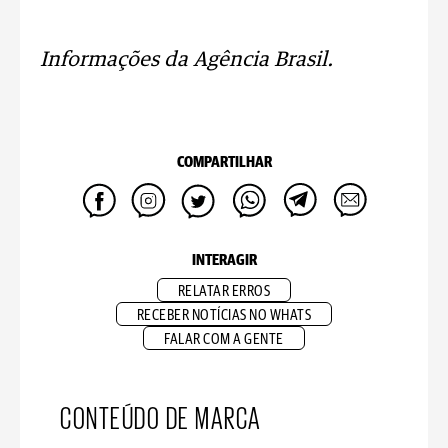
Informações da Agência Brasil.
COMPARTILHAR
INTERAGIR
RELATAR ERROS
RECEBER NOTÍCIAS NO WHATS
FALAR COM A GENTE
CONTEÚDO DE MARCA