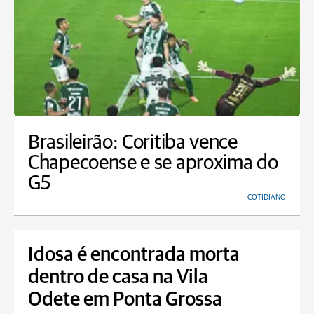
Brasileirão: Coritiba vence
Chapecoense e se aproxima do
G5
COTIDIANO
Idosa é encontrada morta
dentro de casa na Vila
Odete em Ponta Grossa