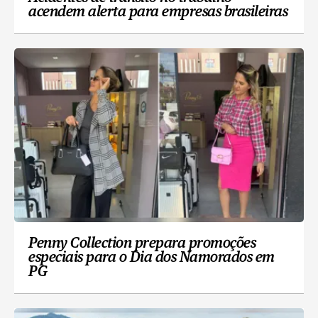
acendem alerta para empresas brasileiras
Penny Collection prepara promoções
especiais para o Dia dos Namorados em
PG