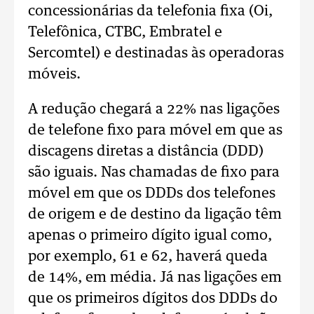
concessionárias da telefonia fixa (Oi,
Telefônica, CTBC, Embratel e
Sercomtel) e destinadas às operadoras
móveis.
A redução chegará a 22% nas ligações
de telefone fixo para móvel em que as
discagens diretas a distância (DDD)
são iguais. Nas chamadas de fixo para
móvel em que os DDDs dos telefones
de origem e de destino da ligação têm
apenas o primeiro dígito igual como,
por exemplo, 61 e 62, haverá queda
de 14%, em média. Já nas ligações em
que os primeiros dígitos dos DDDs do