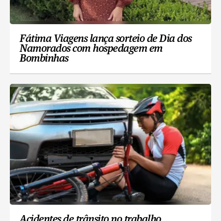
Fátima Viagens lança sorteio de Dia dos
Namorados com hospedagem em
Bombinhas
Acidentes de trânsito no trabalho