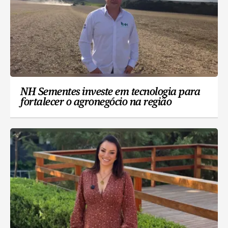
NH Sementes investe em tecnologia para
fortalecer o agronegócio na região