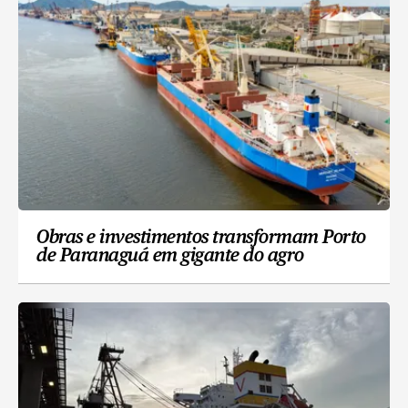
Obras e investimentos transformam Porto
de Paranaguá em gigante do agro