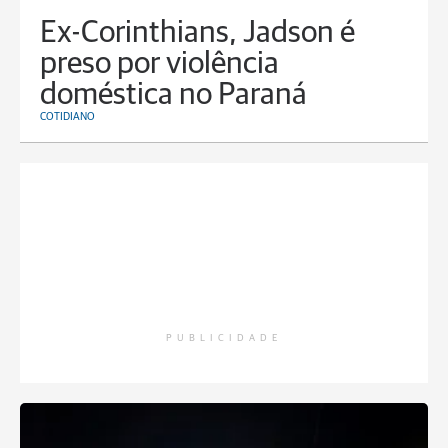
Ex-Corinthians, Jadson é
preso por violência
doméstica no Paraná
COTIDIANO
PUBLICIDADE