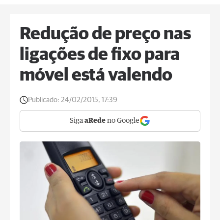
Redução de preço nas
ligações de fixo para
móvel está valendo
Publicado:
24/02/2015, 17:39
Siga
aRede
no Google