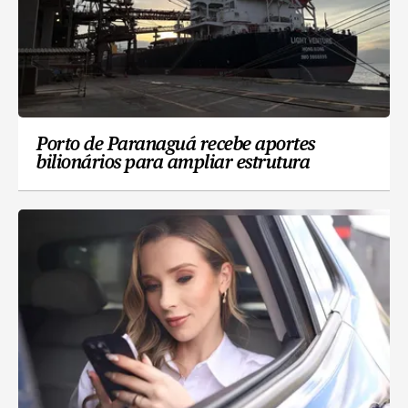
Porto de Paranaguá recebe aportes
bilionários para ampliar estrutura