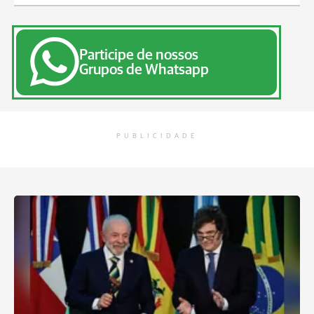
Participe de nossos
Grupos de Whatsapp
PUBLICIDADE