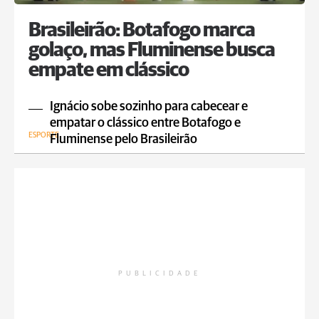
Brasileirão: Botafogo marca
golaço, mas Fluminense busca
empate em clássico
Ignácio sobe sozinho para cabecear e
empatar o clássico entre Botafogo e
ESPORTE
Fluminense pelo Brasileirão
PUBLICIDADE