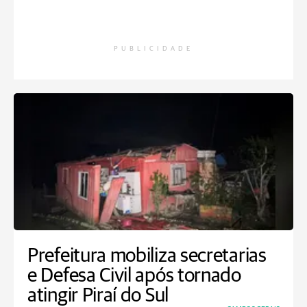
PUBLICIDADE
Prefeitura mobiliza secretarias
e Defesa Civil após tornado
atingir Piraí do Sul