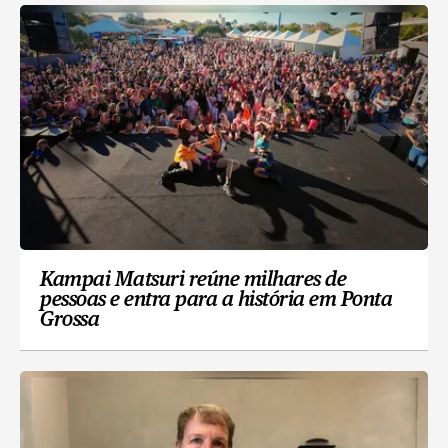
Kampai Matsuri reúne milhares de
pessoas e entra para a história em Ponta
Grossa