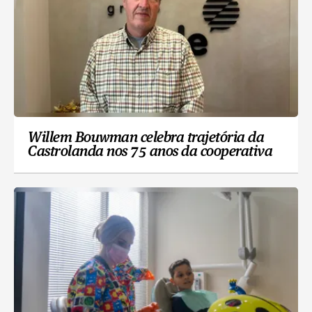
Willem Bouwman celebra trajetória da
Castrolanda nos 75 anos da cooperativa