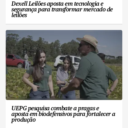
Dexell Leilões aposta em tecnologia e
segurança para transformar mercado de
leilões
UEPG pesquisa combate a pragas e
aposta em biodefensivos para fortalecer a
produção