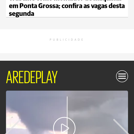
em Ponta Grossa; confira as vagas desta
segunda
PUBLICIDADE
AREDEPLAY