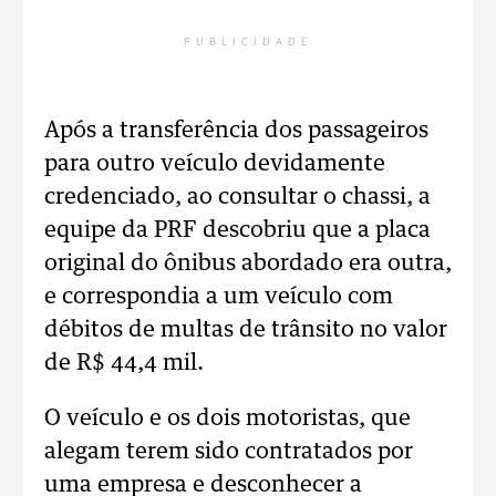
PUBLICIDADE
Após a transferência dos passageiros
para outro veículo devidamente
credenciado, ao consultar o chassi, a
equipe da PRF descobriu que a placa
original do ônibus abordado era outra,
e correspondia a um veículo com
débitos de multas de trânsito no valor
de R$ 44,4 mil.
O veículo e os dois motoristas, que
alegam terem sido contratados por
uma empresa e desconhecer a