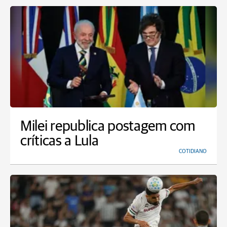
Milei republica postagem com
críticas a Lula
COTIDIANO