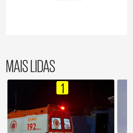
MAIS LIDAS
1