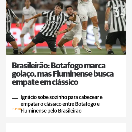
Brasileirão: Botafogo marca
golaço, mas Fluminense busca
empate em clássico
Ignácio sobe sozinho para cabecear e
empatar o clássico entre Botafogo e
ESPORTE
Fluminense pelo Brasileirão