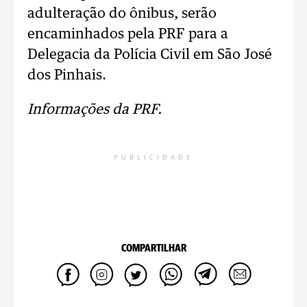
adulteração do ônibus, serão
encaminhados pela PRF para a
Delegacia da Polícia Civil em São José
dos Pinhais.
Informações da PRF.
PUBLICIDADE
COMPARTILHAR