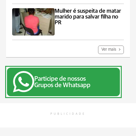
Mulher é suspeita de matar
marido para salvar filha no
PR
Ver mais
Participe de nossos
Grupos de Whatsapp
PUBLICIDADE