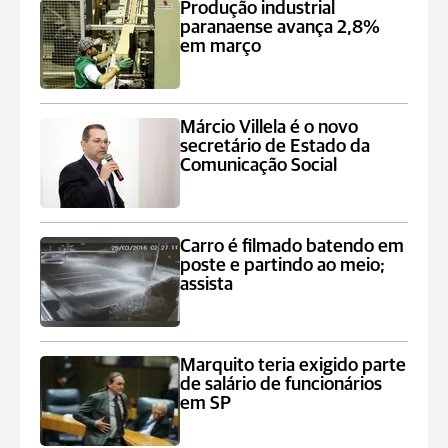
Produção industrial
paranaense avança 2,8%
em março
Márcio Villela é o novo
secretário de Estado da
Comunicação Social
Carro é filmado batendo em
poste e partindo ao meio;
assista
Marquito teria exigido parte
de salário de funcionários
em SP