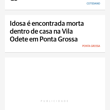
COTIDIANO
Idosa é encontrada morta
dentro de casa na Vila
Odete em Ponta Grossa
PONTA GROSSA
PUBLICIDADE