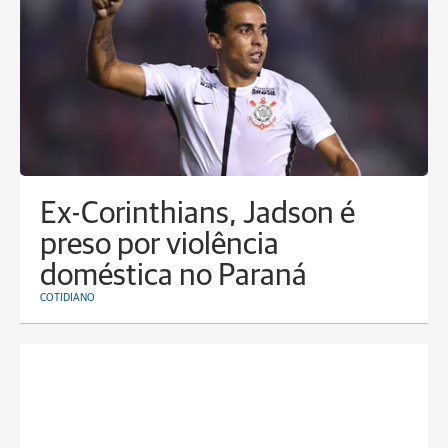
Ex-Corinthians, Jadson é
preso por violência
doméstica no Paraná
COTIDIANO