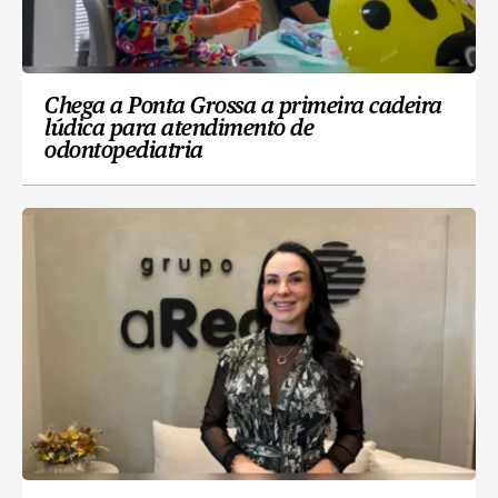
Chega a Ponta Grossa a primeira cadeira
lúdica para atendimento de
odontopediatria