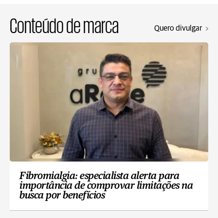
Conteúdo de marca
Quero divulgar
Fibromialgia: especialista alerta para
importância de comprovar limitações na
busca por benefícios