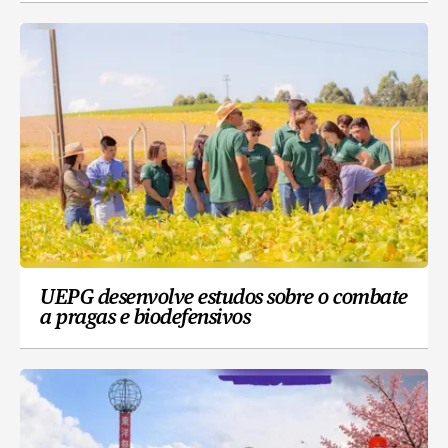
UEPG desenvolve estudos sobre o combate
a pragas e biodefensivos