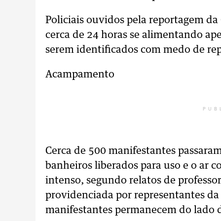
Policiais ouvidos pela reportagem da
cerca de 24 horas se alimentando ape
serem identificados com medo de rep
Acampamento
PUB
Cerca de 500 manifestantes passara
banheiros liberados para uso e o ar c
intenso, segundo relatos de professor
providenciada por representantes da
manifestantes permanecem do lado d