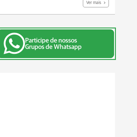
Ver mais
Participe de nossos
Grupos de Whatsapp