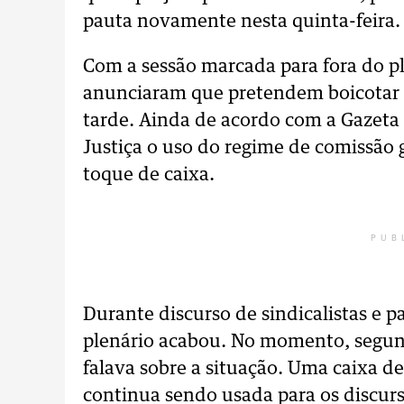
pauta novamente nesta quinta-feira.
Com a sessão marcada para fora do p
anunciaram que pretendem boicotar 
tarde. Ainda de acordo com a Gazeta 
Justiça o uso do regime de comissão 
toque de caixa.
PUB
Durante discurso de sindicalistas e p
plenário acabou. No momento, segun
falava sobre a situação. Uma caixa d
continua sendo usada para os discurs