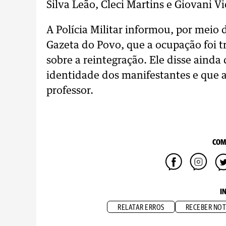
Silva Leão, Cleci Martins e Giovani Vi
A Polícia Militar informou, por meio
Gazeta do Povo, que a ocupação foi t
sobre a reintegração. Ele disse ainda
identidade dos manifestantes e que a
professor.
COM
I
RELATAR ERROS
RECEBER NOT