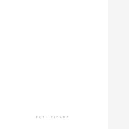
PUBLICIDADE