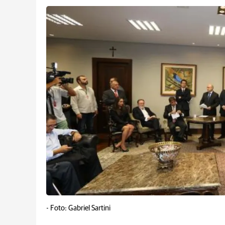
-
Foto: Gabriel Sartini