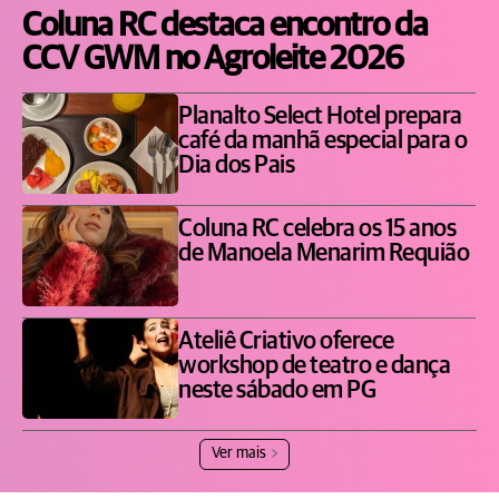
Coluna RC destaca encontro da
CCV GWM no Agroleite 2026
Planalto Select Hotel prepara
café da manhã especial para o
Dia dos Pais
Coluna RC celebra os 15 anos
de Manoela Menarim Requião
Ateliê Criativo oferece
workshop de teatro e dança
neste sábado em PG
Ver mais