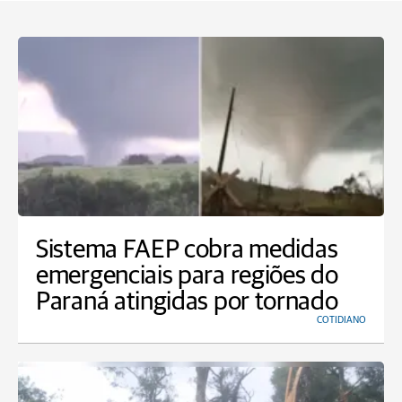
Sistema FAEP cobra medidas
emergenciais para regiões do
Paraná atingidas por tornado
COTIDIANO