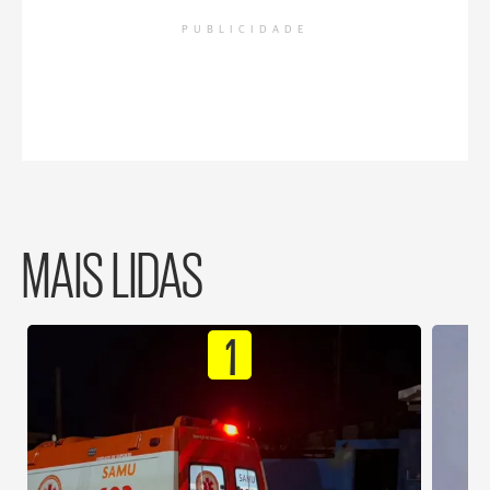
PUBLICIDADE
MAIS LIDAS
1