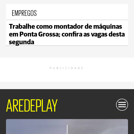
EMPREGOS
Trabalhe como montador de máquinas
em Ponta Grossa; confira as vagas desta
segunda
PUBLICIDADE
AREDEPLAY