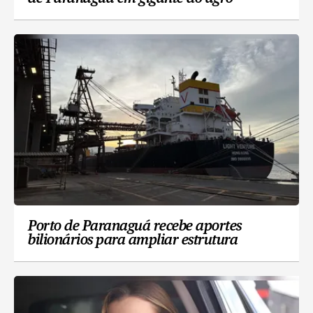
Porto de Paranaguá recebe aportes
bilionários para ampliar estrutura