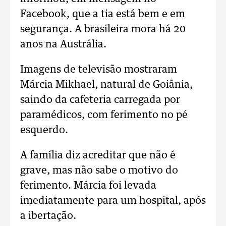
Facebook, que a tia está bem e em
segurança. A brasileira mora há 20
anos na Austrália.
Imagens de televisão mostraram
Márcia Mikhael, natural de Goiânia,
saindo da cafeteria carregada por
paramédicos, com ferimento no pé
esquerdo.
A família diz acreditar que não é
grave, mas não sabe o motivo do
ferimento. Márcia foi levada
imediatamente para um hospital, após
a ibertação.