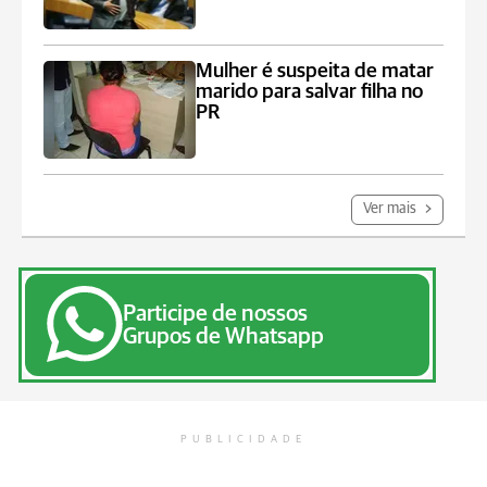
Mulher é suspeita de matar
marido para salvar filha no
PR
Ver mais
Participe de nossos
Grupos de Whatsapp
PUBLICIDADE