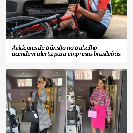
Acidentes de trânsito no trabalho
acendem alerta para empresas brasileiras