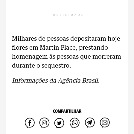
PUBLICIDADE
Milhares de pessoas depositaram hoje
flores em Martin Place, prestando
homenagem às pessoas que morreram
durante o sequestro.
Informações da Agência Brasil.
COMPARTILHAR