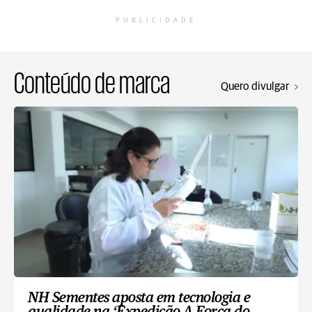
PUBLICIDADE
Conteúdo de marca
Quero divulgar
NH Sementes aposta em tecnologia e