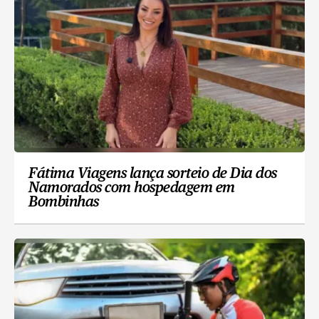
Fátima Viagens lança sorteio de Dia dos
Namorados com hospedagem em
Bombinhas