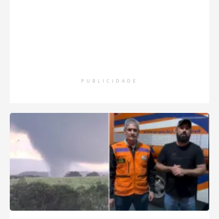
PUBLICIDADE