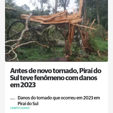
Antes de novo tornado, Piraí do
Sul teve fenômeno com danos
em 2023
Danos do tornado que ocorreu em 2023 em
Piraí do Sul
CAMPOS GERAIS