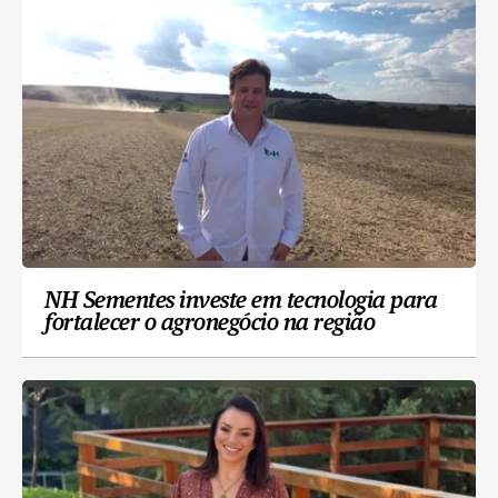
NH Sementes investe em tecnologia para
fortalecer o agronegócio na região