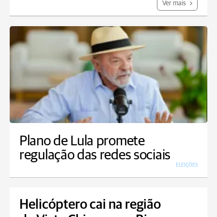
Ver mais
Plano de Lula promete
regulação das redes sociais
ELEIÇÕES
Helicóptero cai na região