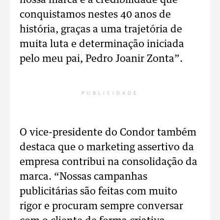
nossa marca é a credibilidade que
conquistamos nestes 40 anos de
história, graças a uma trajetória de
muita luta e determinação iniciada
pelo meu pai, Pedro Joanir Zonta”.
PUBLICIDADE
O vice-presidente do Condor também
destaca que o marketing assertivo da
empresa contribui na consolidação da
marca. “Nossas campanhas
publicitárias são feitas com muito
rigor e procuram sempre conversar