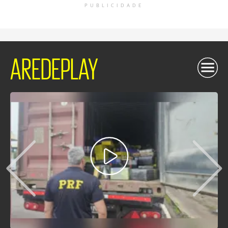
PUBLICIDADE
AREDEPLAY