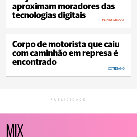
aproximam moradores das
tecnologias digitais
PONTA GROSSA
Corpo de motorista que caiu
com caminhão em represa é
encontrado
COTIDIANO
PUBLICIDADE
MIX