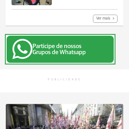
Ver mais
Participe de nossos
Grupos de Whatsapp
PUBLICIDADE