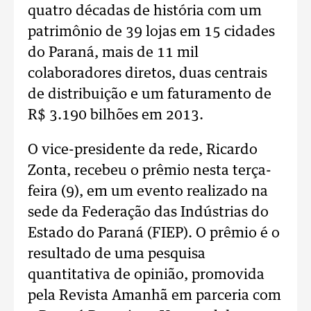
quatro décadas de história com um
patrimônio de 39 lojas em 15 cidades
do Paraná, mais de 11 mil
colaboradores diretos, duas centrais
de distribuição e um faturamento de
R$ 3.190 bilhões em 2013.
O vice-presidente da rede, Ricardo
Zonta, recebeu o prêmio nesta terça-
feira (9), em um evento realizado na
sede da Federação das Indústrias do
Estado do Paraná (FIEP). O prêmio é o
resultado de uma pesquisa
quantitativa de opinião, promovida
pela Revista Amanhã em parceria com