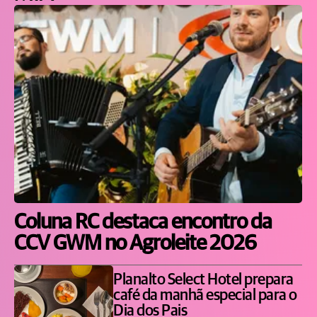
Coluna RC destaca encontro da
CCV GWM no Agroleite 2026
Planalto Select Hotel prepara
café da manhã especial para o
Dia dos Pais