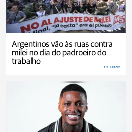
Argentinos vão às ruas contra
milei no dia do padroeiro do
trabalho
COTIDIANO