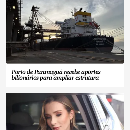
Porto de Paranaguá recebe aportes
bilionários para ampliar estrutura