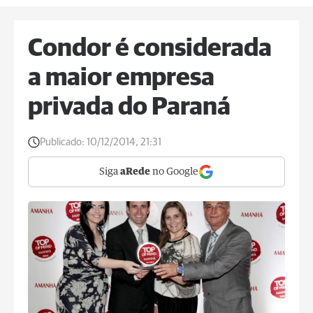
Condor é considerada
a maior empresa
privada do Paraná
Publicado:
10/12/2014, 21:31
Siga
aRede
no Google