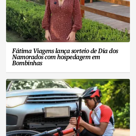
Fátima Viagens lança sorteio de Dia dos
Namorados com hospedagem em
Bombinhas