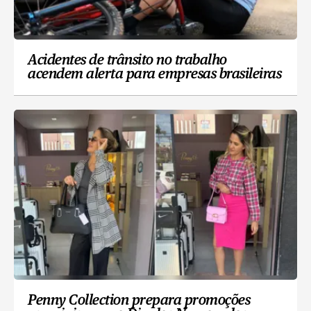
Acidentes de trânsito no trabalho
acendem alerta para empresas brasileiras
Penny Collection prepara promoções