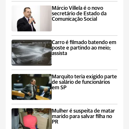
Márcio Villela é o novo
secretário de Estado da
Comunicação Social
Carro é filmado batendo em
poste e partindo ao meio;
assista
Marquito teria exigido parte
de salário de funcionários
em SP
Mulher é suspeita de matar
marido para salvar filha no
PR