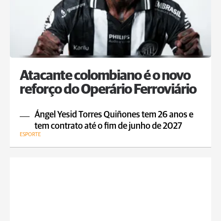
Atacante colombiano é o novo
reforço do Operário Ferroviário
Ángel Yesid Torres Quiñones tem 26 anos e
tem contrato até o fim de junho de 2027
ESPORTE