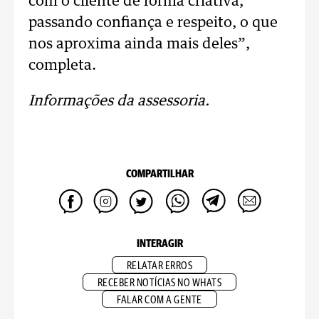
com o cliente de forma criativa,
passando confiança e respeito, o que
nos aproxima ainda mais deles”,
completa.
Informações da assessoria.
COMPARTILHAR
INTERAGIR
RELATAR ERROS
RECEBER NOTÍCIAS NO WHATS
FALAR COM A GENTE