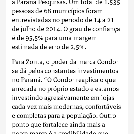
a Paraná Pesquisas. Um total de 1.535
pessoas de 68 municípios foram
entrevistadas no período de 14 a 21
de julho de 2014. O grau de confiança
é de 95,5% para uma margem
estimada de erro de 2,5%.
Para Zonta, o poder da marca Condor
se dá pelos constantes investimentos
no Paraná. “O Condor reaplica o que
arrecada no próprio estado e estamos
investindo agressivamente em lojas
cada vez mais modernas, confortáveis
e completas para a população. Outro
ponto que fortalece ainda mais a