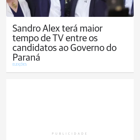
Sandro Alex terá maior
tempo de TV entre os
candidatos ao Governo do
Paraná
ELEIÇÕES
PUBLICIDADE