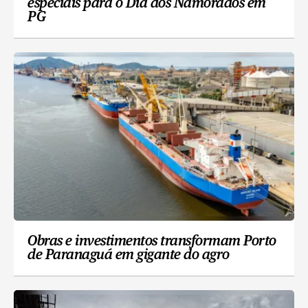
especiais para o Dia dos Namorados em
PG
Obras e investimentos transformam Porto
de Paranaguá em gigante do agro