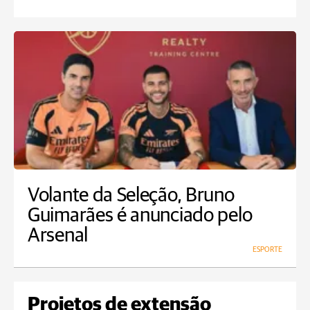
Volante da Seleção, Bruno
Guimarães é anunciado pelo
Arsenal
ESPORTE
Projetos de extensão