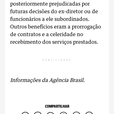
posteriormente prejudicadas por
futuras decisões do ex-diretor ou de
funcionários a ele subordinados.
Outros benefícios eram a prorrogação
de contratos e a celeridade no
recebimento dos serviços prestados.
PUBLICIDADE
Informações da Agência Brasil.
COMPARTILHAR