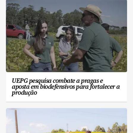
UEPG pesquisa combate a pragas e
aposta em biodefensivos para fortalecer a
produção