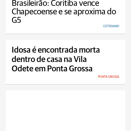
Brasileirão: Coritiba vence
Chapecoense e se aproxima do
G5
COTIDIANO
Idosa é encontrada morta
dentro de casa na Vila
Odete em Ponta Grossa
PONTA GROSSA