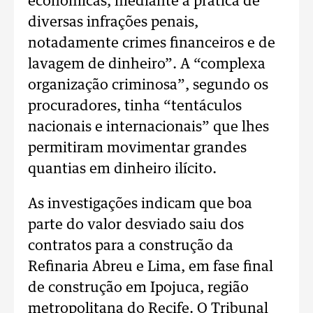
econômicas, mediante a prática de
diversas infrações penais,
notadamente crimes financeiros e de
lavagem de dinheiro”. A “complexa
organização criminosa”, segundo os
procuradores, tinha “tentáculos
nacionais e internacionais” que lhes
permitiram movimentar grandes
quantias em dinheiro ilícito.
As investigações indicam que boa
parte do valor desviado saiu dos
contratos para a construção da
Refinaria Abreu e Lima, em fase final
de construção em Ipojuca, região
metropolitana do Recife. O Tribunal