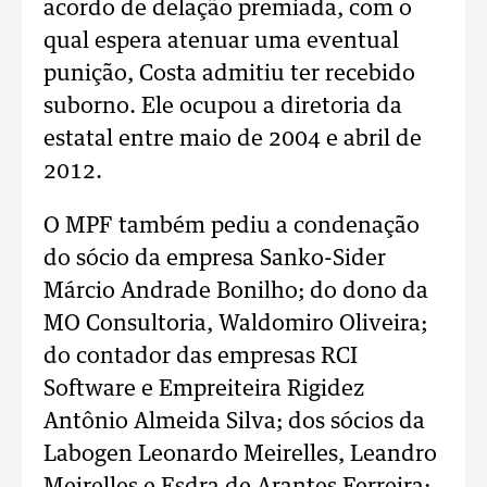
acordo de delação premiada, com o
qual espera atenuar uma eventual
punição, Costa admitiu ter recebido
suborno. Ele ocupou a diretoria da
estatal entre maio de 2004 e abril de
2012.
O MPF também pediu a condenação
do sócio da empresa Sanko-Sider
Márcio Andrade Bonilho; do dono da
MO Consultoria, Waldomiro Oliveira;
do contador das empresas RCI
Software e Empreiteira Rigidez
Antônio Almeida Silva; dos sócios da
Labogen Leonardo Meirelles, Leandro