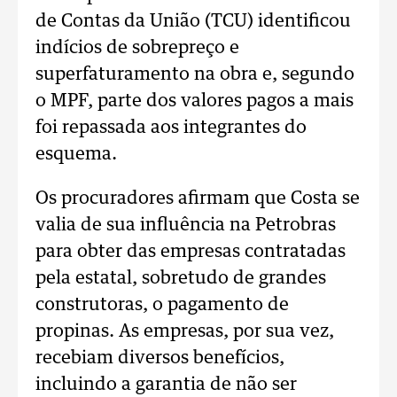
de Contas da União (TCU) identificou
indícios de sobrepreço e
superfaturamento na obra e, segundo
o MPF, parte dos valores pagos a mais
foi repassada aos integrantes do
esquema.
Os procuradores afirmam que Costa se
valia de sua influência na Petrobras
para obter das empresas contratadas
pela estatal, sobretudo de grandes
construtoras, o pagamento de
propinas. As empresas, por sua vez,
recebiam diversos benefícios,
incluindo a garantia de não ser