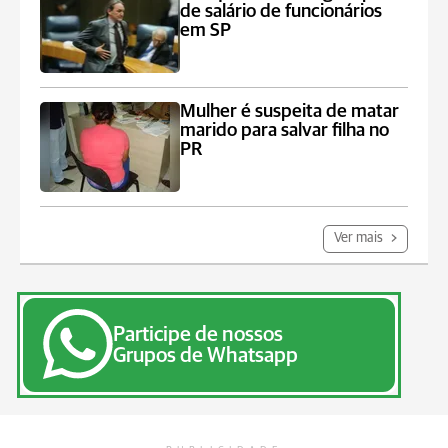
de salário de funcionários
em SP
Mulher é suspeita de matar
marido para salvar filha no
PR
Ver mais
Participe de nossos
Grupos de Whatsapp