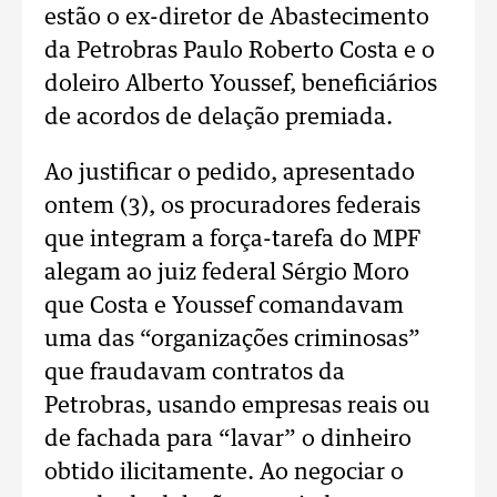
estão o ex-diretor de Abastecimento
da Petrobras Paulo Roberto Costa e o
doleiro Alberto Youssef, beneficiários
de acordos de delação premiada.
Ao justificar o pedido, apresentado
ontem (3), os procuradores federais
que integram a força-tarefa do MPF
alegam ao juiz federal Sérgio Moro
que Costa e Youssef comandavam
uma das “organizações criminosas”
que fraudavam contratos da
Petrobras, usando empresas reais ou
de fachada para “lavar” o dinheiro
obtido ilicitamente. Ao negociar o