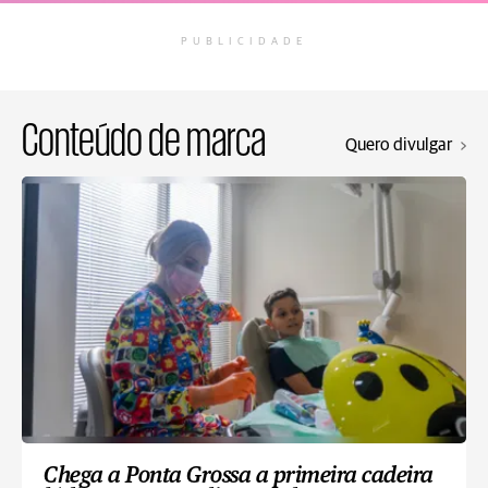
PUBLICIDADE
Conteúdo de marca
Quero divulgar
Chega a Ponta Grossa a primeira cadeira