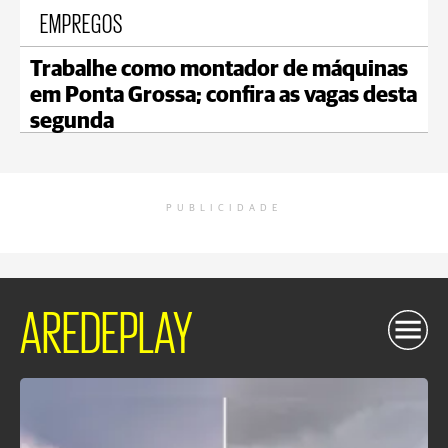
EMPREGOS
Trabalhe como montador de máquinas
em Ponta Grossa; confira as vagas desta
segunda
PUBLICIDADE
AREDEPLAY