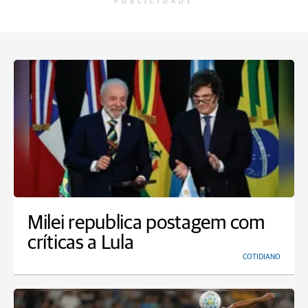
PUBLICIDADE
Milei republica postagem com
críticas a Lula
COTIDIANO