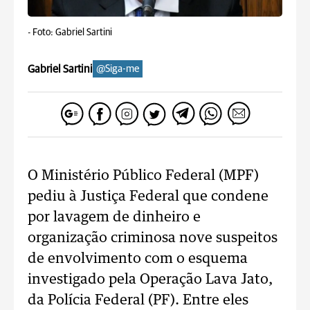
-
Foto: Gabriel Sartini
Gabriel Sartini
@Siga-me
O Ministério Público Federal (MPF)
pediu à Justiça Federal que condene
por lavagem de dinheiro e
organização criminosa nove suspeitos
de envolvimento com o esquema
investigado pela Operação Lava Jato,
da Polícia Federal (PF). Entre eles