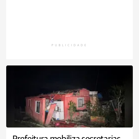
PUBLICIDADE