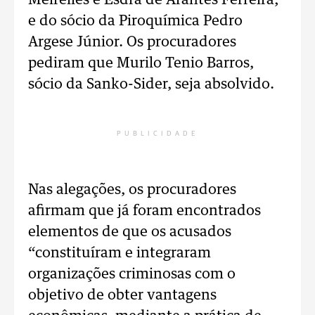
Meirelles e Esdra de Arantes Ferreira;
e do sócio da Piroquímica Pedro
Argese Júnior. Os procuradores
pediram que Murilo Tenio Barros,
sócio da Sanko-Sider, seja absolvido.
PUBLICIDADE
Nas alegações, os procuradores
afirmam que já foram encontrados
elementos de que os acusados
“constituíram e integraram
organizações criminosas com o
objetivo de obter vantagens