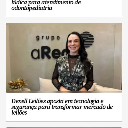
lúdica para atendimento de
odontopediatria
Dexell Leilões aposta em tecnologia e
segurança para transformar mercado de
leilões