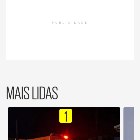
PUBLICIDADE
MAIS LIDAS
1