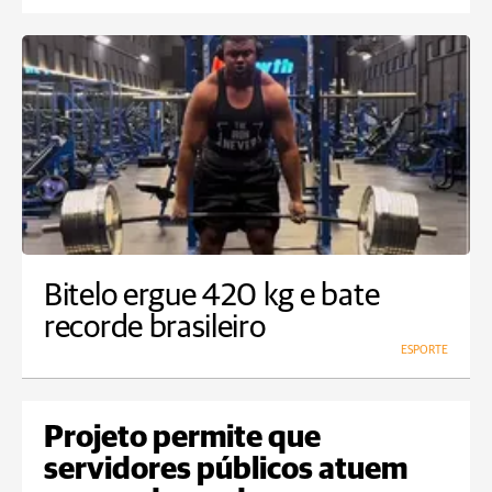
Bitelo ergue 420 kg e bate
recorde brasileiro
ESPORTE
Projeto permite que
servidores públicos atuem