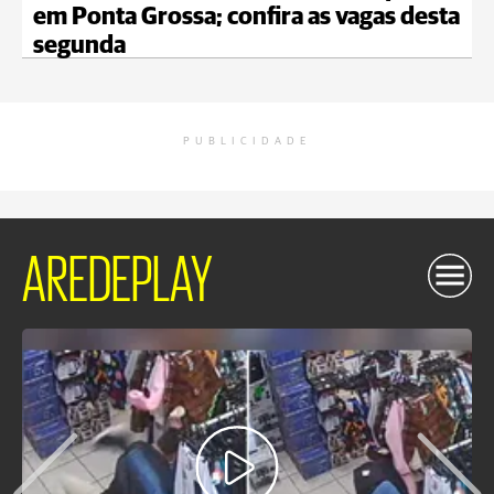
em Ponta Grossa; confira as vagas desta
segunda
PUBLICIDADE
AREDEPLAY