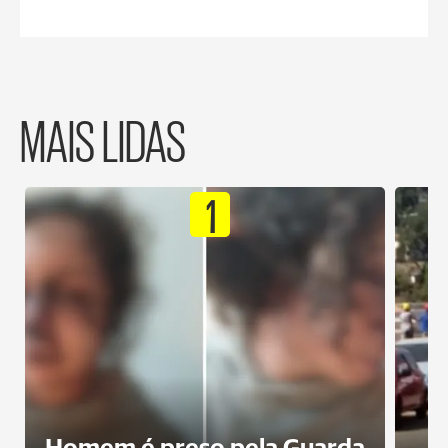
MAIS LIDAS
1