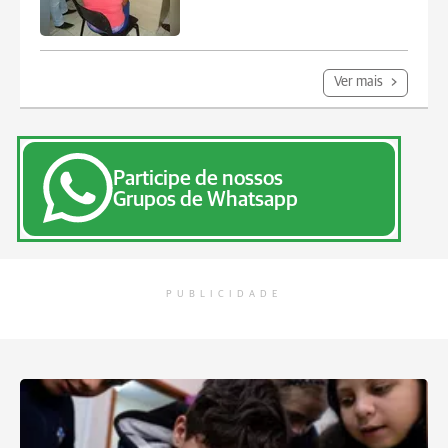
Ver mais
Participe de nossos
Grupos de Whatsapp
PUBLICIDADE