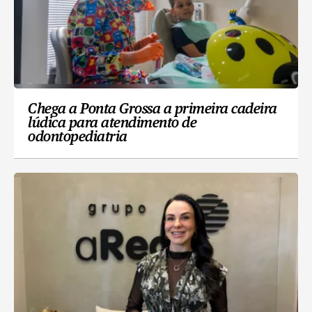
Chega a Ponta Grossa a primeira cadeira
lúdica para atendimento de
odontopediatria