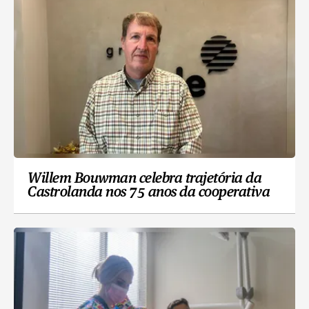
Willem Bouwman celebra trajetória da
Castrolanda nos 75 anos da cooperativa