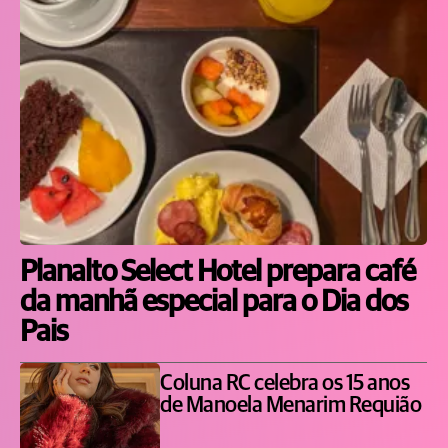
Planalto Select Hotel prepara café
da manhã especial para o Dia dos
Pais
Coluna RC celebra os 15 anos
de Manoela Menarim Requião