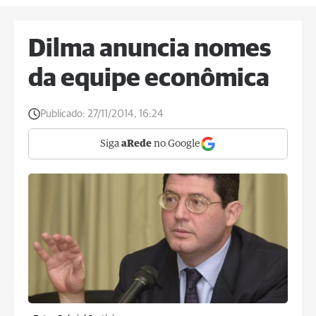
Dilma anuncia nomes
da equipe econômica
Publicado:
27/11/2014, 16:24
Siga
aRede
no Google