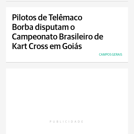
Pilotos de Telêmaco
Borba disputam o
Campeonato Brasileiro de
Kart Cross em Goiás
CAMPOS GERAIS
PUBLICIDADE