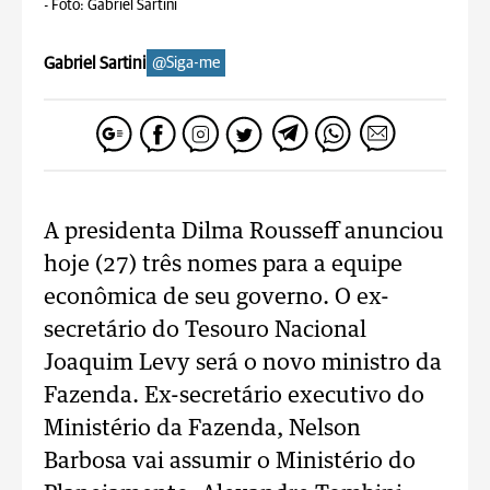
-
Foto: Gabriel Sartini
Gabriel Sartini
@Siga-me
A presidenta Dilma Rousseff anunciou
hoje (27) três nomes para a equipe
econômica de seu governo. O ex-
secretário do Tesouro Nacional
Joaquim Levy será o novo ministro da
Fazenda. Ex-secretário executivo do
Ministério da Fazenda, Nelson
Barbosa vai assumir o Ministério do