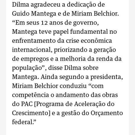
Dilma agradeceu a dedicação de
Guido Mantega e de Miriam Belchior.
“Em seus 12 anos de governo,
Mantega teve papel fundamental no
enfrentamento da crise econômica
internacional, priorizando a geração
de empregos e a melhoria da renda da
população”, disse Dilma sobre
Mantega. Ainda segundo a presidenta,
Miriam Belchior conduziu “com
competência o andamento das obras
do PAC [Programa de Aceleração do
Crescimento] e a gestão do Orçamento
federal.”