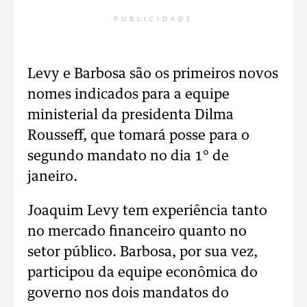
PUBLICIDADE
Levy e Barbosa são os primeiros novos
nomes indicados para a equipe
ministerial da presidenta Dilma
Rousseff, que tomará posse para o
segundo mandato no dia 1° de
janeiro.
Joaquim Levy tem experiência tanto
no mercado financeiro quanto no
setor público. Barbosa, por sua vez,
participou da equipe econômica do
governo nos dois mandatos do