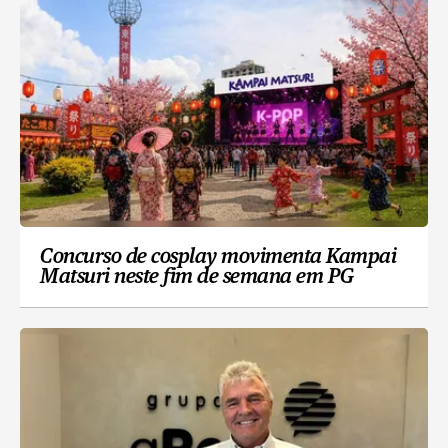
Concurso de cosplay movimenta Kampai
Matsuri neste fim de semana em PG