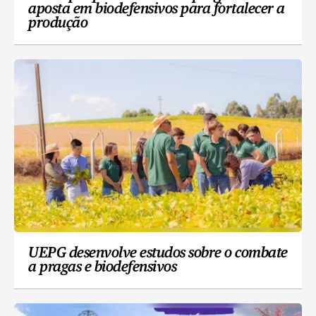
aposta em biodefensivos para fortalecer a
produção
UEPG desenvolve estudos sobre o combate
a pragas e biodefensivos