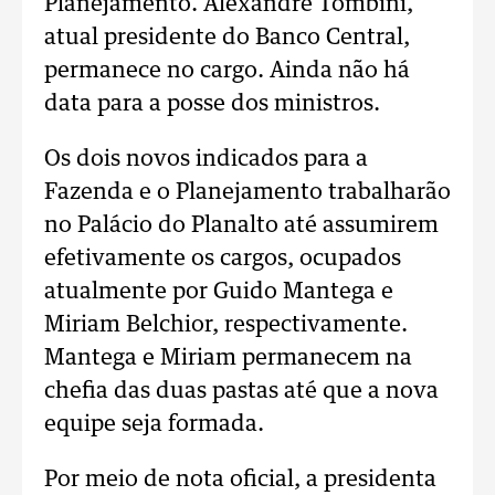
Planejamento. Alexandre Tombini,
atual presidente do Banco Central,
permanece no cargo. Ainda não há
data para a posse dos ministros.
Os dois novos indicados para a
Fazenda e o Planejamento trabalharão
no Palácio do Planalto até assumirem
efetivamente os cargos, ocupados
atualmente por Guido Mantega e
Miriam Belchior, respectivamente.
Mantega e Miriam permanecem na
chefia das duas pastas até que a nova
equipe seja formada.
Por meio de nota oficial, a presidenta