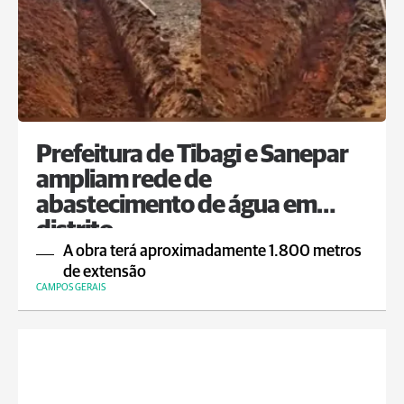
Prefeitura de Tibagi e Sanepar
ampliam rede de
abastecimento de água em
distrito
A obra terá aproximadamente 1.800 metros
de extensão
CAMPOS GERAIS