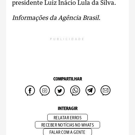
presidente Luiz Inácio Lula da Silva.
Informações da Agência Brasil.
PUBLICIDADE
COMPARTILHAR
INTERAGIR
RELATAR ERROS
RECEBER NOTÍCIAS NO WHATS
FALAR COM A GENTE