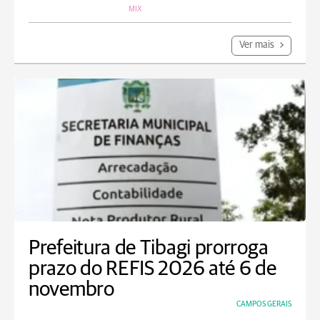
MIX
Ver mais
Prefeitura de Tibagi prorroga
prazo do REFIS 2026 até 6 de
novembro
CAMPOS GERAIS