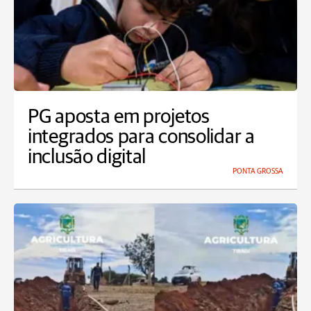
PG aposta em projetos
integrados para consolidar a
inclusão digital
PONTA GROSSA