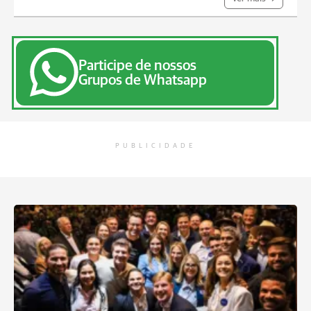
Participe de nossos
Grupos de Whatsapp
PUBLICIDADE