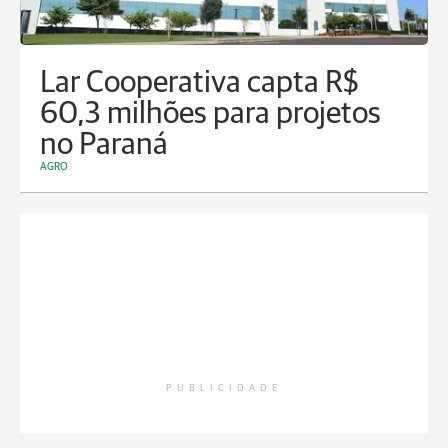
Lar Cooperativa capta R$
60,3 milhões para projetos
no Paraná
AGRO
PUBLICIDADE