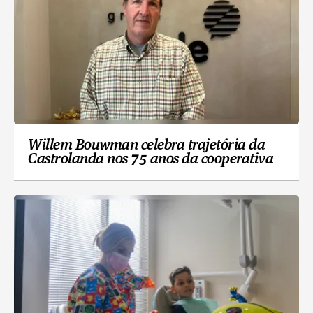
Willem Bouwman celebra trajetória da
Castrolanda nos 75 anos da cooperativa