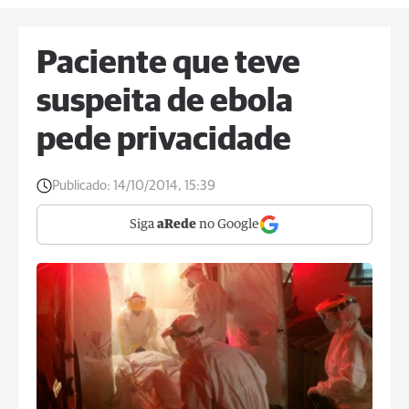
Paciente que teve
suspeita de ebola
pede privacidade
Publicado:
14/10/2014, 15:39
Siga
aRede
no Google