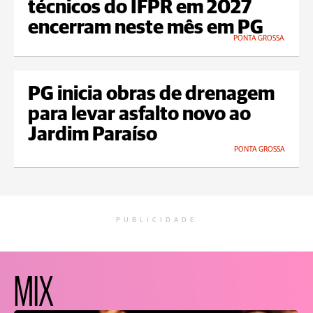
técnicos do IFPR em 2027
encerram neste mês em PG
PONTA GROSSA
PG inicia obras de drenagem
para levar asfalto novo ao
Jardim Paraíso
PONTA GROSSA
PUBLICIDADE
MIX