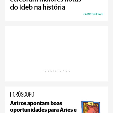
do Ideb na história
CAMPOS GERAIS
PUBLICIDADE
HORÓSCOPO
Astros apontam boas
oportunidades para Áries e