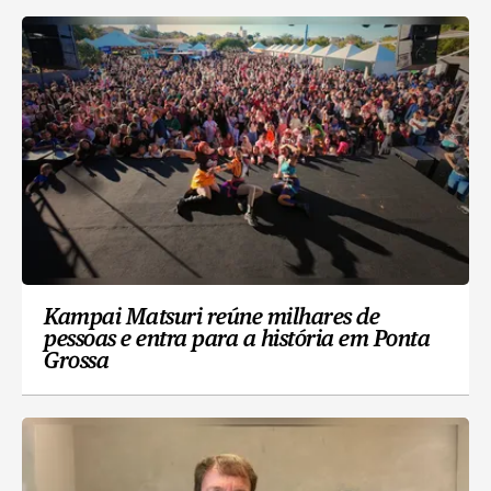
Kampai Matsuri reúne milhares de
pessoas e entra para a história em Ponta
Grossa