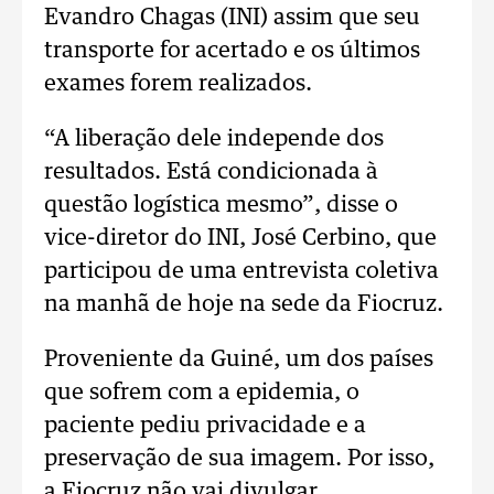
Evandro Chagas (INI) assim que seu
transporte for acertado e os últimos
exames forem realizados.
“A liberação dele independe dos
resultados. Está condicionada à
questão logística mesmo”, disse o
vice-diretor do INI, José Cerbino, que
participou de uma entrevista coletiva
na manhã de hoje na sede da Fiocruz.
Proveniente da Guiné, um dos países
que sofrem com a epidemia, o
paciente pediu privacidade e a
preservação de sua imagem. Por isso,
a Fiocruz não vai divulgar