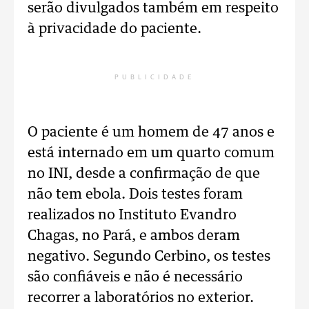
serão divulgados também em respeito
à privacidade do paciente.
PUBLICIDADE
O paciente é um homem de 47 anos e
está internado em um quarto comum
no INI, desde a confirmação de que
não tem ebola. Dois testes foram
realizados no Instituto Evandro
Chagas, no Pará, e ambos deram
negativo. Segundo Cerbino, os testes
são confiáveis e não é necessário
recorrer a laboratórios no exterior.