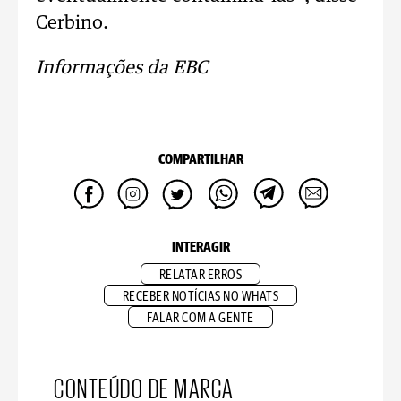
Cerbino.
Informações da EBC
COMPARTILHAR
INTERAGIR
RELATAR ERROS
RECEBER NOTÍCIAS NO WHATS
FALAR COM A GENTE
CONTEÚDO DE MARCA