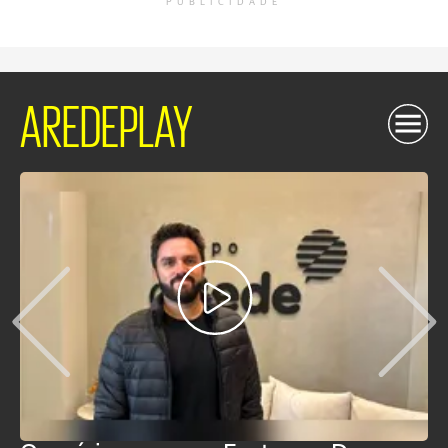
PUBLICIDADE
AREDEPLAY