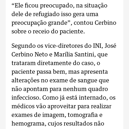
“Ele ficou preocupado, na situação
dele de refugiado isso gera uma
preocupação grande”, contou Cerbino
sobre o receio do paciente.
Segundo os vice-diretores do INI, José
Cerbino Neto e Marília Santini, que
trataram diretamente do caso, o
paciente passa bem, mas apresenta
alterações no exame de sangue que
não apontam para nenhum quadro
infeccioso. Como já está internado, os
médicos vão aproveitar para realizar
exames de imagem, tomografia e
hemograma, cujos resultados não