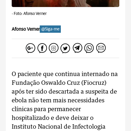
-
Foto: Afonso Verner
Afonso Verner
@Siga-me
O paciente que continua internado na
Fundação Oswaldo Cruz (Fiocruz)
após ter sido descartada a suspeita de
ebola não tem mais necessidades
clínicas para permanecer
hospitalizado e deve deixar o
Instituto Nacional de Infectologia