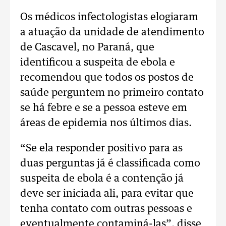
Os médicos infectologistas elogiaram
a atuação da unidade de atendimento
de Cascavel, no Paraná, que
identificou a suspeita de ebola e
recomendou que todos os postos de
saúde perguntem no primeiro contato
se há febre e se a pessoa esteve em
áreas de epidemia nos últimos dias.
“Se ela responder positivo para as
duas perguntas já é classificada como
suspeita de ebola é a contenção já
deve ser iniciada ali, para evitar que
tenha contato com outras pessoas e
eventualmente contaminá-las”, disse