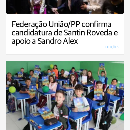
Federação União/PP confirma
candidatura de Santin Roveda e
apoio a Sandro Alex
ELEIÇÕES