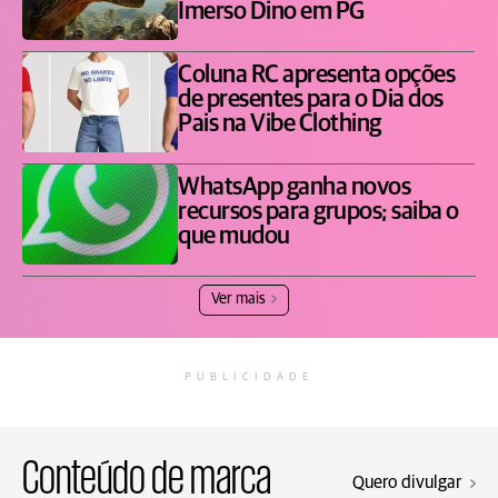
Imerso Dino em PG
Coluna RC apresenta opções
de presentes para o Dia dos
Pais na Vibe Clothing
WhatsApp ganha novos
recursos para grupos; saiba o
que mudou
Ver mais
PUBLICIDADE
Conteúdo de marca
Quero divulgar