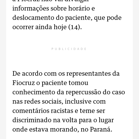
informações sobre horário e
deslocamento do paciente, que pode
ocorrer ainda hoje (14).
PUBLICIDADE
De acordo com os representantes da
Fiocruz o paciente tomou
conhecimento da repercussão do caso
nas redes sociais, inclusive com
comentários racistas e teme ser
discriminado na volta para o lugar
onde estava morando, no Paraná.