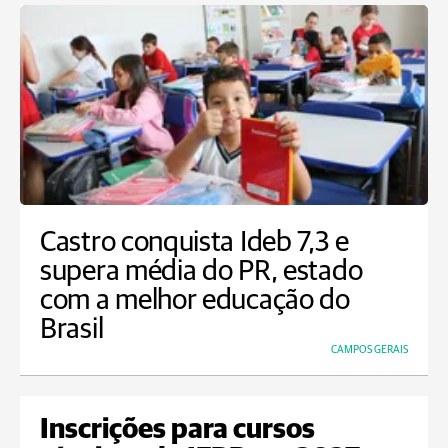
Castro conquista Ideb 7,3 e
supera média do PR, estado
com a melhor educação do
Brasil
CAMPOS GERAIS
Inscrições para cursos