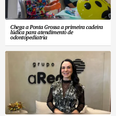
Chega a Ponta Grossa a primeira cadeira
lúdica para atendimento de
odontopediatria