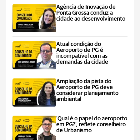
Agência de Inovação de
Ponta Grossa conduz a
cidade ao desenvolvimento
Atual condição do
Aeroporto de PG é
incompatível com as
demandas da cidade
Ampliação da pista do
Aeroporto de PG deve
considerar planejamento
ambiental
'Qual é o papel do aeroporto
em PG?', reflete conselheiro
de Urbanismo