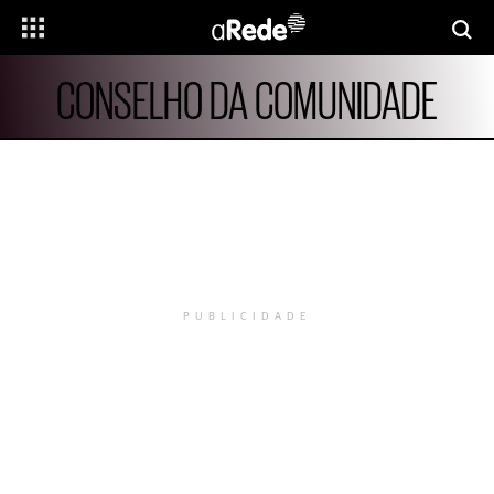
CONSELHO DA COMUNIDADE
PUBLICIDADE