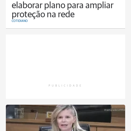
elaborar plano para ampliar
proteção na rede
COTIDIANO
PUBLICIDADE