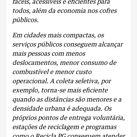
fáceis, acessíveis e eficientes para
todos, além da economia nos cofres
públicos.
Em cidades mais compactas, os
serviços públicos conseguem alcançar
mais pessoas com menos
deslocamentos, menor consumo de
combustível e menor custo
operacional. A coleta seletiva, por
exemplo, torna-se mais eficiente
quando as distâncias são menores e a
densidade urbana é adequada. Os
próprios pontos de entrega voluntária,
estações de reciclagem e programas
como o Recicla PG conseguem atender