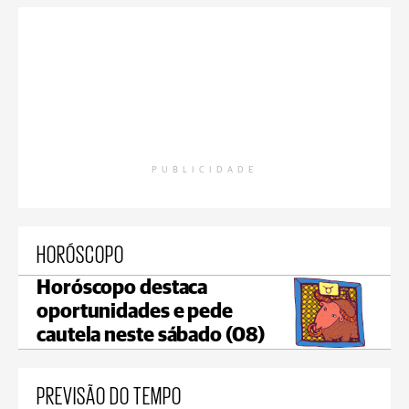
PUBLICIDADE
HORÓSCOPO
Horóscopo destaca
oportunidades e pede
cautela neste sábado (08)
PREVISÃO DO TEMPO