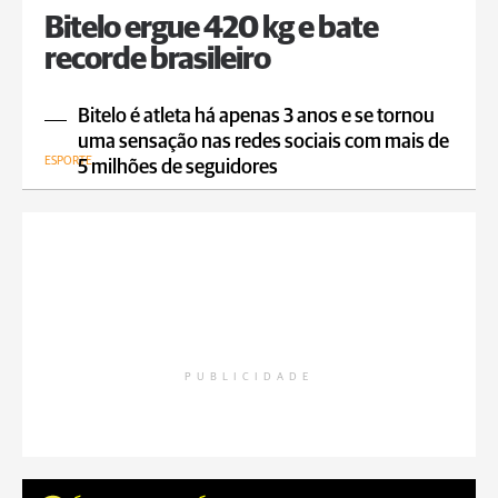
Bitelo ergue 420 kg e bate
recorde brasileiro
Bitelo é atleta há apenas 3 anos e se tornou
uma sensação nas redes sociais com mais de
ESPORTE
5 milhões de seguidores
PUBLICIDADE