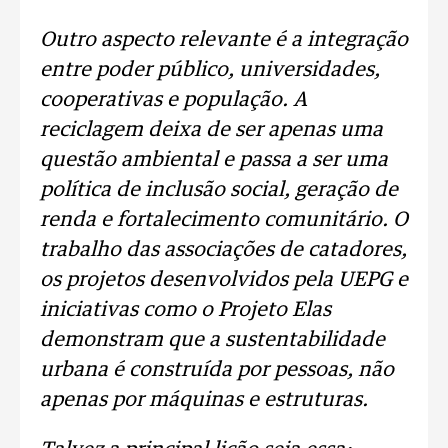
Outro aspecto relevante é a integração
entre poder público, universidades,
cooperativas e população. A
reciclagem deixa de ser apenas uma
questão ambiental e passa a ser uma
política de inclusão social, geração de
renda e fortalecimento comunitário. O
trabalho das associações de catadores,
os projetos desenvolvidos pela UEPG e
iniciativas como o Projeto Elas
demonstram que a sustentabilidade
urbana é construída por pessoas, não
apenas por máquinas e estruturas.