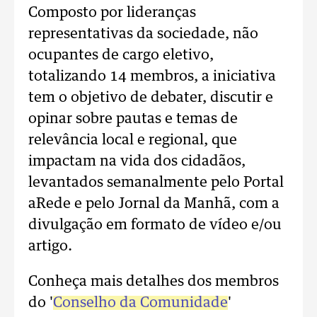
Composto por lideranças
representativas da sociedade, não
ocupantes de cargo eletivo,
totalizando 14 membros, a iniciativa
tem o objetivo de debater, discutir e
opinar sobre pautas e temas de
relevância local e regional, que
impactam na vida dos cidadãos,
levantados semanalmente pelo Portal
aRede e pelo Jornal da Manhã, com a
divulgação em formato de vídeo e/ou
artigo.
Conheça mais detalhes dos membros
do '
Conselho da Comunidade
'