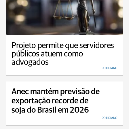
Projeto permite que servidores
públicos atuem como
advogados
COTIDIANO
Anec mantém previsão de
exportação recorde de
soja do Brasil em 2026
COTIDIANO