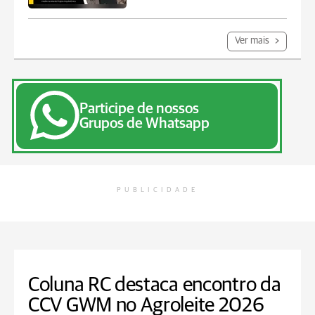
Ver mais
Participe de nossos
Grupos de Whatsapp
PUBLICIDADE
Coluna RC destaca encontro da
CCV GWM no Agroleite 2026