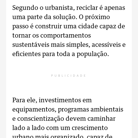
Segundo o urbanista, reciclar é apenas
uma parte da solução. O próximo
passo é construir uma cidade capaz de
tornar os comportamentos
sustentáveis mais simples, acessíveis e
eficientes para toda a população.
PUBLICIDADE
Para ele, investimentos em
equipamentos, programas ambientais
e conscientização devem caminhar
lado a lado com um crescimento
urbano mais organizado, capaz de