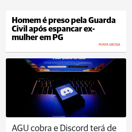
Homem é preso pela Guarda
Civil após espancar ex-
mulher em PG
PONTA GROSSA
AGU cobra e Discord terá de