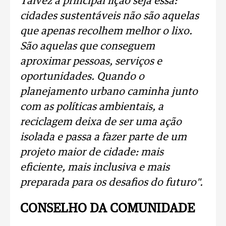
Talvez a principal lição seja essa:
cidades sustentáveis não são aquelas
que apenas recolhem melhor o lixo.
São aquelas que conseguem
aproximar pessoas, serviços e
oportunidades. Quando o
planejamento urbano caminha junto
com as políticas ambientais, a
reciclagem deixa de ser uma ação
isolada e passa a fazer parte de um
projeto maior de cidade: mais
eficiente, mais inclusiva e mais
preparada para os desafios do futuro".
CONSELHO DA COMUNIDADE