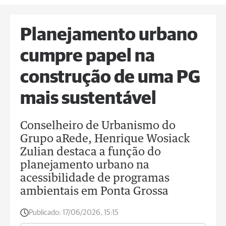
Planejamento urbano
cumpre papel na
construção de uma PG
mais sustentável
Conselheiro de Urbanismo do
Grupo aRede, Henrique Wosiack
Zulian destaca a função do
planejamento urbano na
acessibilidade de programas
ambientais em Ponta Grossa
Publicado:
17/06/2026, 15:15