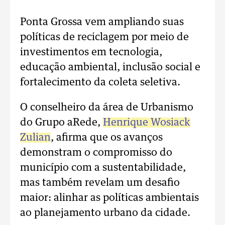
Ponta Grossa vem ampliando suas
políticas de reciclagem por meio de
investimentos em tecnologia,
educação ambiental, inclusão social e
fortalecimento da coleta seletiva.
O conselheiro da área de Urbanismo
do Grupo aRede,
Henrique Wosiack
Zulian
, afirma que os avanços
demonstram o compromisso do
município com a sustentabilidade,
mas também revelam um desafio
maior: alinhar as políticas ambientais
ao planejamento urbano da cidade.