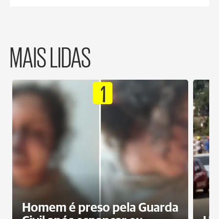
MAIS LIDAS
1
Homem é preso pela Guarda