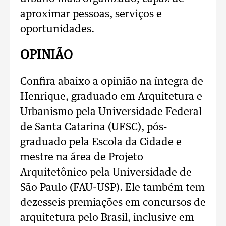
aproximar pessoas, serviços e
oportunidades.
OPINIÃO
Confira abaixo a opinião na íntegra de
Henrique, graduado em Arquitetura e
Urbanismo pela Universidade Federal
de Santa Catarina (UFSC), pós-
graduado pela Escola da Cidade e
mestre na área de Projeto
Arquitetônico pela Universidade de
São Paulo (FAU-USP). Ele também tem
dezesseis premiações em concursos de
arquitetura pelo Brasil, inclusive em