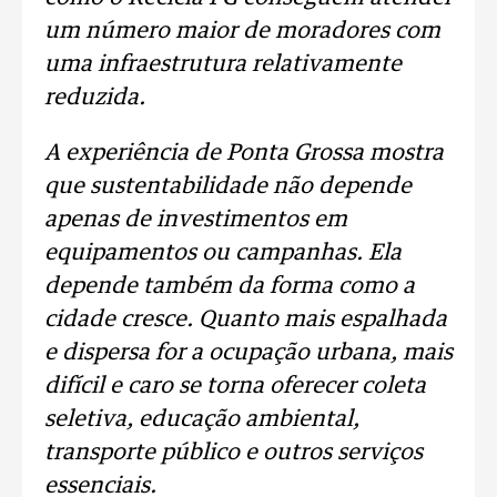
um número maior de moradores com
uma infraestrutura relativamente
reduzida.
A experiência de Ponta Grossa mostra
que sustentabilidade não depende
apenas de investimentos em
equipamentos ou campanhas. Ela
depende também da forma como a
cidade cresce. Quanto mais espalhada
e dispersa for a ocupação urbana, mais
difícil e caro se torna oferecer coleta
seletiva, educação ambiental,
transporte público e outros serviços
essenciais.