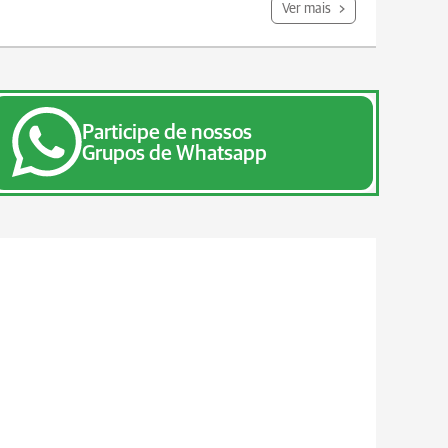
Ver mais
Participe de nossos
Grupos de Whatsapp