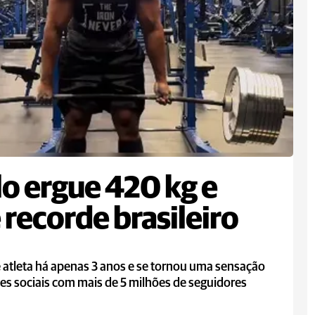
lo ergue 420 kg e
 recorde brasileiro
é atleta há apenas 3 anos e se tornou uma sensação
es sociais com mais de 5 milhões de seguidores