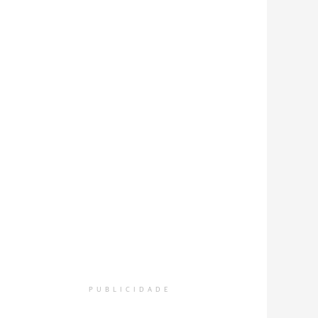
PUBLICIDADE