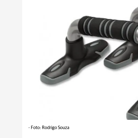
-
Foto: Rodrigo Souza