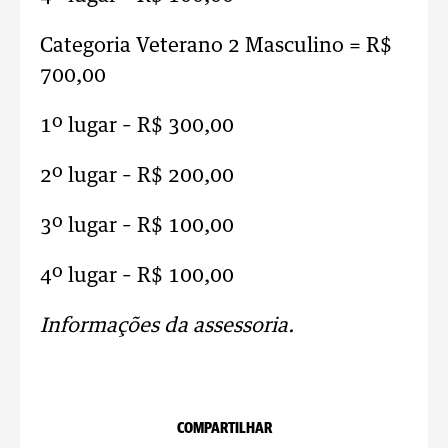
Categoria Veterano 2 Masculino = R$
700,00
1º lugar – R$ 300,00
2º lugar – R$ 200,00
3º lugar – R$ 100,00
4º lugar – R$ 100,00
Informações da assessoria.
COMPARTILHAR