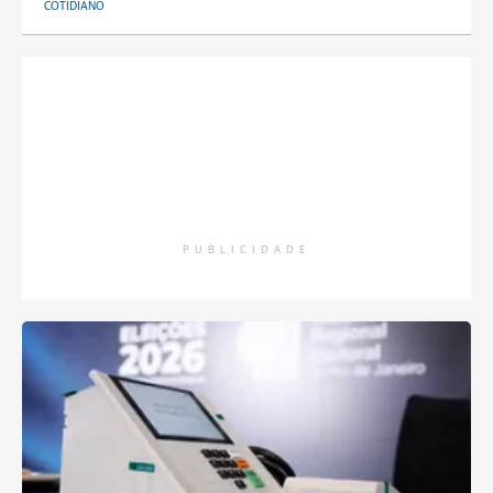
COTIDIANO
PUBLICIDADE