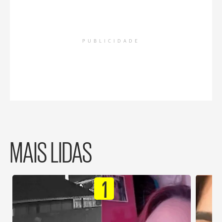
PUBLICIDADE
MAIS LIDAS
1