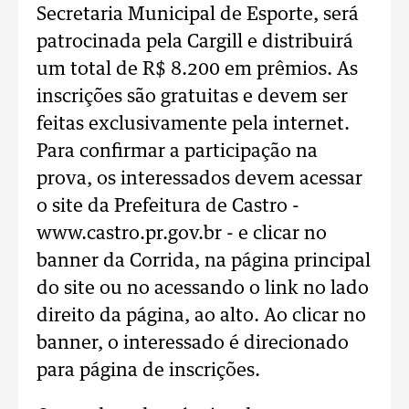
Secretaria Municipal de Esporte, será
patrocinada pela Cargill e distribuirá
um total de R$ 8.200 em prêmios. As
inscrições são gratuitas e devem ser
feitas exclusivamente pela internet.
Para confirmar a participação na
prova, os interessados devem acessar
o site da Prefeitura de Castro -
www.castro.pr.gov.br - e clicar no
banner da Corrida, na página principal
do site ou no acessando o link no lado
direito da página, ao alto. Ao clicar no
banner, o interessado é direcionado
para página de inscrições.