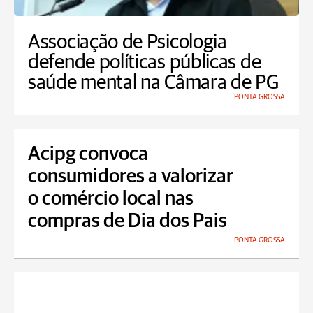
Associação de Psicologia
defende políticas públicas de
saúde mental na Câmara de PG
PONTA GROSSA
Acipg convoca
consumidores a valorizar
o comércio local nas
compras de Dia dos Pais
PONTA GROSSA