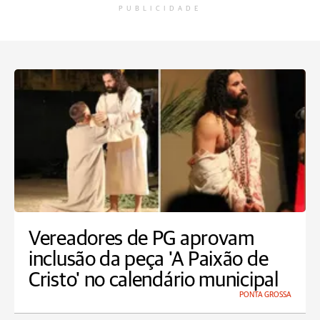
PUBLICIDADE
Vereadores de PG aprovam
inclusão da peça 'A Paixão de
Cristo' no calendário municipal
PONTA GROSSA