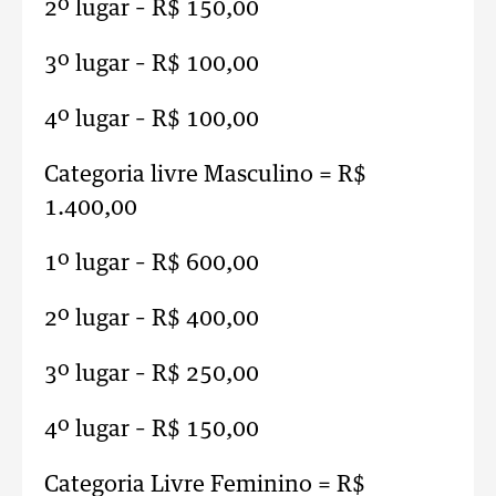
2º lugar – R$ 150,00
3º lugar – R$ 100,00
4º lugar – R$ 100,00
Categoria livre Masculino = R$
1.400,00
1º lugar – R$ 600,00
2º lugar – R$ 400,00
3º lugar – R$ 250,00
4º lugar – R$ 150,00
Categoria Livre Feminino = R$