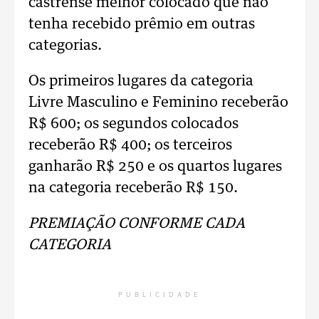
castrense melhor colocado que não
tenha recebido prêmio em outras
categorias.
Os primeiros lugares da categoria
Livre Masculino e Feminino receberão
R$ 600; os segundos colocados
receberão R$ 400; os terceiros
ganharão R$ 250 e os quartos lugares
na categoria receberão R$ 150.
PREMIAÇÃO CONFORME CADA
CATEGORIA
PUBLICIDADE