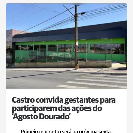
Castro convida gestantes para
participarem das ações do
‘Agosto Dourado’
Primeiro encontro será na próxima sexta-