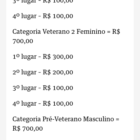
3º lugar – R$ 100,00
4º lugar – R$ 100,00
Categoria Veterano 2 Feminino = R$
700,00
1º lugar – R$ 300,00
2º lugar – R$ 200,00
3º lugar – R$ 100,00
4º lugar – R$ 100,00
Categoria Pré-Veterano Masculino =
R$ 700,00