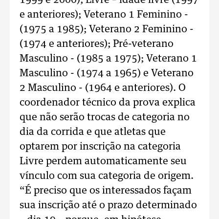
1999 e 2000); Livre – idade livre (1997
e anteriores); Veterano 1 Feminino -
(1975 a 1985); Veterano 2 Feminino -
(1974 e anteriores); Pré-veterano
Masculino - (1985 a 1975); Veterano 1
Masculino - (1974 a 1965) e Veterano
2 Masculino - (1964 e anteriores). O
coordenador técnico da prova explica
que não serão trocas de categoria no
dia da corrida e que atletas que
optarem por inscrição na categoria
Livre perdem automaticamente seu
vínculo com sua categoria de origem.
“É preciso que os interessados façam
sua inscrição até o prazo determinado