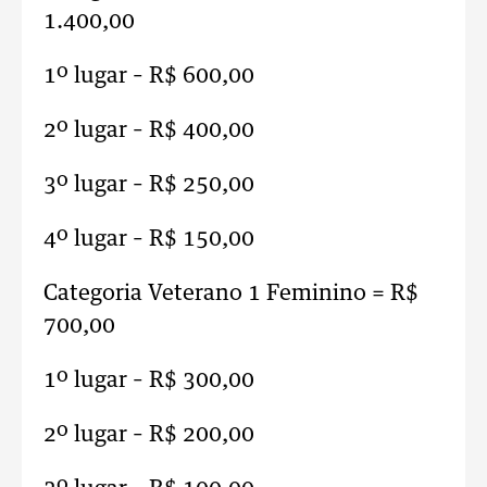
1.400,00
1º lugar – R$ 600,00
2º lugar – R$ 400,00
3º lugar – R$ 250,00
4º lugar – R$ 150,00
Categoria Veterano 1 Feminino = R$
700,00
1º lugar – R$ 300,00
2º lugar – R$ 200,00