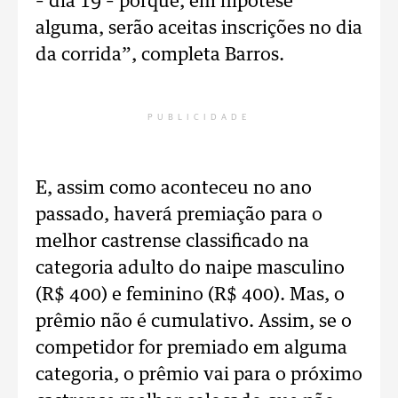
– dia 19 – porque, em hipótese
alguma, serão aceitas inscrições no dia
da corrida”, completa Barros.
PUBLICIDADE
E, assim como aconteceu no ano
passado, haverá premiação para o
melhor castrense classificado na
categoria adulto do naipe masculino
(R$ 400) e feminino (R$ 400). Mas, o
prêmio não é cumulativo. Assim, se o
competidor for premiado em alguma
categoria, o prêmio vai para o próximo