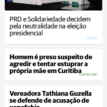
PRD e Solidariedade decidem
pela neutralidade na eleição
presidencial
ELEIÇÕES
Homem é preso suspeito de
agredir e tentar estuprar a
própria mãe em Curitiba
CURITIBA E RMC
Vereadora Tathiana Guzella
se defende de acusação de