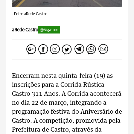
-
Foto: aRede Castro
aRede Castro
@Siga-me
Encerram nesta quinta-feira (19) as
inscrições para a Corrida Rústica
Castro 311 Anos. A Corrida acontecerá
no dia 22 de março, integrando a
programação festiva do Aniversário de
Castro. A competição, promovida pela
Prefeitura de Castro, através da