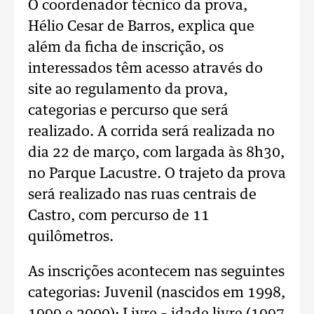
O coordenador técnico da prova,
Hélio Cesar de Barros, explica que
além da ficha de inscrição, os
interessados têm acesso através do
site ao regulamento da prova,
categorias e percurso que será
realizado. A corrida será realizada no
dia 22 de março, com largada às 8h30,
no Parque Lacustre. O trajeto da prova
será realizado nas ruas centrais de
Castro, com percurso de 11
quilômetros.
As inscrições acontecem nas seguintes
categorias: Juvenil (nascidos em 1998,