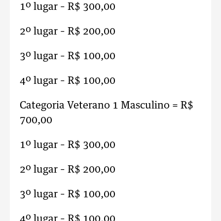
1º lugar – R$ 300,00
2º lugar – R$ 200,00
3º lugar – R$ 100,00
4º lugar – R$ 100,00
Categoria Veterano 1 Masculino = R$
700,00
1º lugar – R$ 300,00
2º lugar – R$ 200,00
3º lugar – R$ 100,00
4º lugar – R$ 100,00