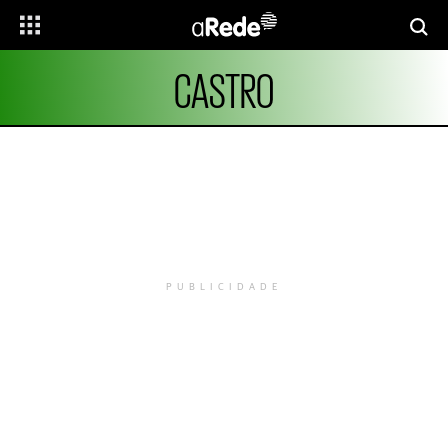
CASTRO
PUBLICIDADE