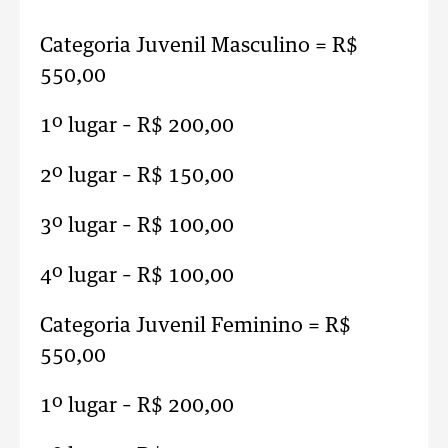
Categoria Juvenil Masculino = R$
550,00
1º lugar – R$ 200,00
2º lugar – R$ 150,00
3º lugar – R$ 100,00
4º lugar – R$ 100,00
Categoria Juvenil Feminino = R$
550,00
1º lugar – R$ 200,00