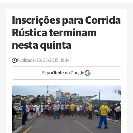
Inscrições para Corrida
Rústica terminam
nesta quinta
Publicado:
18/03/2015, 19:14
Siga
aRede
no Google