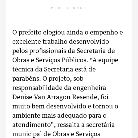
PUBLICIDADE
O prefeito elogiou ainda o empenho e
excelente trabalho desenvolvido
pelos profissionais da Secretaria de
Obras e Serviços Públicos. “A equipe
técnica da Secretaria está de
parabéns. O projeto, sob
responsabilidade da engenheira
Denise Van Arragon Resende, foi
muito bem desenvolvido e tornou o
ambiente mais adequado para o
atendimento”, ressalta a secretária
municipal de Obras e Serviços