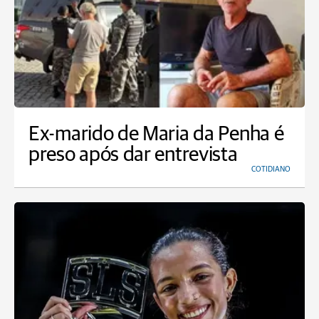
Ex-marido de Maria da Penha é
preso após dar entrevista
COTIDIANO