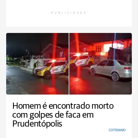
PUBLICIDADE
Homem é encontrado morto
com golpes de faca em
Prudentópolis
COTIDIANO