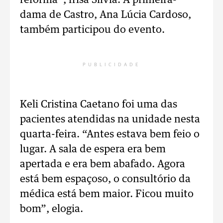
reforma”, frisa Silvia. A primeira-
dama de Castro, Ana Lúcia Cardoso,
também participou do evento.
PUBLICIDADE
Keli Cristina Caetano foi uma das
pacientes atendidas na unidade nesta
quarta-feira. “Antes estava bem feio o
lugar. A sala de espera era bem
apertada e era bem abafado. Agora
está bem espaçoso, o consultório da
médica está bem maior. Ficou muito
bom”, elogia.