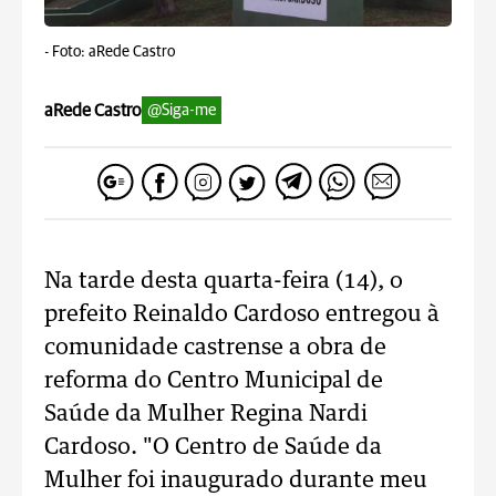
-
Foto: aRede Castro
aRede Castro
@Siga-me
Na tarde desta quarta-feira (14), o
prefeito Reinaldo Cardoso entregou à
comunidade castrense a obra de
reforma do Centro Municipal de
Saúde da Mulher Regina Nardi
Cardoso. "O Centro de Saúde da
Mulher foi inaugurado durante meu