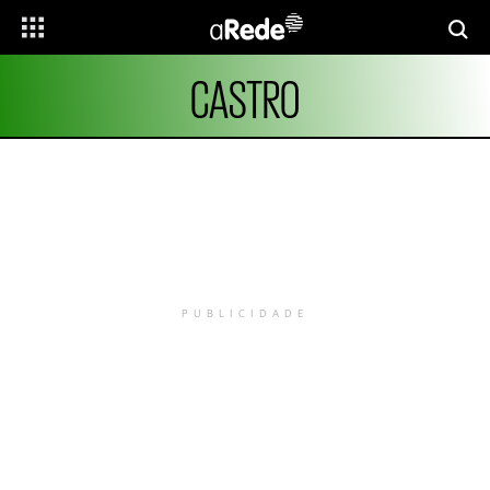
CASTRO
PUBLICIDADE