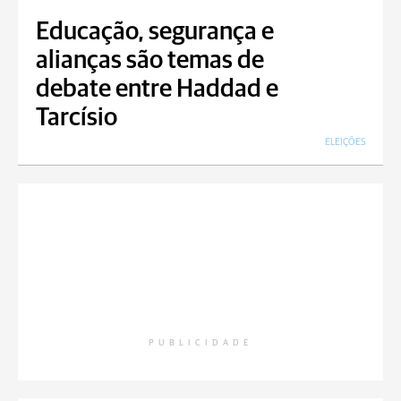
Educação, segurança e
alianças são temas de
debate entre Haddad e
Tarcísio
ELEIÇÕES
PUBLICIDADE