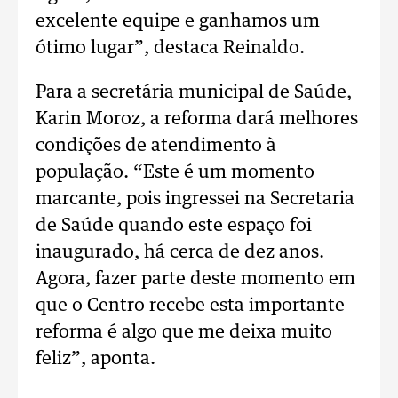
excelente equipe e ganhamos um
ótimo lugar”, destaca Reinaldo.
Para a secretária municipal de Saúde,
Karin Moroz, a reforma dará melhores
condições de atendimento à
população. “Este é um momento
marcante, pois ingressei na Secretaria
de Saúde quando este espaço foi
inaugurado, há cerca de dez anos.
Agora, fazer parte deste momento em
que o Centro recebe esta importante
reforma é algo que me deixa muito
feliz”, aponta.