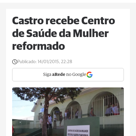
Castro recebe Centro
de Saúde da Mulher
reformado
Publicado:
14/01/2015, 22:28
Siga
aRede
no Google