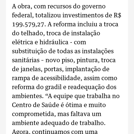
A obra, com recursos do governo
federal, totalizou investimentos de R$
199.579,27. A reforma incluiu a troca
do telhado, troca de instalação
elétrica e hidráulica - com
substituição de todas as instalações
sanitárias – novo piso, pintura, troca
de janelas, portas, implantação de
rampa de acessibilidade, assim como
reforma do gradil e readequação dos
ambientes. “A equipe que trabalha no
Centro de Saúde é ótima e muito
comprometida, mas faltava um
ambiente adequado de trabalho.
Agora, continuamos com uma