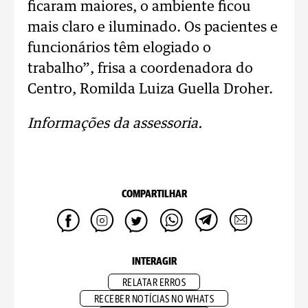
ficaram maiores, o ambiente ficou
mais claro e iluminado. Os pacientes e
funcionários têm elogiado o
trabalho”, frisa a coordenadora do
Centro, Romilda Luiza Guella Droher.
Informações da assessoria.
COMPARTILHAR
INTERAGIR
RELATAR ERROS
RECEBER NOTÍCIAS NO WHATS