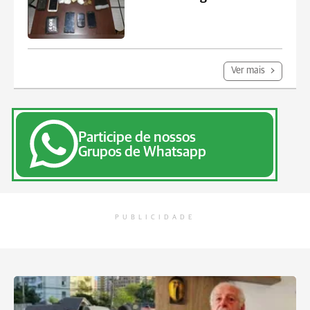
Ver mais
Participe de nossos
Grupos de Whatsapp
PUBLICIDADE