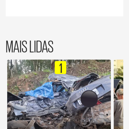
MAIS LIDAS
1