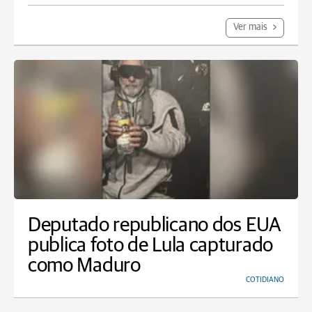
Ver mais
Deputado republicano dos EUA
publica foto de Lula capturado
como Maduro
COTIDIANO