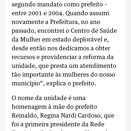
segundo mandato como prefeito –
entre 2001 e 2004. Quando assumi
novamente a Prefeitura, no ano
passado, encontrei o Centro de Saúde
da Mulher em estado deplorável e,
desde então nos dedicamos a obter
recursos e providenciar a reforma da
unidade, que presta um atendimento
tão importante às mulheres do nosso
município”, explica o prefeito.
O nome da unidade é uma
homenagem à mãe do prefeito
Reinaldo, Regina Nardi Cardoso, que
foi a primeira presidente da Rede