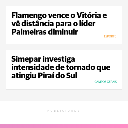
Flamengo vence o Vitória e
vê distância para o líder
Palmeiras diminuir
ESPORTE
Simepar investiga
intensidade de tornado que
atingiu Piraí do Sul
CAMPOS GERAIS
PUBLICIDADE