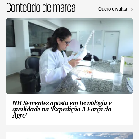
Conteúdo de marca
Quero divulgar
NH Sementes aposta em tecnologia e
qualidade na ‘Expedição A Força do
Agro’