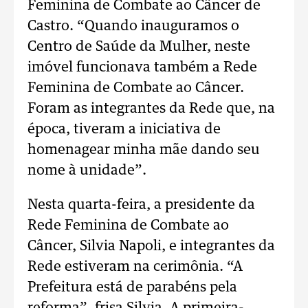
Feminina de Combate ao Câncer de
Castro. “Quando inauguramos o
Centro de Saúde da Mulher, neste
imóvel funcionava também a Rede
Feminina de Combate ao Câncer.
Foram as integrantes da Rede que, na
época, tiveram a iniciativa de
homenagear minha mãe dando seu
nome à unidade”.
Nesta quarta-feira, a presidente da
Rede Feminina de Combate ao
Câncer, Silvia Napoli, e integrantes da
Rede estiveram na cerimônia. “A
Prefeitura está de parabéns pela