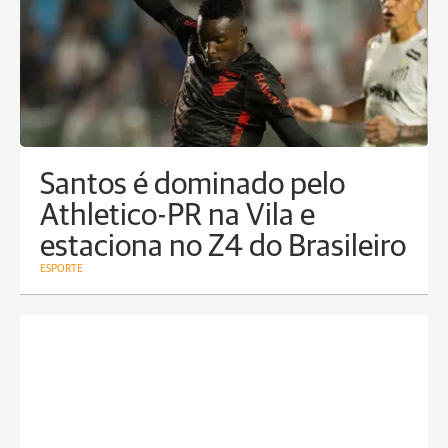
Santos é dominado pelo
Athletico-PR na Vila e
estaciona no Z4 do Brasileiro
ESPORTE