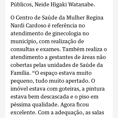
Públicos, Neide Higaki Watanabe.
O Centro de Saúde da Mulher Regina
Nardi Cardoso é referência no
atendimento de ginecologia no
município, com realização de
consultas e exames. Também realiza o
atendimento a gestantes de áreas não
cobertas pelas unidades de Saúde da
Família. “O espaço estava muito
pequeno, tudo muito apertado. O
imóvel estava com goteiras, a pintura
estava bem descascada e o piso em
péssima qualidade. Agora ficou
excelente. Com a adequação, as salas