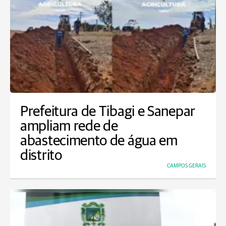
Prefeitura de Tibagi e Sanepar
ampliam rede de
abastecimento de água em
distrito
CAMPOS GERAIS