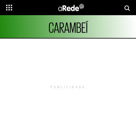
CARAMBEÍ
PUBLICIDADE