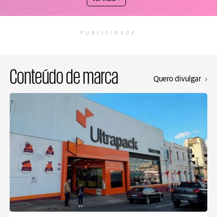
PUBLICIDADE
Conteúdo de marca
Quero divulgar