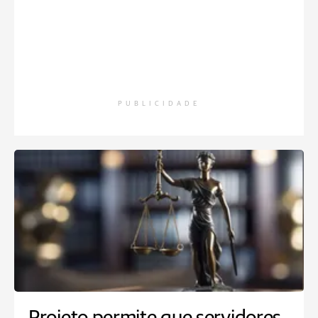
PUBLICIDADE