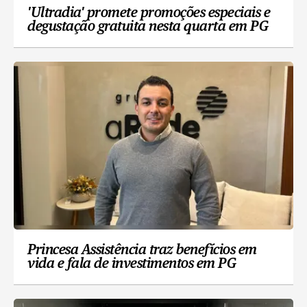
'Ultradia' promete promoções especiais e
degustação gratuita nesta quarta em PG
Princesa Assistência traz benefícios em
vida e fala de investimentos em PG