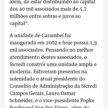
além, de estar distribuindo ao capital
dos 40 mil associados mais de 5,7
milhões entre sobras e juros ao
capital”.
A unidade de Carambeí foi
inaugurada em 2002 e hoje possui 1,9
mil associados. Pensando no melhor
atendimento destes associados, o
Sicredi constrói uma unidade ampla e
moderna. Estiveram presentes na
solenidade o atual presidente do
Conselho de Administração da Sicredi
Campos Gerais, Lauro Osmar
Schneider, e o vice-presidente Popke