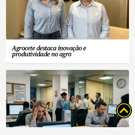
Agrocete destaca inovação e
produtividade no agro