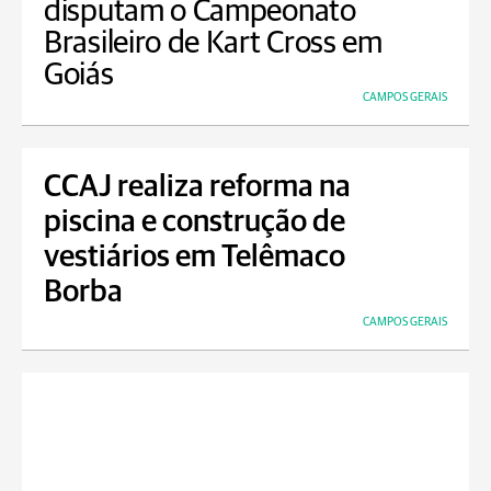
disputam o Campeonato
Brasileiro de Kart Cross em
Goiás
CAMPOS GERAIS
CCAJ realiza reforma na
piscina e construção de
vestiários em Telêmaco
Borba
CAMPOS GERAIS