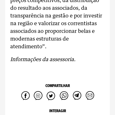
preços competitivos, da distribuição
do resultado aos associados, da
transparência na gestão e por investir
na região e valorizar os correntistas
associados ao proporcionar belas e
modernas estruturas de
atendimento”.
Informações da assessoria.
COMPARTILHAR
INTERAGIR