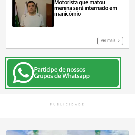
Motorista que matou
menina será internado em
manicômio
Ver mais
Participe de nossos
Grupos de Whatsapp
PUBLICIDADE