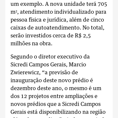
um exemplo. A nova unidade terá 705
m², atendimento individualizado para
pessoa física e jurídica, além de cinco
caixas de autoatendimento. No total,
serão investidos cerca de R$ 2,5
milhões na obra.
Segundo o diretor executivo da
Sicredi Campos Gerais, Marcio
Zwierewicz, “a previsão de
inauguração deste novo prédio é
dezembro deste ano, o mesmo é um
dos 12 projetos entre ampliações e
novos prédios que a Sicredi Campos
Gerais está disponibilizando na região