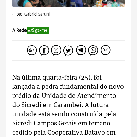
-
Foto: Gabriel Sartini
A Rede
@Siga-me
Na última quarta-feira (25), foi
lançada a pedra fundamental do novo
prédio da Unidade de Atendimento
do Sicredi em Carambeí. A futura
unidade está sendo construída pela
Sicredi Campos Gerais em terreno
cedido pela Cooperativa Batavo em