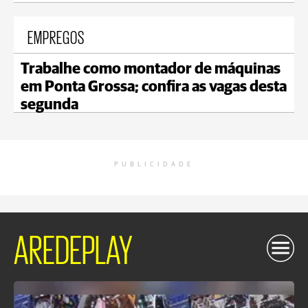
EMPREGOS
Trabalhe como montador de máquinas
em Ponta Grossa; confira as vagas desta
segunda
PUBLICIDADE
AREDEPLAY