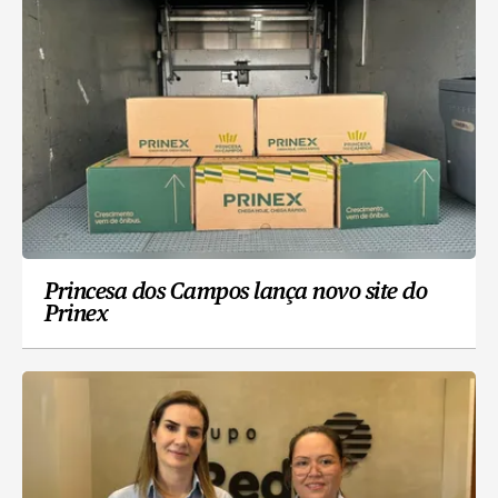
Princesa dos Campos lança novo site do
Prinex