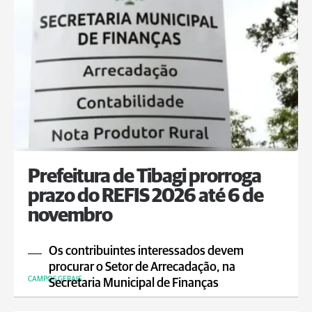
Prefeitura de Tibagi prorroga
prazo do REFIS 2026 até 6 de
novembro
Os contribuintes interessados devem
procurar o Setor de Arrecadação, na
CAMPOS GERAIS
Secretaria Municipal de Finanças