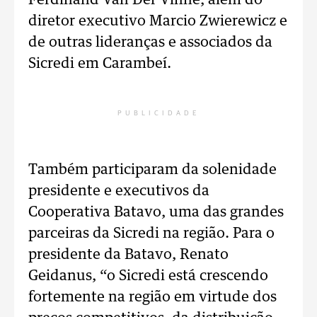
Ferdinand Van Der Vinne, além do
diretor executivo Marcio Zwierewicz e
de outras lideranças e associados da
Sicredi em Carambeí.
PUBLICIDADE
Também participaram da solenidade
presidente e executivos da
Cooperativa Batavo, uma das grandes
parceiras da Sicredi na região. Para o
presidente da Batavo, Renato
Geidanus, “o Sicredi está crescendo
fortemente na região em virtude dos