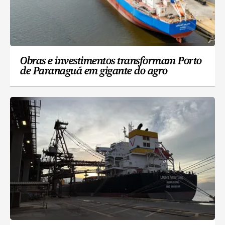
Obras e investimentos transformam Porto
de Paranaguá em gigante do agro