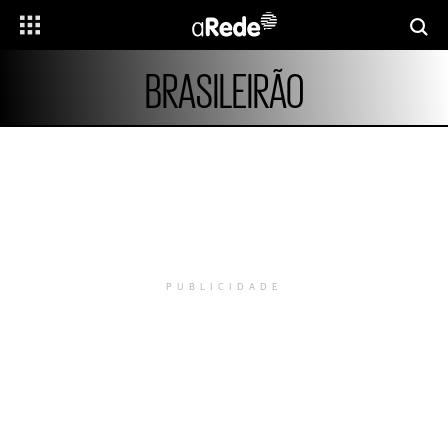
BRASILEIRÃO
PUBLICIDADE