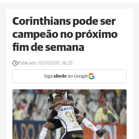
Corinthians pode ser
campeão no próximo
fim de semana
Publicado:
02/11/2015, 16:25
Siga
aRede
no Google