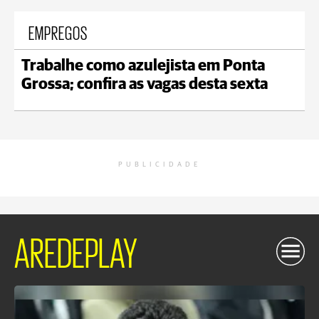
EMPREGOS
Trabalhe como azulejista em Ponta
Grossa; confira as vagas desta sexta
PUBLICIDADE
AREDEPLAY