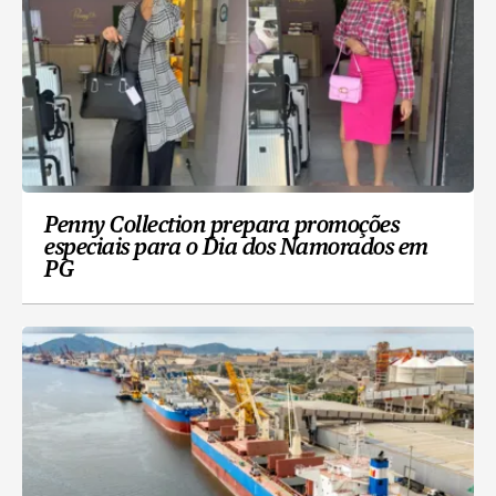
Penny Collection prepara promoções
especiais para o Dia dos Namorados em
PG