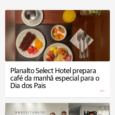
Planalto Select Hotel prepara
café da manhã especial para o
Dia dos Pais
MIX