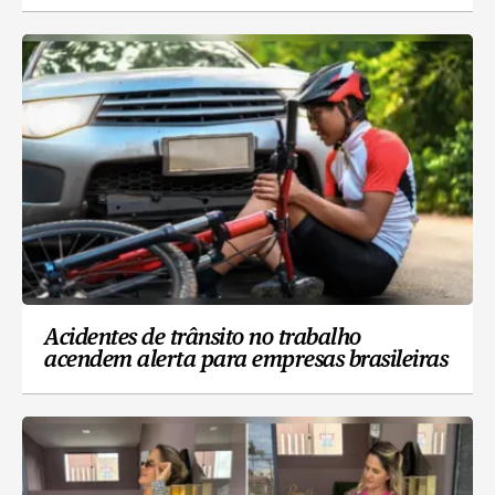
Acidentes de trânsito no trabalho
acendem alerta para empresas brasileiras