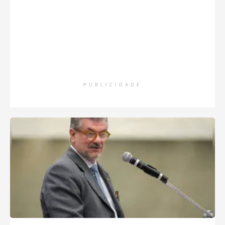
PUBLICIDADE