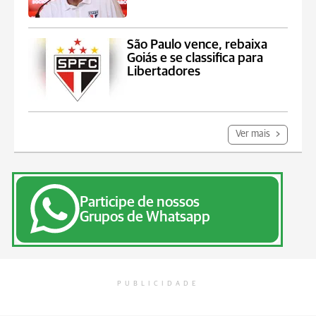
São Paulo vence, rebaixa
Goiás e se classifica para
Libertadores
Ver mais
Participe de nossos
Grupos de Whatsapp
PUBLICIDADE