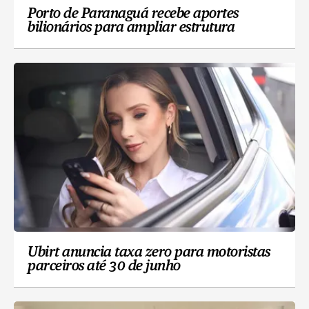
Porto de Paranaguá recebe aportes
bilionários para ampliar estrutura
Ubirt anuncia taxa zero para motoristas
parceiros até 30 de junho