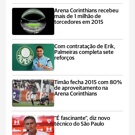
Arena Corinthians recebeu
mais de 1 milhão de
torcedores em 2015
Com contratação de Erik,
Palmeiras completa sete
reforços
Timão fecha 2015 com 80%
de aproveitamento na
Arena Corinthians
"É fascinante", diz novo
técnico do São Paulo