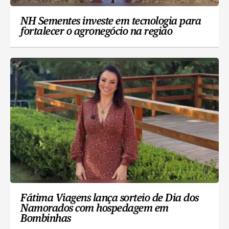
NH Sementes investe em tecnologia para
fortalecer o agronegócio na região
Fátima Viagens lança sorteio de Dia dos
Namorados com hospedagem em
Bombinhas