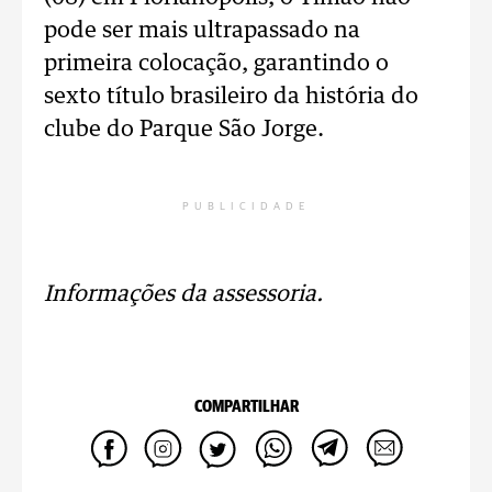
pode ser mais ultrapassado na
primeira colocação, garantindo o
sexto título brasileiro da história do
clube do Parque São Jorge.
PUBLICIDADE
Informações da assessoria.
COMPARTILHAR