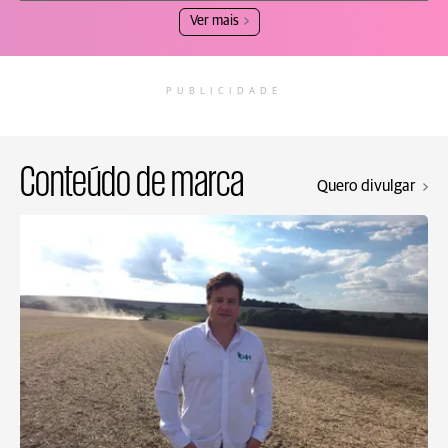
Ver mais
PUBLICIDADE
Conteúdo de marca
Quero divulgar