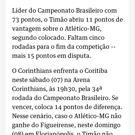
Líder do Campeonato Brasileiro com
73 pontos, o Timão abriu 11 pontos de
vantagem sobre o Atlético-MG,
segundo colocado. Faltam cinco
rodadas para o fim da competição --
mais 15 pontos em disputa.
O Corinthians enfrenta o Coritiba
neste sábado (07) na Arena
Corinthians, às 19h30, pela 34ª
rodada do Campeonato Brasileiro. Se
vencer, coloca 14 pontos de diferença.
Nesse cenário, caso o Atlético-MG não
ganhe do Figueirense, neste domingo
(08) em Florianópolis, o Timão não