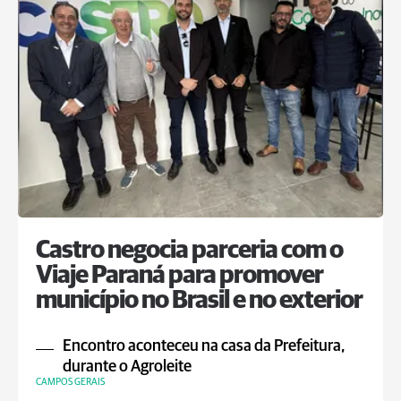
Castro negocia parceria com o
Viaje Paraná para promover
município no Brasil e no exterior
Encontro aconteceu na casa da Prefeitura,
durante o Agroleite
CAMPOS GERAIS