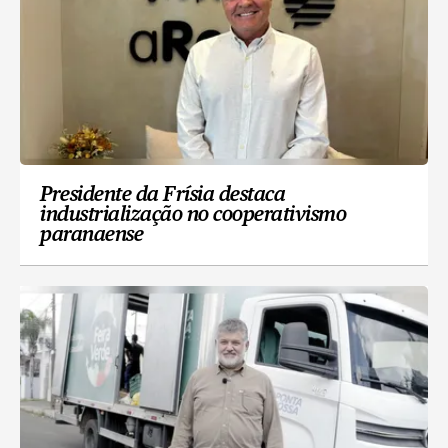
Presidente da Frísia destaca
industrialização no cooperativismo
paranaense