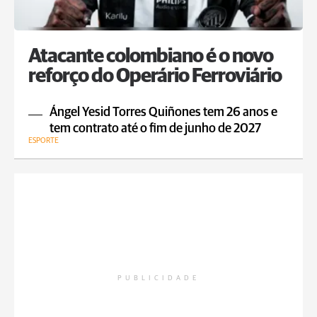
Atacante colombiano é o novo
reforço do Operário Ferroviário
Ángel Yesid Torres Quiñones tem 26 anos e
tem contrato até o fim de junho de 2027
ESPORTE
PUBLICIDADE