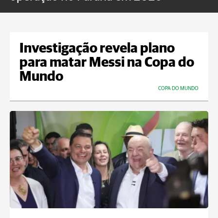
Investigação revela plano
para matar Messi na Copa do
Mundo
COPA DO MUNDO