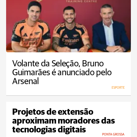
Volante da Seleção, Bruno
Guimarães é anunciado pelo
Arsenal
ESPORTE
Projetos de extensão
aproximam moradores das
tecnologias digitais
PONTA GROSSA