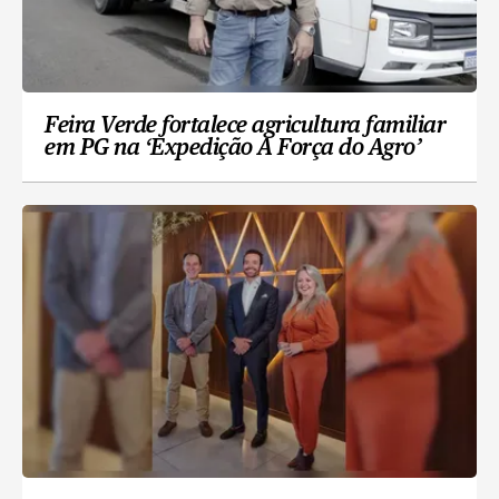
Feira Verde fortalece agricultura familiar
em PG na ‘Expedição A Força do Agro’