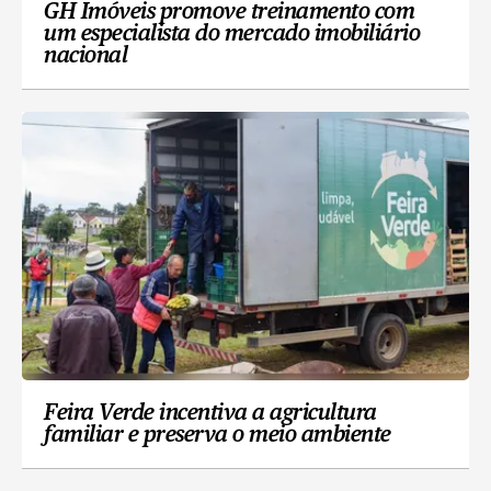
GH Imóveis promove treinamento com
um especialista do mercado imobiliário
nacional
Feira Verde incentiva a agricultura
familiar e preserva o meio ambiente