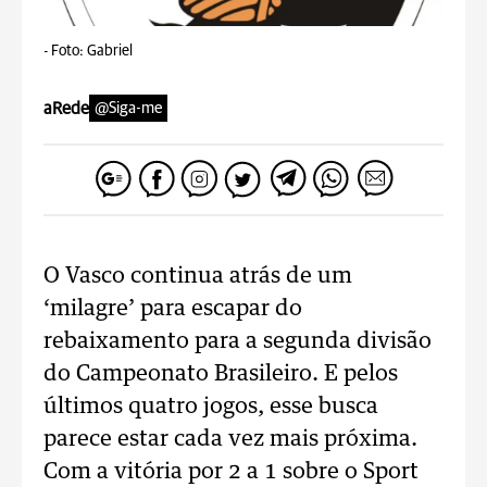
-
Foto: Gabriel
aRede
@Siga-me
O Vasco continua atrás de um
‘milagre’ para escapar do
rebaixamento para a segunda divisão
do Campeonato Brasileiro. E pelos
últimos quatro jogos, esse busca
parece estar cada vez mais próxima.
Com a vitória por 2 a 1 sobre o Sport