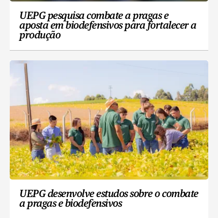
UEPG pesquisa combate a pragas e
aposta em biodefensivos para fortalecer a
produção
UEPG desenvolve estudos sobre o combate
a pragas e biodefensivos