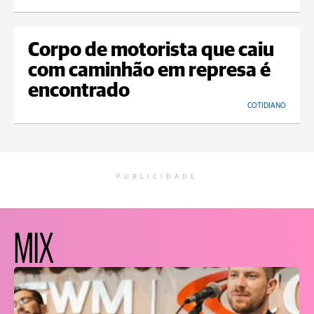
Corpo de motorista que caiu
com caminhão em represa é
encontrado
COTIDIANO
PUBLICIDADE
MIX