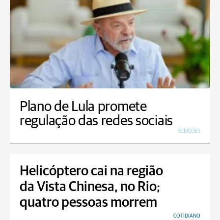
Plano de Lula promete
regulação das redes sociais
ELEIÇÕES
Helicóptero cai na região
da Vista Chinesa, no Rio;
quatro pessoas morrem
COTIDIANO