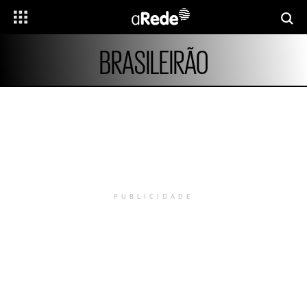
BRASILEIRÃO
PUBLICIDADE