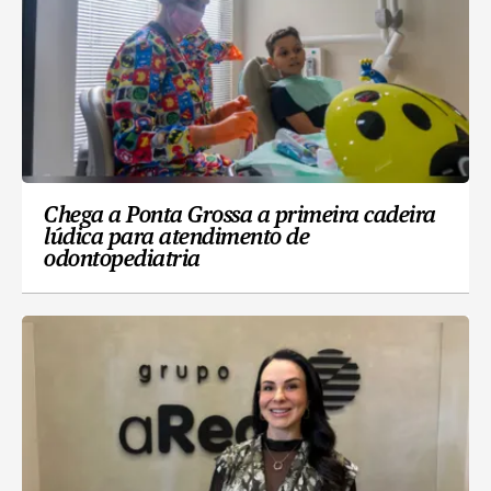
Chega a Ponta Grossa a primeira cadeira
lúdica para atendimento de
odontopediatria