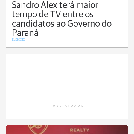
Sandro Alex terá maior
tempo de TV entre os
candidatos ao Governo do
Paraná
ELEIÇÕES
PUBLICIDADE