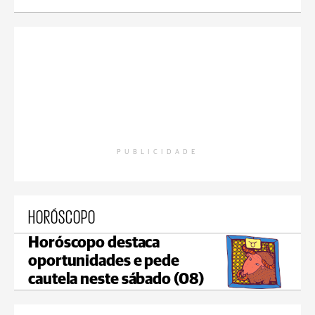
PUBLICIDADE
HORÓSCOPO
Horóscopo destaca
oportunidades e pede
cautela neste sábado (08)