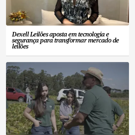
Dexell Leilões aposta em tecnologia e
segurança para transformar mercado de
leilões