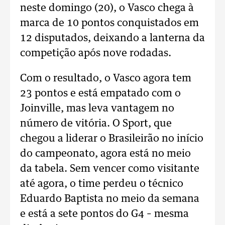
neste domingo (20), o Vasco chega à
marca de 10 pontos conquistados em
12 disputados, deixando a lanterna da
competição após nove rodadas.
Com o resultado, o Vasco agora tem
23 pontos e está empatado com o
Joinville, mas leva vantagem no
número de vitória. O Sport, que
chegou a liderar o Brasileirão no início
do campeonato, agora está no meio
da tabela. Sem vencer como visitante
até agora, o time perdeu o técnico
Eduardo Baptista no meio da semana
e está a sete pontos do G4 – mesma