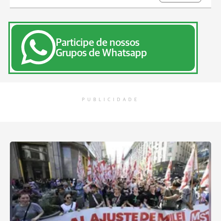
Participe de nossos
Grupos de Whatsapp
PUBLICIDADE