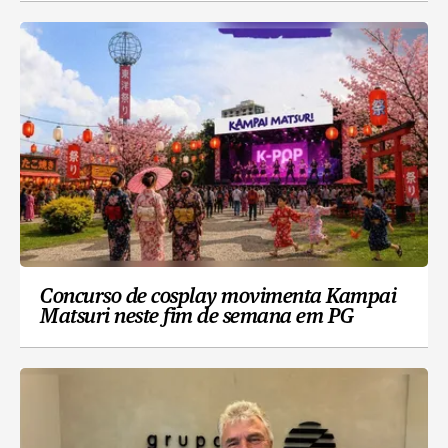
Concurso de cosplay movimenta Kampai
Matsuri neste fim de semana em PG