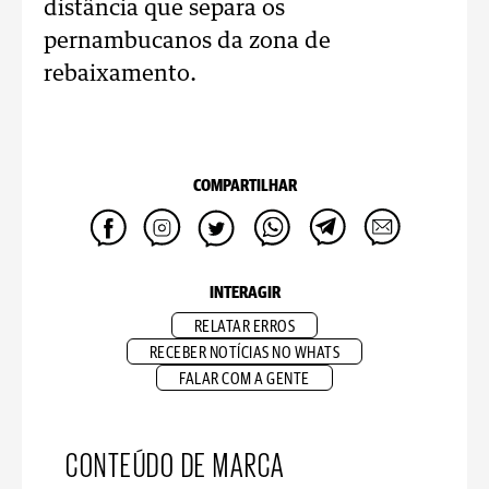
distância que separa os
pernambucanos da zona de
rebaixamento.
COMPARTILHAR
INTERAGIR
RELATAR ERROS
RECEBER NOTÍCIAS NO WHATS
FALAR COM A GENTE
CONTEÚDO DE MARCA