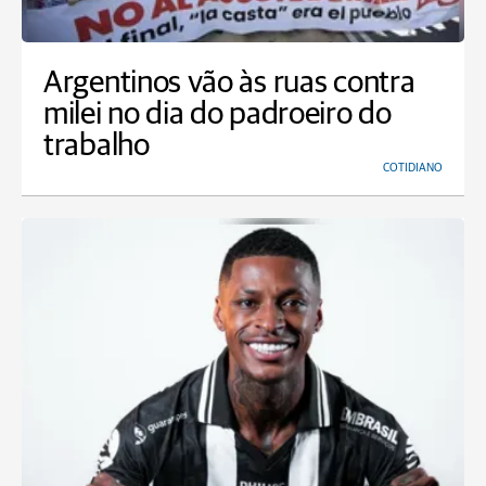
Argentinos vão às ruas contra
milei no dia do padroeiro do
trabalho
COTIDIANO