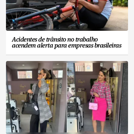
Acidentes de trânsito no trabalho
acendem alerta para empresas brasileiras