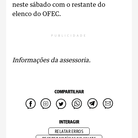
neste sábado com o restante do
elenco do OFEC.
PUBLICIDADE
Informações da assessoria.
COMPARTILHAR
INTERAGIR
RELATAR ERROS