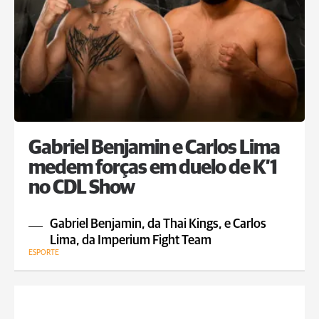
Gabriel Benjamin e Carlos Lima
medem forças em duelo de K’1
no CDL Show
Gabriel Benjamin, da Thai Kings, e Carlos
Lima, da Imperium Fight Team
ESPORTE