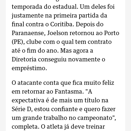
temporada do estadual. Um deles foi
justamente na primeira partida da
final contra o Coritiba. Depois do
Paranaense, Joelson retornou ao Porto
(PE), clube com o qual tem contrato
até o fim do ano. Mas agora a
Diretoria conseguiu novamente o
empréstimo.
O atacante conta que fica muito feliz
em retornar ao Fantasma. "A
expectativa é de mais um título na
Série D, estou confiante e quero fazer
um grande trabalho no campeonato",
completa. O atleta já deve treinar