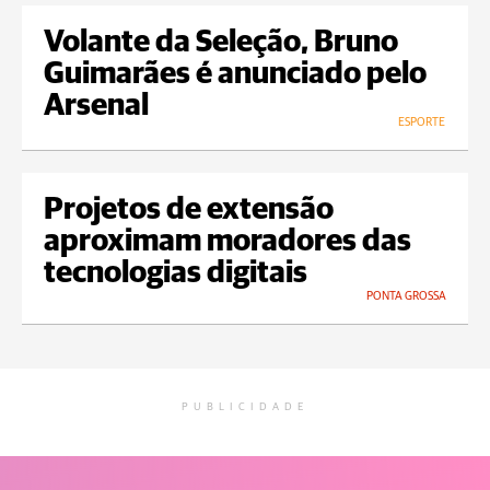
Volante da Seleção, Bruno
Guimarães é anunciado pelo
Arsenal
ESPORTE
Projetos de extensão
aproximam moradores das
tecnologias digitais
PONTA GROSSA
PUBLICIDADE