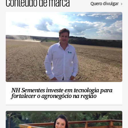
Conteúdo de marca
Quero divulgar
NH Sementes investe em tecnologia para
fortalecer o agronegócio na região