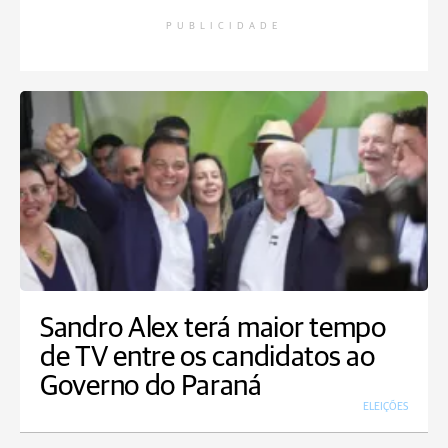
PUBLICIDADE
Sandro Alex terá maior tempo
de TV entre os candidatos ao
Governo do Paraná
ELEIÇÕES