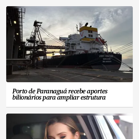
Porto de Paranaguá recebe aportes
bilionários para ampliar estrutura