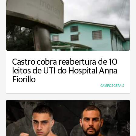
Castro cobra reabertura de 10
leitos de UTI do Hospital Anna
Fiorillo
CAMPOS GERAIS