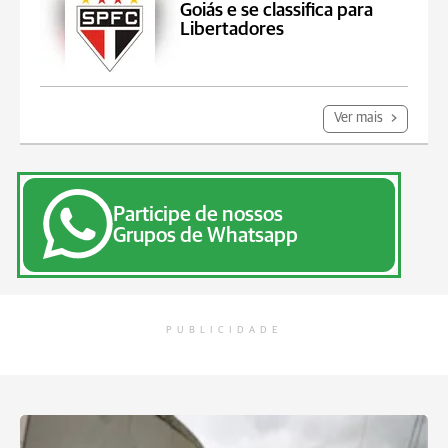
Goiás e se classifica para
Libertadores
Ver mais
Participe de nossos
Grupos de Whatsapp
PUBLICIDADE