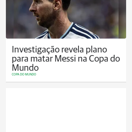
Investigação revela plano
para matar Messi na Copa do
Mundo
COPA DO MUNDO