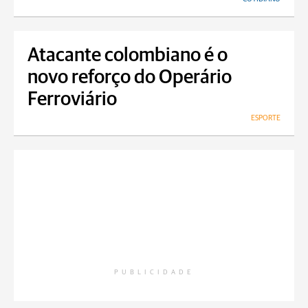
Atacante colombiano é o
novo reforço do Operário
Ferroviário
ESPORTE
PUBLICIDADE