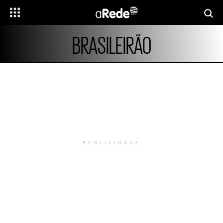
BRASILEIRÃO
PUBLICIDADE