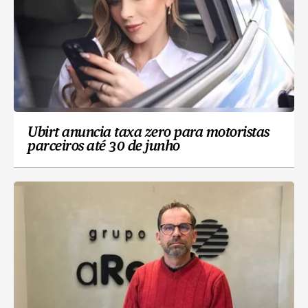
Ubirt anuncia taxa zero para motoristas
parceiros até 30 de junho