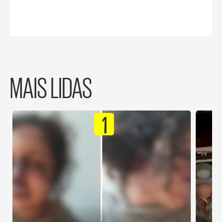
MAIS LIDAS
1