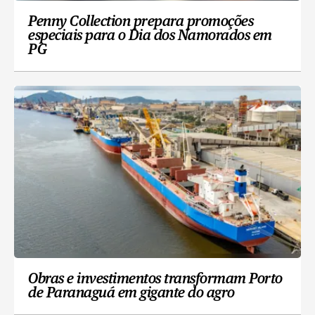
Penny Collection prepara promoções
especiais para o Dia dos Namorados em
PG
Obras e investimentos transformam Porto
de Paranaguá em gigante do agro