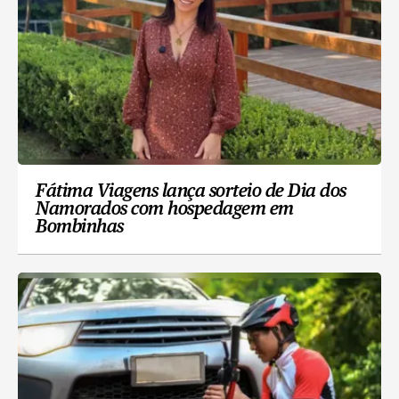
Fátima Viagens lança sorteio de Dia dos
Namorados com hospedagem em
Bombinhas