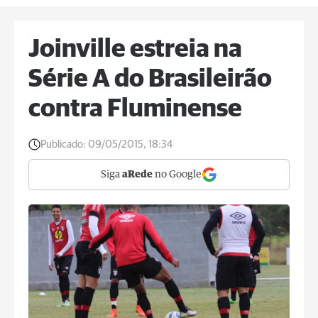
Joinville estreia na
Série A do Brasileirão
contra Fluminense
Publicado:
09/05/2015, 18:34
Siga
aRede
no Google