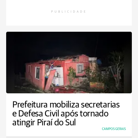
PUBLICIDADE
Prefeitura mobiliza secretarias
e Defesa Civil após tornado
atingir Piraí do Sul
CAMPOS GERAIS