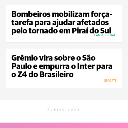
Bombeiros mobilizam força-
tarefa para ajudar afetados
pelo tornado em Piraí do Sul
CAMPOS GERAIS
Grêmio vira sobre o São
Paulo e empurra o Inter para
o Z4 do Brasileiro
ESPORTE
PUBLICIDADE