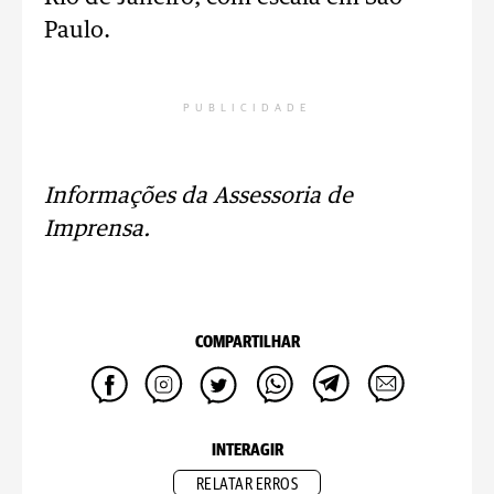
Paulo.
PUBLICIDADE
Informações da Assessoria de
Imprensa.
COMPARTILHAR
INTERAGIR
RELATAR ERROS