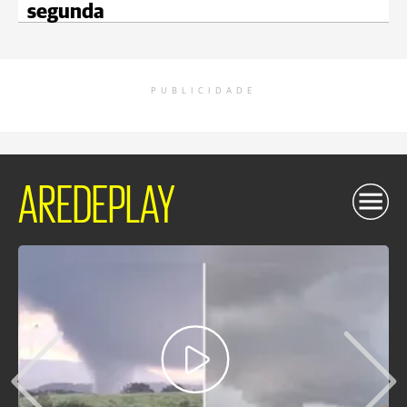
segunda
PUBLICIDADE
AREDEPLAY