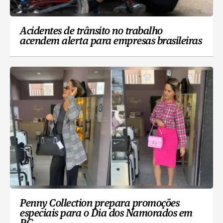
Acidentes de trânsito no trabalho
acendem alerta para empresas brasileiras
Penny Collection prepara promoções
especiais para o Dia dos Namorados em