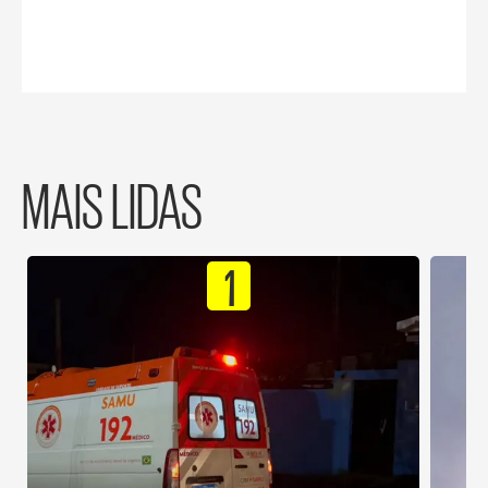
MAIS LIDAS
1