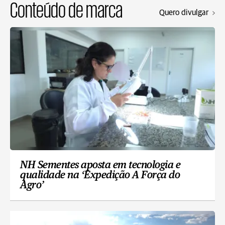
Conteúdo de marca
Quero divulgar
NH Sementes aposta em tecnologia e
qualidade na ‘Expedição A Força do
Agro’