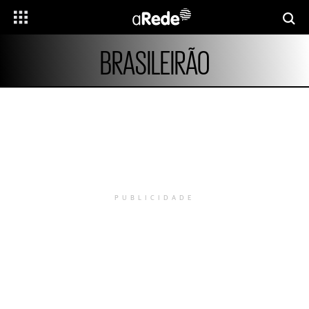
BRASILEIRÃO
PUBLICIDADE