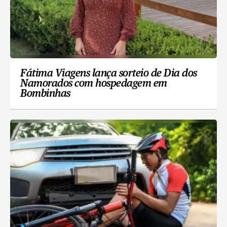
Fátima Viagens lança sorteio de Dia dos
Namorados com hospedagem em
Bombinhas