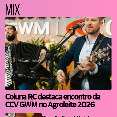
MIX
Coluna RC destaca encontro da
CCV GWM no Agroleite 2026