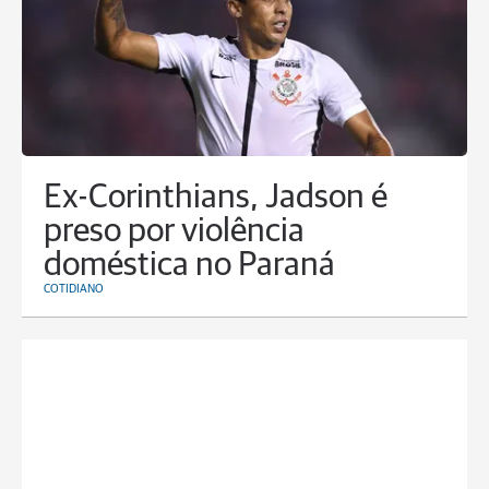
Ex-Corinthians, Jadson é
preso por violência
doméstica no Paraná
COTIDIANO