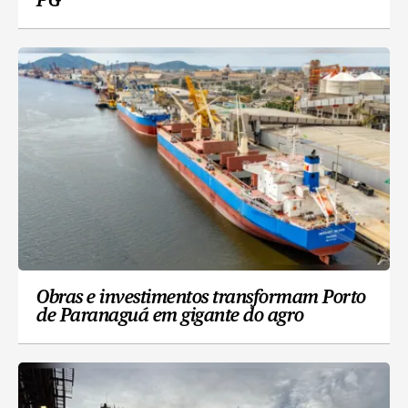
PG
Obras e investimentos transformam Porto
de Paranaguá em gigante do agro