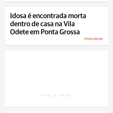
Idosa é encontrada morta
dentro de casa na Vila
Odete em Ponta Grossa
PONTA GROSSA
PUBLICIDADE