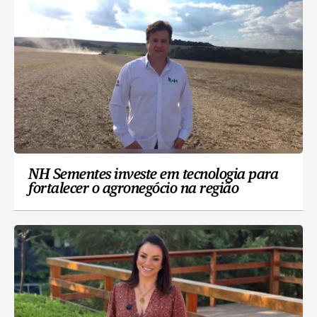
NH Sementes investe em tecnologia para
fortalecer o agronegócio na região