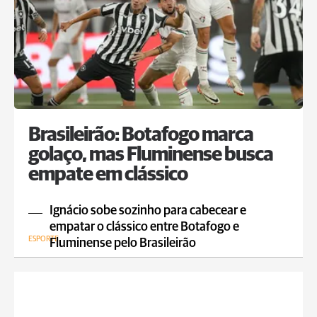
Brasileirão: Botafogo marca
golaço, mas Fluminense busca
empate em clássico
Ignácio sobe sozinho para cabecear e
empatar o clássico entre Botafogo e
ESPORTE
Fluminense pelo Brasileirão