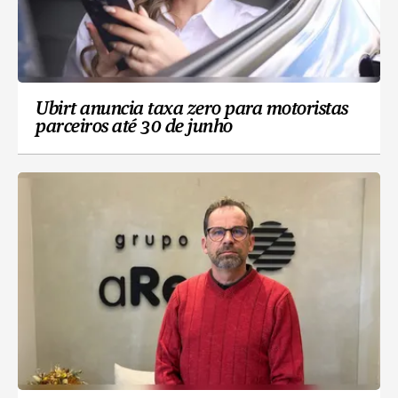
Ubirt anuncia taxa zero para motoristas
parceiros até 30 de junho