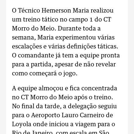
O Técnico Hemerson Maria realizou
um treino tático no campo 1 do CT
Morro do Meio. Durante toda a
semana, Maria experimentou várias
escalações e várias definições táticas.
O comandante já tem a equipe pronta
para a partida, apesar de não revelar
como começará o jogo.
A equipe almoçou e fica concentrada
no CT Morro do Meio após o treino.
No final da tarde, a delegação seguiu
para o Aeroporto Lauro Carneiro de
Loyola onde iniciou a viagem para o
Rio de Janeiro, com escala em São