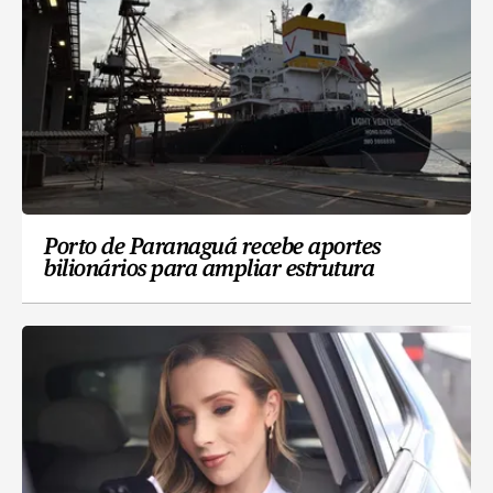
Porto de Paranaguá recebe aportes
bilionários para ampliar estrutura