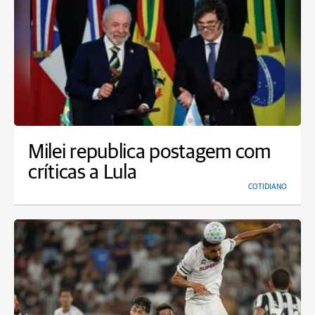
Milei republica postagem com
críticas a Lula
COTIDIANO