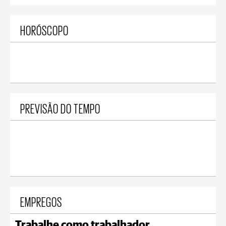
HORÓSCOPO
PREVISÃO DO TEMPO
EMPREGOS
Trabalhe como trabalhador