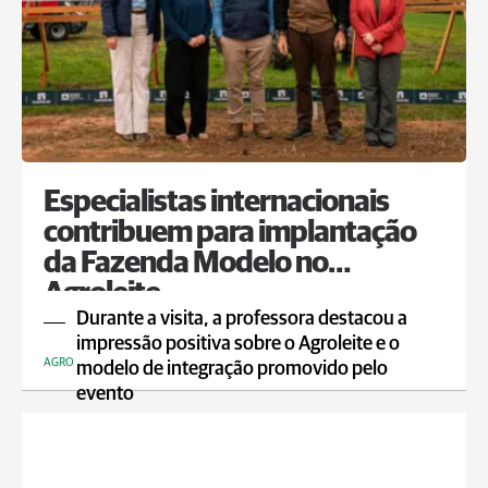
Especialistas internacionais
contribuem para implantação
da Fazenda Modelo no
Agroleite
Durante a visita, a professora destacou a
impressão positiva sobre o Agroleite e o
AGRO
modelo de integração promovido pelo
evento