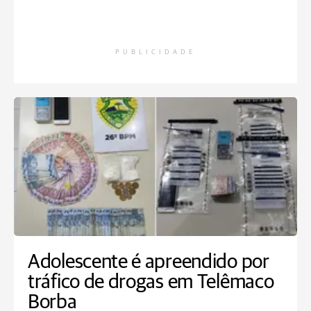
PUBLICIDADE
Adolescente é apreendido por
tráfico de drogas em Telêmaco
Borba