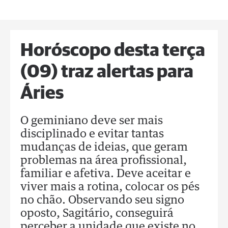
Horóscopo desta terça
(09) traz alertas para
Áries
O geminiano deve ser mais
disciplinado e evitar tantas
mudanças de ideias, que geram
problemas na área profissional,
familiar e afetiva. Deve aceitar e
viver mais a rotina, colocar os pés
no chão. Observando seu signo
oposto, Sagitário, conseguirá
perceber a unidade que existe no