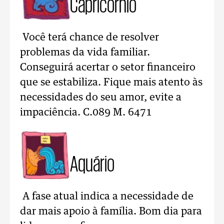
Capricórnio
Você terá chance de resolver
problemas da vida familiar.
Conseguirá acertar o setor financeiro
que se estabiliza. Fique mais atento às
necessidades do seu amor, evite a
impaciência. C.089 M. 6471
Aquário
A fase atual indica a necessidade de
dar mais apoio à família. Bom dia para