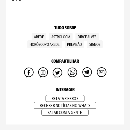
TUDO SOBRE
AREDE
ASTROLOGIA
DIRCE ALVES
HORÓSCOPO AREDE
PREVISÃO
SIGNOS
COMPARTILHAR
INTERAGIR
RELATAR ERROS
RECEBER NOTÍCIAS NO WHATS
FALAR COM A GENTE