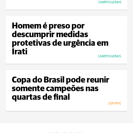
CAMPOS GERAIS
Homem é preso por
descumprir medidas
protetivas de urgência em
Irati
CAMPOS GERAIS
Copa do Brasil pode reunir
somente campeões nas
quartas de final
ESPORTE