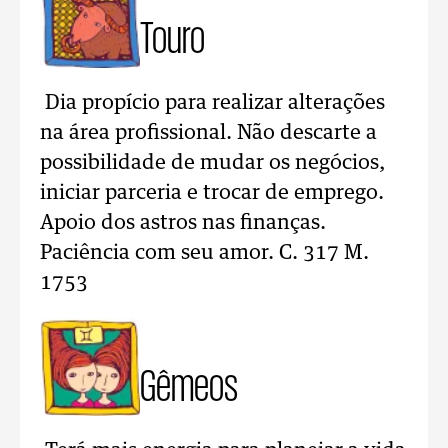
Touro
Dia propício para realizar alterações
na área profissional. Não descarte a
possibilidade de mudar os negócios,
iniciar parceria e trocar de emprego.
Apoio dos astros nas finanças.
Paciência com seu amor. C. 317 M.
1753
Gêmeos