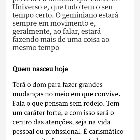
Universo e, que tudo tem o seu
tempo certo. O geminiano estará
sempre em movimento e,
geralmente, ao falar, estará
fazendo mais de uma coisa ao
mesmo tempo
Quem nasceu hoje
Terá o dom para fazer grandes
mudanças no meio em que convive.
Fala o que pensam sem rodeio. Tem
um caráter forte, e com isso será o
centro das atenções, seja na vida
pessoal ou profissional. É carismático