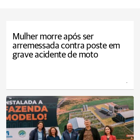
Mulher morre após ser
arremessada contra poste em
grave acidente de moto
_