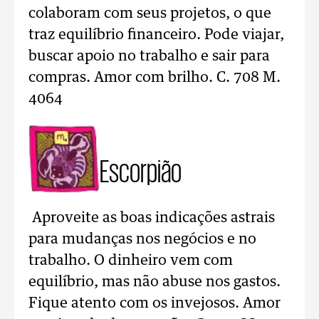
colaboram com seus projetos, o que
traz equilíbrio financeiro. Pode viajar,
buscar apoio no trabalho e sair para
compras. Amor com brilho. C. 708 M.
4064
Escorpião
Aproveite as boas indicações astrais
para mudanças nos negócios e no
trabalho. O dinheiro vem com
equilíbrio, mas não abuse nos gastos.
Fique atento com os invejosos. Amor