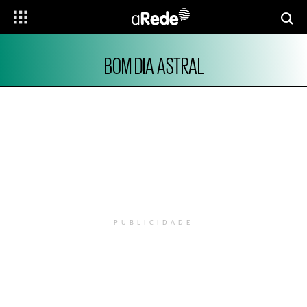
BOM DIA ASTRAL
PUBLICIDADE