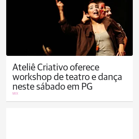
Ateliê Criativo oferece
workshop de teatro e dança
neste sábado em PG
MIX