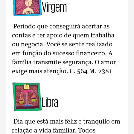
Virgem
Período que conseguirá acertar as
contas e ter apoio de quem trabalha
ou negocia. Você se sente realizado
em função do sucesso financeiro. A
família transmite segurança. O amor
exige mais atenção. C. 564 M. 2381
Libra
Dia que está mais feliz e tranquilo em
relação a vida familiar. Todos