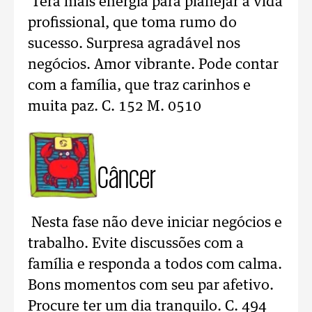
Terá mais energia para planejar a vida
profissional, que toma rumo do
sucesso. Surpresa agradável nos
negócios. Amor vibrante. Pode contar
com a família, que traz carinhos e
muita paz. C. 152 M. 0510
Câncer
Nesta fase não deve iniciar negócios e
trabalho. Evite discussões com a
família e responda a todos com calma.
Bons momentos com seu par afetivo.
Procure ter um dia tranquilo. C. 494