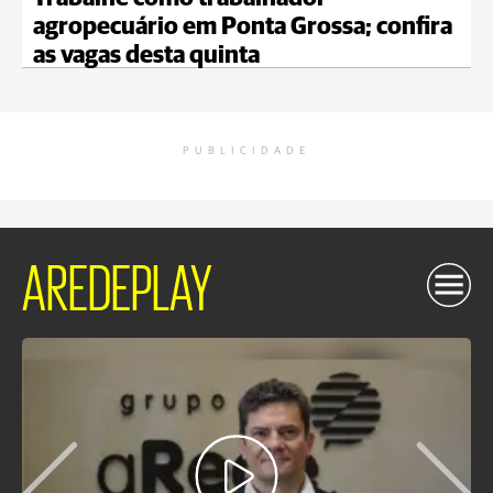
agropecuário em Ponta Grossa; confira
as vagas desta quinta
PUBLICIDADE
AREDEPLAY