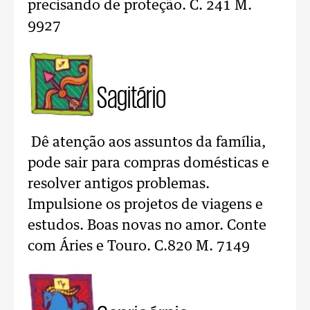
precisando de proteção. C. 241 M.
9927
Sagitário
Dê atenção aos assuntos da família,
pode sair para compras domésticas e
resolver antigos problemas.
Impulsione os projetos de viagens e
estudos. Boas novas no amor. Conte
com Áries e Touro. C.820 M. 7149