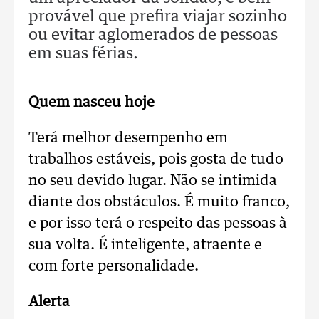
provável que prefira viajar sozinho
ou evitar aglomerados de pessoas
em suas férias.
Quem nasceu hoje
Terá melhor desempenho em
trabalhos estáveis, pois gosta de tudo
no seu devido lugar. Não se intimida
diante dos obstáculos. É muito franco,
e por isso terá o respeito das pessoas à
sua volta. É inteligente, atraente e
com forte personalidade.
Alerta