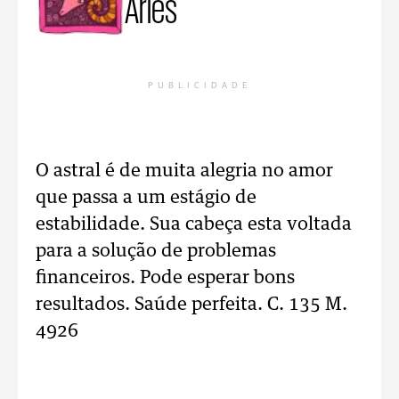
Áries
PUBLICIDADE
O astral é de muita alegria no amor
que passa a um estágio de
estabilidade. Sua cabeça esta voltada
para a solução de problemas
financeiros. Pode esperar bons
resultados. Saúde perfeita. C. 135 M.
4926