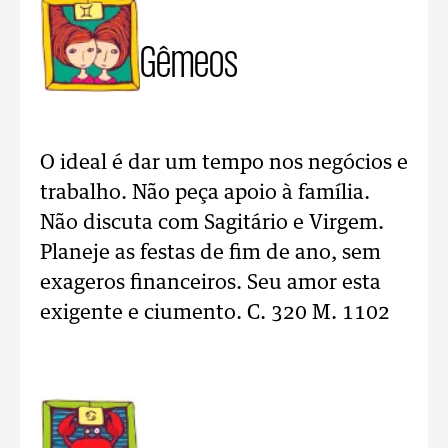
Gêmeos
O ideal é dar um tempo nos negócios e
trabalho. Não peça apoio à família.
Não discuta com Sagitário e Virgem.
Planeje as festas de fim de ano, sem
exageros financeiros. Seu amor esta
exigente e ciumento. C. 320 M. 1102