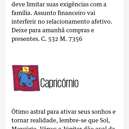
deve limitar suas exigências com a
família. Assunto financeiro vai
interferir no relacionamento afetivo.
Deixe para amanhã compras e
presentes. C. 532 M. 7356
Capricórnio
Ótimo astral para ativar seus sonhos e
tornar realidade, lembre-se que Sol,