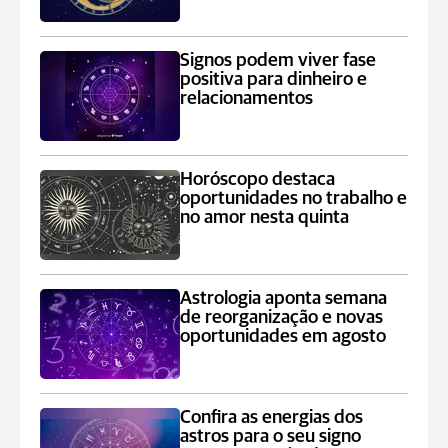
Signos podem viver fase
positiva para dinheiro e
relacionamentos
Horóscopo destaca
oportunidades no trabalho e
no amor nesta quinta
Astrologia aponta semana
de reorganização e novas
oportunidades em agosto
Confira as energias dos
astros para o seu signo