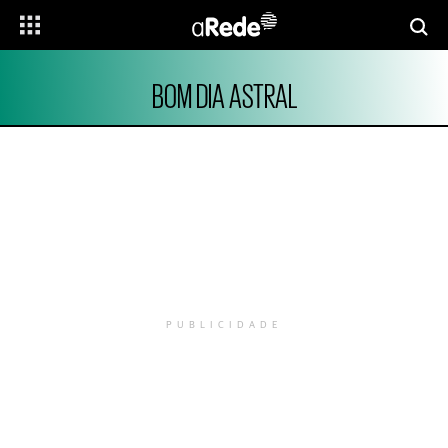
BOM DIA ASTRAL
PUBLICIDADE