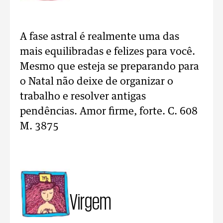
A fase astral é realmente uma das
mais equilibradas e felizes para você.
Mesmo que esteja se preparando para
o Natal não deixe de organizar o
trabalho e resolver antigas
pendências. Amor firme, forte. C. 608
M. 3875
Virgem