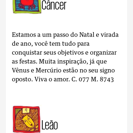
Câncer
Estamos a um passo do Natal e virada
de ano, você tem tudo para
conquistar seus objetivos e organizar
as festas. Muita inspiração, já que
Vênus e Mercúrio estão no seu signo
oposto. Viva o amor. C. 077 M. 8743
Leão