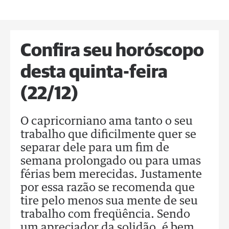
Confira seu horóscopo
desta quinta-feira
(22/12)
O capricorniano ama tanto o seu
trabalho que dificilmente quer se
separar dele para um fim de
semana prolongado ou para umas
férias bem merecidas. Justamente
por essa razão se recomenda que
tire pelo menos sua mente de seu
trabalho com freqüência. Sendo
um apreciador da solidão, é bem