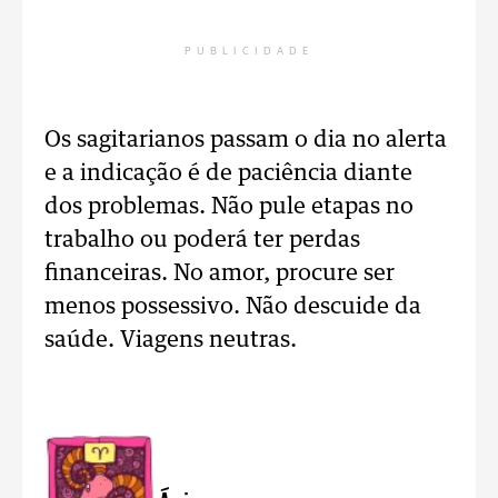
PUBLICIDADE
Os sagitarianos passam o dia no alerta
e a indicação é de paciência diante
dos problemas. Não pule etapas no
trabalho ou poderá ter perdas
financeiras. No amor, procure ser
menos possessivo. Não descuide da
saúde. Viagens neutras.