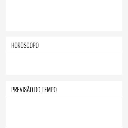
HORÓSCOPO
PREVISÃO DO TEMPO