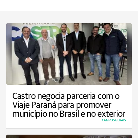
Castro negocia parceria com o
Viaje Paraná para promover
município no Brasil e no exterior
CAMPOS GERAIS