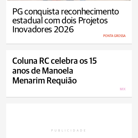
PG conquista reconhecimento
estadual com dois Projetos
Inovadores 2026
PONTA GROSSA
Coluna RC celebra os 15
anos de Manoela
Menarim Requião
MIX
PUBLICIDADE