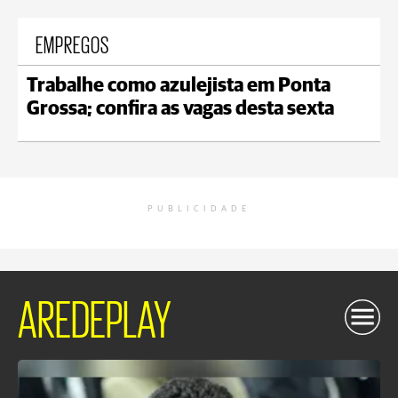
EMPREGOS
Trabalhe como azulejista em Ponta
Grossa; confira as vagas desta sexta
PUBLICIDADE
AREDEPLAY