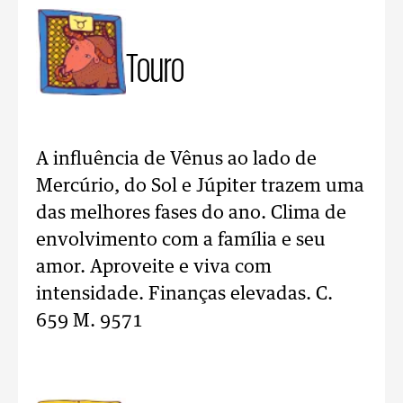
Touro
A influência de Vênus ao lado de
Mercúrio, do Sol e Júpiter trazem uma
das melhores fases do ano. Clima de
envolvimento com a família e seu
amor. Aproveite e viva com
intensidade. Finanças elevadas. C.
659 M. 9571