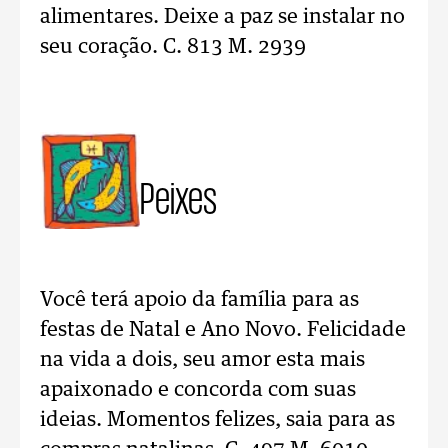
alimentares. Deixe a paz se instalar no
seu coração. C. 813 M. 2939
Peixes
Você terá apoio da família para as
festas de Natal e Ano Novo. Felicidade
na vida a dois, seu amor esta mais
apaixonado e concorda com suas
ideias. Momentos felizes, saia para as