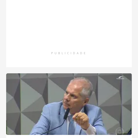
PUBLICIDADE