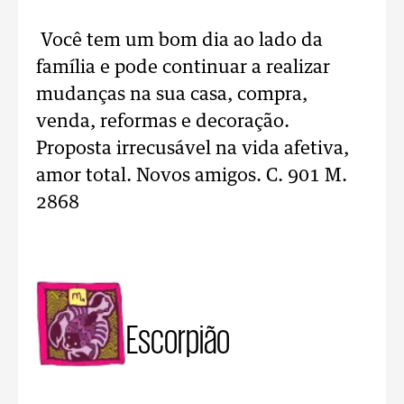
Você tem um bom dia ao lado da
família e pode continuar a realizar
mudanças na sua casa, compra,
venda, reformas e decoração.
Proposta irrecusável na vida afetiva,
amor total. Novos amigos. C. 901 M.
2868
Escorpião