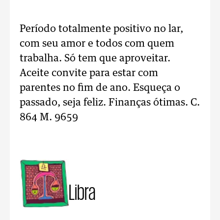
Período totalmente positivo no lar,
com seu amor e todos com quem
trabalha. Só tem que aproveitar.
Aceite convite para estar com
parentes no fim de ano. Esqueça o
passado, seja feliz. Finanças ótimas. C.
864 M. 9659
Libra