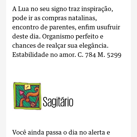
A Lua no seu signo traz inspiração,
pode ir as compras natalinas,
encontro de parentes, enfim usufruir
deste dia. Organismo perfeito e
chances de realçar sua elegância.
Estabilidade no amor. C. 784 M. 5299
Sagitário
Você ainda passa o dia no alerta e