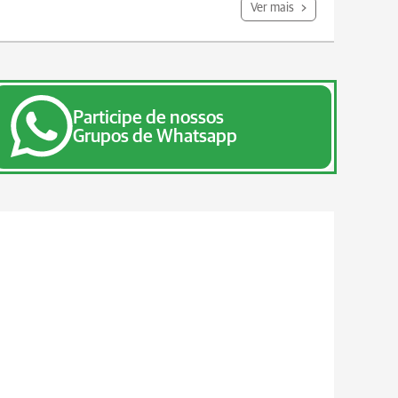
Ver mais
Participe de nossos
Grupos de Whatsapp