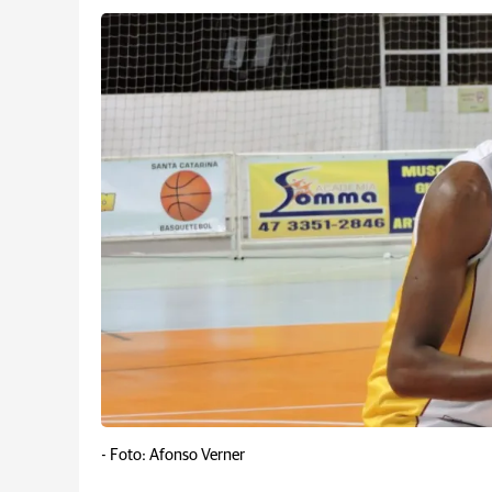
-
Foto: Afonso Verner