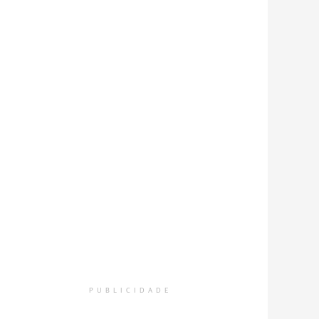
PUBLICIDADE