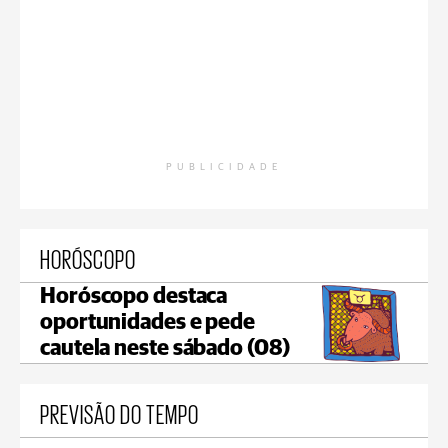
PUBLICIDADE
HORÓSCOPO
Horóscopo destaca
oportunidades e pede
cautela neste sábado (08)
PREVISÃO DO TEMPO