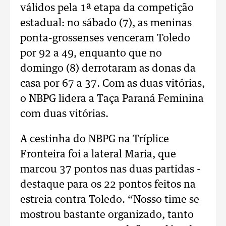
válidos pela 1ª etapa da competição
estadual: no sábado (7), as meninas
ponta-grossenses venceram Toledo
por 92 a 49, enquanto que no
domingo (8) derrotaram as donas da
casa por 67 a 37. Com as duas vitórias,
o NBPG lidera a Taça Paraná Feminina
com duas vitórias.
A cestinha do NBPG na Tríplice
Fronteira foi a lateral Maria, que
marcou 37 pontos nas duas partidas -
destaque para os 22 pontos feitos na
estreia contra Toledo. “Nosso time se
mostrou bastante organizado, tanto