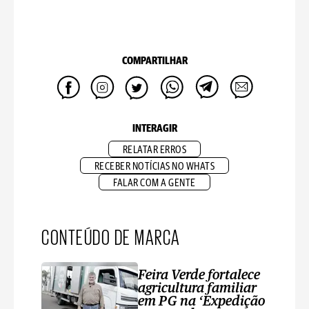
COMPARTILHAR
INTERAGIR
RELATAR ERROS
RECEBER NOTÍCIAS NO WHATS
FALAR COM A GENTE
CONTEÚDO DE MARCA
Feira Verde fortalece
agricultura familiar
em PG na ‘Expedição