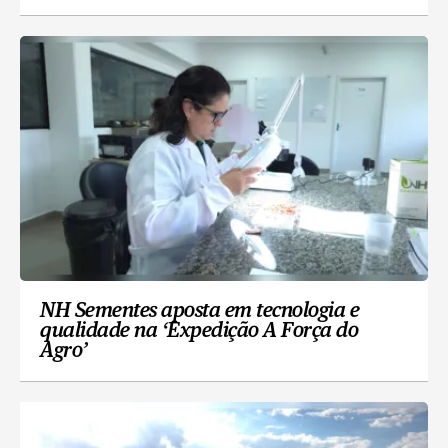
NH Sementes aposta em tecnologia e
qualidade na ‘Expedição A Força do
Agro’