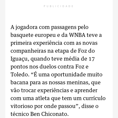
PUBLICIDADE
A jogadora com passagens pelo
basquete europeu e da WNBA teve a
primeira experiência com as novas
companheiras na etapa de Foz do
Iguaçu, quando teve média de 17
pontos nos duelos contra Foz e
Toledo. “É uma oportunidade muito
bacana para as nossas meninas, que
vão trocar experiências e aprender
com uma atleta que tem um currículo
vitorioso por onde passou”, disse o
técnico Ben Chiconato.