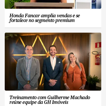
Honda Fancar amplia vendas e se
fortalece no segmento premium
Treinamento com Guilherme Machado
reúne equipe da GH Imóveis