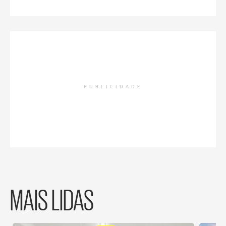
PUBLICIDADE
MAIS LIDAS