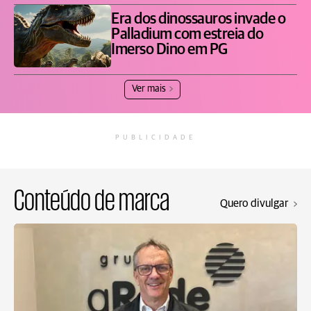
Era dos dinossauros invade o
Palladium com estreia do
Imerso Dino em PG
Ver mais
PUBLICIDADE
Conteúdo de marca
Quero divulgar