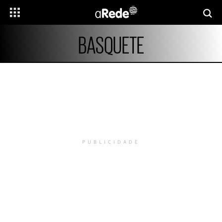
BASQUETE
PUBLICIDADE