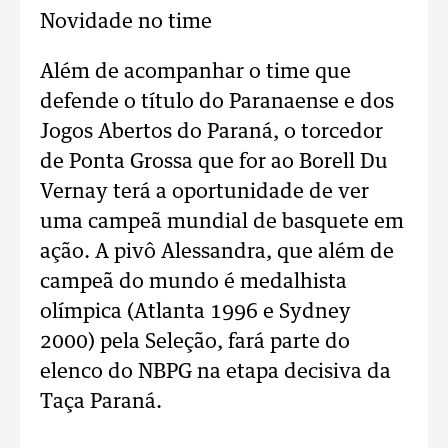
Novidade no time
Além de acompanhar o time que
defende o título do Paranaense e dos
Jogos Abertos do Paraná, o torcedor
de Ponta Grossa que for ao Borell Du
Vernay terá a oportunidade de ver
uma campeã mundial de basquete em
ação. A pivô Alessandra, que além de
campeã do mundo é medalhista
olímpica (Atlanta 1996 e Sydney
2000) pela Seleção, fará parte do
elenco do NBPG na etapa decisiva da
Taça Paraná.