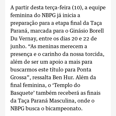
A partir desta terça-feira (10), a equipe
feminina do NBPG já inicia a
preparação para a etapa final da Taça
Paraná, marcada para o Ginásio Borell
Du Vernay, entre os dias 20 e 22 de
junho. “As meninas merecem a
presença e o carinho da nossa torcida,
além de ser um apoio a mais para
buscarmos este título para Ponta
Grossa”, ressalta Ben Hur. Além da
final feminina, o ‘Templo do
Basquete’ também receberá as finais
da Taça Paraná Masculina, onde o
NBPG busca o bicampeonato.