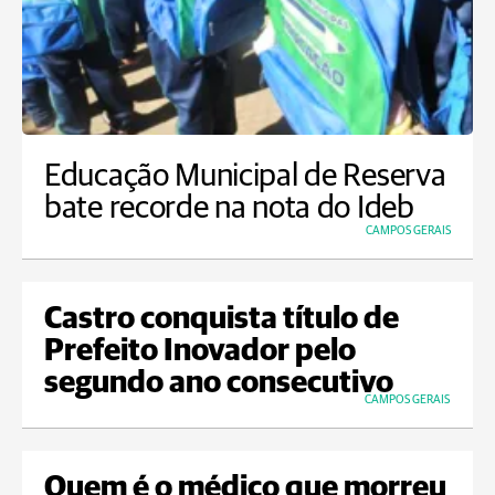
Educação Municipal de Reserva
bate recorde na nota do Ideb
CAMPOS GERAIS
Castro conquista título de
Prefeito Inovador pelo
segundo ano consecutivo
CAMPOS GERAIS
Quem é o médico que morreu