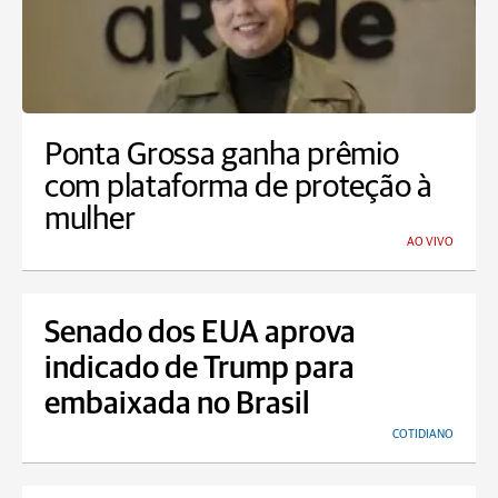
Ponta Grossa ganha prêmio
com plataforma de proteção à
mulher
AO VIVO
Senado dos EUA aprova
indicado de Trump para
embaixada no Brasil
COTIDIANO