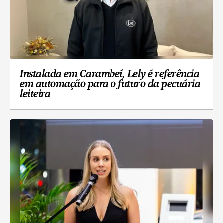
Instalada em Carambeí, Lely é referência
em automação para o futuro da pecuária
leiteira