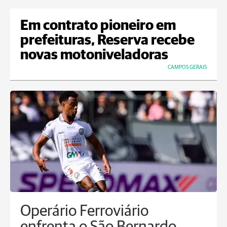
Em contrato pioneiro em
prefeituras, Reserva recebe
novas motoniveladoras
CAMPOS GERAIS
Operário Ferroviário