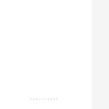
PUBLICIDADE