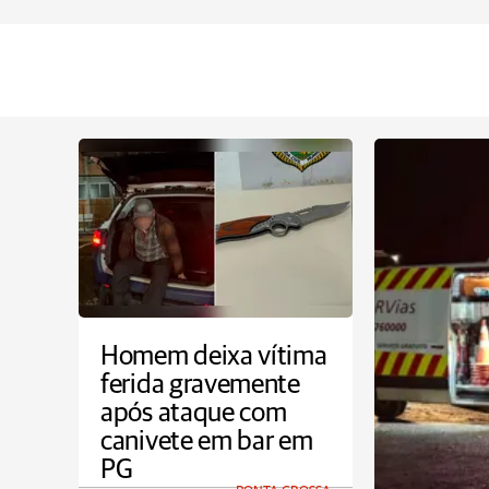
Homem deixa vítima
ferida gravemente
após ataque com
canivete em bar em
PG