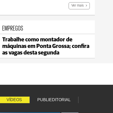
Ver mais
EMPREGOS
Trabalhe como montador de
máquinas em Ponta Grossa; confira
as vagas desta segunda
VÍDEOS
PUBLIEDITORIAL