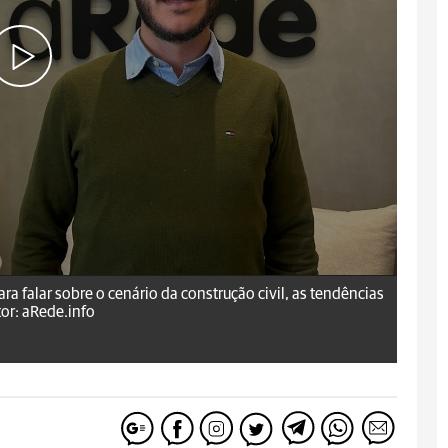
ra falar sobre o cenário da construção civil, as tendências
or: aRede.info