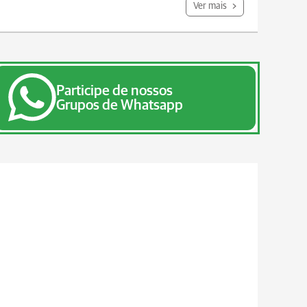
Ver mais
Participe de nossos
Grupos de Whatsapp