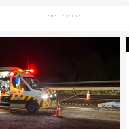
PUBLICIDADE