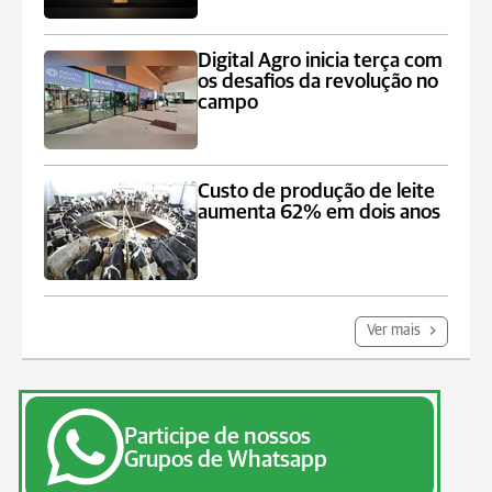
Digital Agro inicia terça com
os desafios da revolução no
campo
Custo de produção de leite
aumenta 62% em dois anos
Ver mais
Participe de nossos
Grupos de Whatsapp