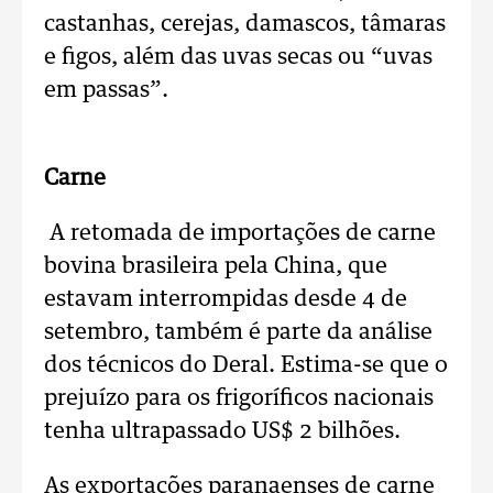
castanhas, cerejas, damascos, tâmaras
e figos, além das uvas secas ou “uvas
em passas”.
Carne
A retomada de importações de carne
bovina brasileira pela China, que
estavam interrompidas desde 4 de
setembro, também é parte da análise
dos técnicos do Deral. Estima-se que o
prejuízo para os frigoríficos nacionais
tenha ultrapassado US$ 2 bilhões.
As exportações paranaenses de carne