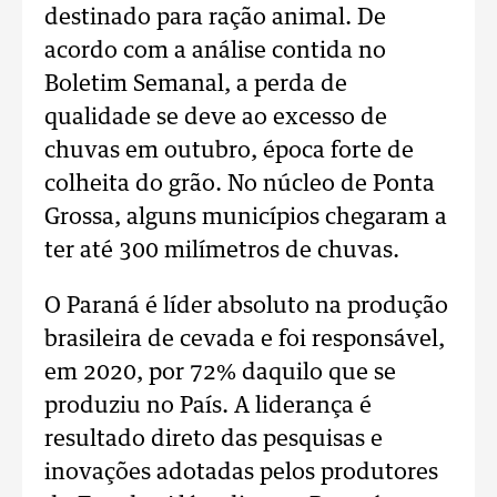
destinado para ração animal. De
acordo com a análise contida no
Boletim Semanal, a perda de
qualidade se deve ao excesso de
chuvas em outubro, época forte de
colheita do grão. No núcleo de Ponta
Grossa, alguns municípios chegaram a
ter até 300 milímetros de chuvas.
O Paraná é líder absoluto na produção
brasileira de cevada e foi responsável,
em 2020, por 72% daquilo que se
produziu no País. A liderança é
resultado direto das pesquisas e
inovações adotadas pelos produtores