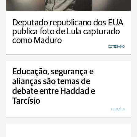
Deputado republicano dos EUA
publica foto de Lula capturado
como Maduro
COTIDIANO
Educação, segurança e
alianças são temas de
debate entre Haddad e
Tarcísio
ELEIÇÕES