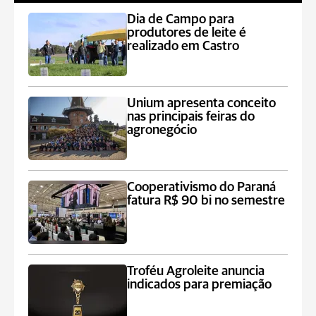
Dia de Campo para
produtores de leite é
realizado em Castro
Unium apresenta conceito
nas principais feiras do
agronegócio
Cooperativismo do Paraná
fatura R$ 90 bi no semestre
Troféu Agroleite anuncia
indicados para premiação