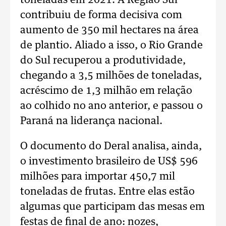
toneladas em 2021. A Região Sul
contribuiu de forma decisiva com
aumento de 350 mil hectares na área
de plantio. Aliado a isso, o Rio Grande
do Sul recuperou a produtividade,
chegando a 3,5 milhões de toneladas,
acréscimo de 1,3 milhão em relação
ao colhido no ano anterior, e passou o
Paraná na liderança nacional.
O documento do Deral analisa, ainda,
o investimento brasileiro de US$ 596
milhões para importar 450,7 mil
toneladas de frutas. Entre elas estão
algumas que participam das mesas em
festas de final de ano: nozes,