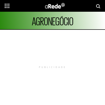
AGRONEGÓCIO
PUBLICIDADE