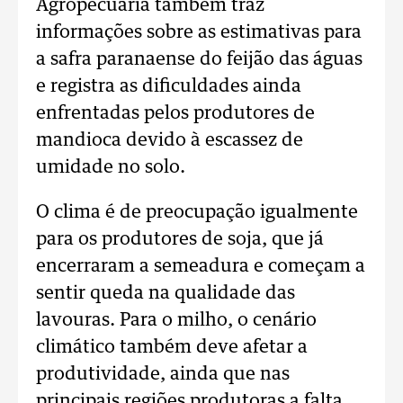
Agropecuária também traz
informações sobre as estimativas para
a safra paranaense do feijão das águas
e registra as dificuldades ainda
enfrentadas pelos produtores de
mandioca devido à escassez de
umidade no solo.
O clima é de preocupação igualmente
para os produtores de soja, que já
encerraram a semeadura e começam a
sentir queda na qualidade das
lavouras. Para o milho, o cenário
climático também deve afetar a
produtividade, ainda que nas
principais regiões produtoras a falta