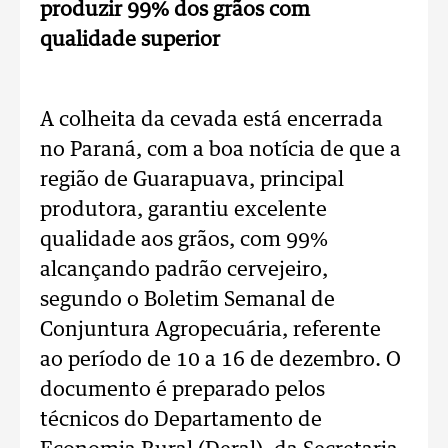
produzir 99% dos grãos com
qualidade superior
A colheita da cevada está encerrada
no Paraná, com a boa notícia de que a
região de Guarapuava, principal
produtora, garantiu excelente
qualidade aos grãos, com 99%
alcançando padrão cervejeiro,
segundo o Boletim Semanal de
Conjuntura Agropecuária, referente
ao período de 10 a 16 de dezembro. O
documento é preparado pelos
técnicos do Departamento de