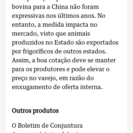
bovina para a China não foram
expressivas nos últimos anos. No
entanto, a medida impacta no
mercado, visto que animais
produzidos no Estado são exportados
por frigoríficos de outros estados.
Assim, a boa cotação deve se manter
para os produtores e pode elevar o
preço no varejo, em razão do
enxugamento de oferta interna.
Outros produtos
O Boletim de Conjuntura