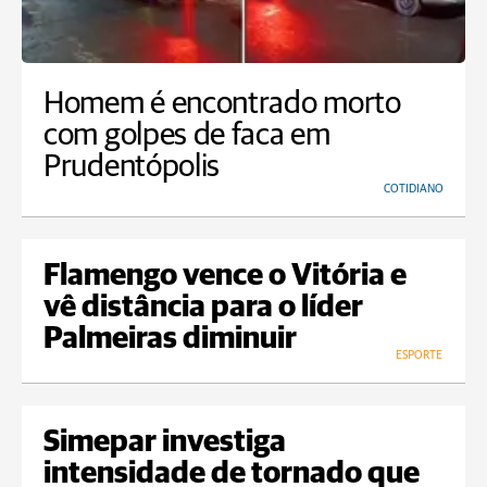
Homem é encontrado morto
com golpes de faca em
Prudentópolis
COTIDIANO
Flamengo vence o Vitória e
vê distância para o líder
Palmeiras diminuir
ESPORTE
Simepar investiga
intensidade de tornado que