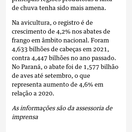
de chuva tenha sido mais amena.
Na avicultura, o registro é de
crescimento de 4,2% nos abates de
frango em âmbito nacional. Foram
4,633 bilhões de cabeças em 2021,
contra 4,447 bilhões no ano passado.
No Paraná, o abate foi de 1,577 bilhão
de aves até setembro, o que
representa aumento de 4,6% em
relação a 2020.
As informações são da assessoria de
imprensa