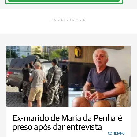
PUBLICIDADE
Ex-marido de Maria da Penha é
preso após dar entrevista
COTIDIANO