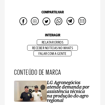
COMPARTILHAR
INTERAGIR
RELATAR ERROS
RECEBER NOTÍCIAS NO WHATS
FALAR COM A GENTE
CONTEÚDO DE MARCA
LG Agronegócios
atende demanda por
assistência técnica
na produção do agro
regional