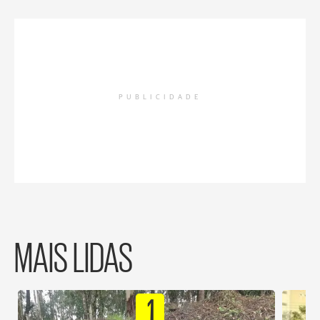
PUBLICIDADE
MAIS LIDAS
1