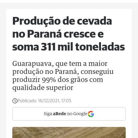
Produção de cevada
no Paraná cresce e
soma 311 mil toneladas
Guarapuava, que tem a maior
produção no Paraná, conseguiu
produzir 99% dos grãos com
qualidade superior
Publicado:
16/12/2021, 17:05
Siga
aRede
no Google