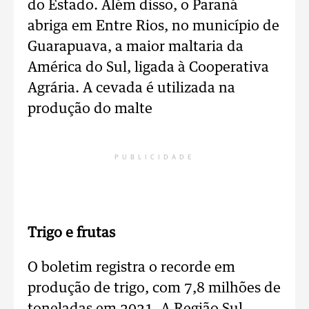
do Estado. Além disso, o Paraná
abriga em Entre Rios, no município de
Guarapuava, a maior maltaria da
América do Sul, ligada à Cooperativa
Agrária. A cevada é utilizada na
produção do malte
PUBLICIDADE
Trigo e frutas
O boletim registra o recorde em
produção de trigo, com 7,8 milhões de