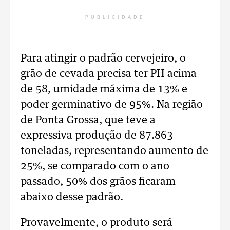
PUBLICIDADE
Para atingir o padrão cervejeiro, o
grão de cevada precisa ter PH acima
de 58, umidade máxima de 13% e
poder germinativo de 95%. Na região
de Ponta Grossa, que teve a
expressiva produção de 87.863
toneladas, representando aumento de
25%, se comparado com o ano
passado, 50% dos grãos ficaram
abaixo desse padrão.
Provavelmente, o produto será