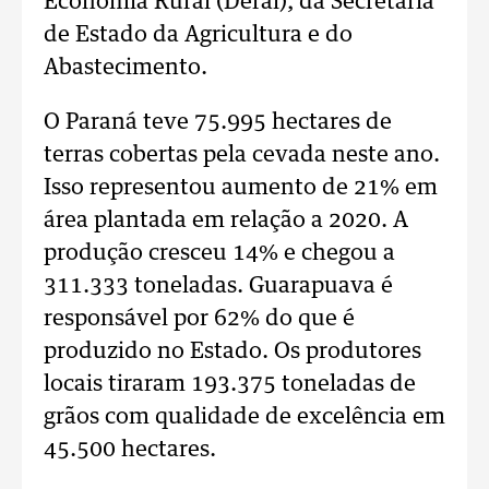
Economia Rural (Deral), da Secretaria
de Estado da Agricultura e do
Abastecimento.
O Paraná teve 75.995 hectares de
terras cobertas pela cevada neste ano.
Isso representou aumento de 21% em
área plantada em relação a 2020. A
produção cresceu 14% e chegou a
311.333 toneladas. Guarapuava é
responsável por 62% do que é
produzido no Estado. Os produtores
locais tiraram 193.375 toneladas de
grãos com qualidade de excelência em
45.500 hectares.