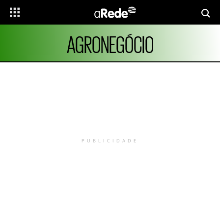
AGRONEGÓCIO
PUBLICIDADE