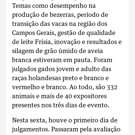
Temas como desempenho na
produção de bezerras, período de
transição das vacas na região dos
Campos Gerais, gestão de qualidade
de leite Frísia, inovação e resultados e
silagem de grão úmido de aveia
branca estiveram em pauta. Foram
julgados gados jovem e adulto das
raças holandesas preto e branco e
vermelho e branco. Ao todo, são 332
animais e mais de 40 expositores
presentes nos três dias de evento.
Nesta sexta, houve o primeiro dia de
julgamentos. Passaram pela avaliação