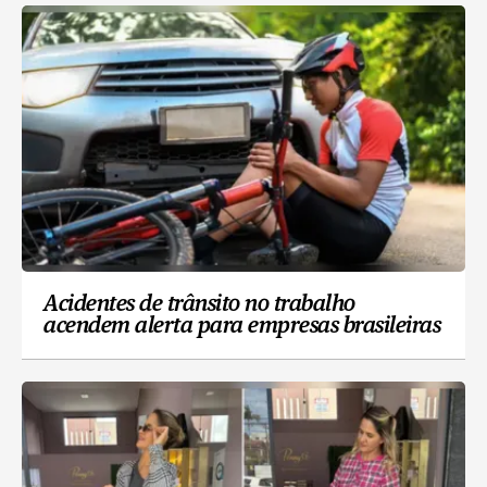
Acidentes de trânsito no trabalho
acendem alerta para empresas brasileiras