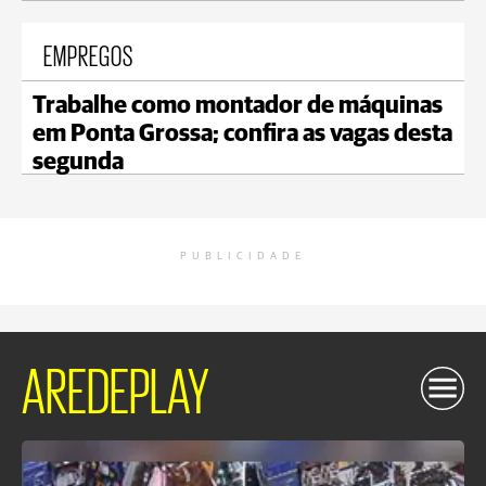
EMPREGOS
Trabalhe como montador de máquinas
em Ponta Grossa; confira as vagas desta
segunda
PUBLICIDADE
AREDEPLAY