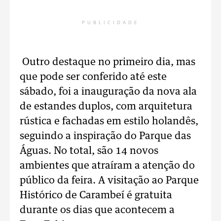
PUBLICIDADE
Outro destaque no primeiro dia, mas
que pode ser conferido até este
sábado, foi a inauguração da nova ala
de estandes duplos, com arquitetura
rústica e fachadas em estilo holandês,
seguindo a inspiração do Parque das
Águas. No total, são 14 novos
ambientes que atraíram a atenção do
público da feira. A visitação ao Parque
Histórico de Carambeí é gratuita
durante os dias que acontecem a