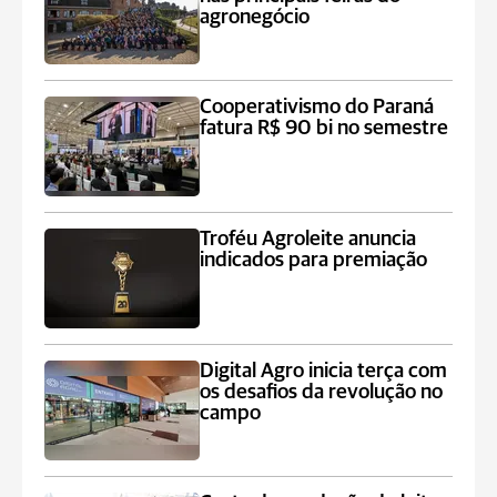
agronegócio
Cooperativismo do Paraná
fatura R$ 90 bi no semestre
Troféu Agroleite anuncia
indicados para premiação
Digital Agro inicia terça com
os desafios da revolução no
campo