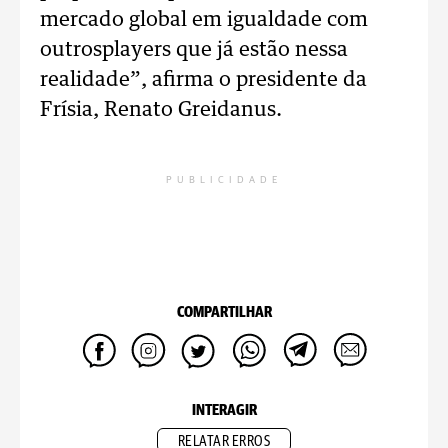
mercado global em igualdade com
outrosplayers que já estão nessa
realidade”, afirma o presidente da
Frísia, Renato Greidanus.
PUBLICIDADE
COMPARTILHAR
INTERAGIR
RELATAR ERROS