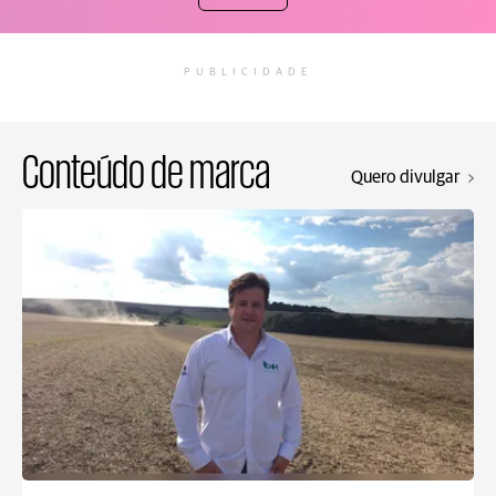
PUBLICIDADE
Conteúdo de marca
Quero divulgar