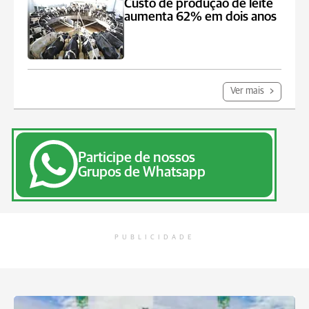
Custo de produção de leite
aumenta 62% em dois anos
Ver mais
Participe de nossos
Grupos de Whatsapp
PUBLICIDADE