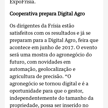
ExpoFrísia.
Cooperativa prepara Digital Agro
Os dirigentes da Frísia estão
satisfeitos com os resultados e já se
preparam para a Digital Agro, feira que
acontece em junho de 2017. O evento
será uma mostra do agronegócio do
futuro, com novidades em
automação, geolocalização e
agricultura de precisão. “O
agronegócio se tornou digital e é a
oportunidade para que o gestor,
independentemente do tamanho da
propriedade, possa ser inserido no