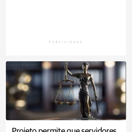
PUBLICIDADE
Projeto permite que servidores