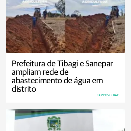
Prefeitura de Tibagi e Sanepar
ampliam rede de
abastecimento de água em
distrito
CAMPOS GERAIS