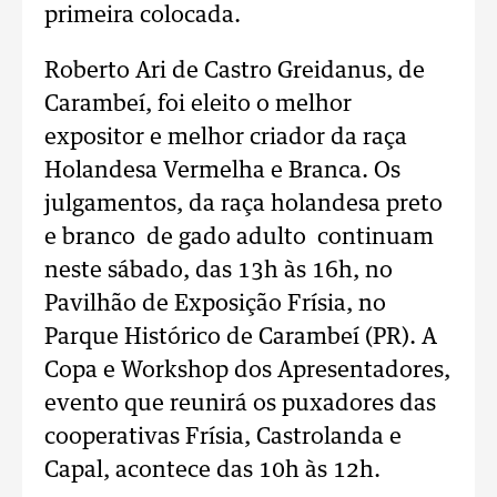
primeira colocada.
Roberto Ari de Castro Greidanus, de
Carambeí, foi eleito o melhor
expositor e melhor criador da raça
Holandesa Vermelha e Branca. Os
julgamentos, da raça holandesa preto
e branco de gado adulto continuam
neste sábado, das 13h às 16h, no
Pavilhão de Exposição Frísia, no
Parque Histórico de Carambeí (PR). A
Copa e Workshop dos Apresentadores,
evento que reunirá os puxadores das
cooperativas Frísia, Castrolanda e
Capal, acontece das 10h às 12h.