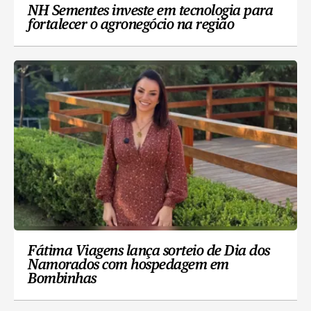
NH Sementes investe em tecnologia para
fortalecer o agronegócio na região
Fátima Viagens lança sorteio de Dia dos
Namorados com hospedagem em
Bombinhas