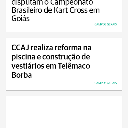
disputam o Campeonato
Brasileiro de Kart Cross em
Goiás
CAMPOS GERAIS
CCAJ realiza reforma na
piscina e construção de
vestiários em Telêmaco
Borba
CAMPOS GERAIS