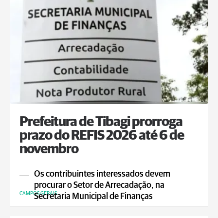
Prefeitura de Tibagi prorroga
prazo do REFIS 2026 até 6 de
novembro
Os contribuintes interessados devem
procurar o Setor de Arrecadação, na
CAMPOS GERAIS
Secretaria Municipal de Finanças