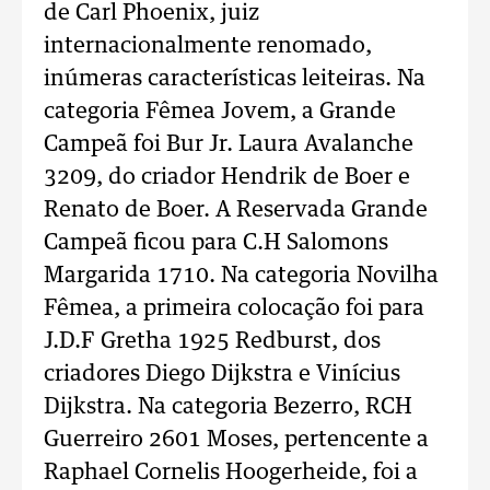
de Carl Phoenix, juiz
internacionalmente renomado,
inúmeras características leiteiras. Na
categoria Fêmea Jovem, a Grande
Campeã foi Bur Jr. Laura Avalanche
3209, do criador Hendrik de Boer e
Renato de Boer. A Reservada Grande
Campeã ficou para C.H Salomons
Margarida 1710. Na categoria Novilha
Fêmea, a primeira colocação foi para
J.D.F Gretha 1925 Redburst, dos
criadores Diego Dijkstra e Vinícius
Dijkstra. Na categoria Bezerro, RCH
Guerreiro 2601 Moses, pertencente a
Raphael Cornelis Hoogerheide, foi a