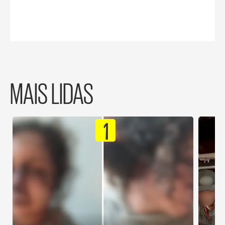
MAIS LIDAS
1