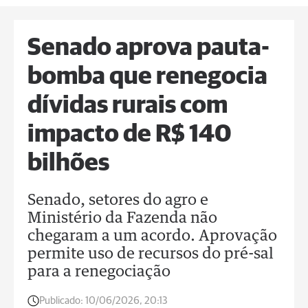
Senado aprova pauta-
bomba que renegocia
dívidas rurais com
impacto de R$ 140
bilhões
Senado, setores do agro e
Ministério da Fazenda não
chegaram a um acordo. Aprovação
permite uso de recursos do pré-sal
para a renegociação
Publicado:
10/06/2026, 20:13