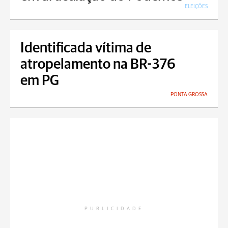
ELEIÇÕES
Identificada vítima de
atropelamento na BR-376
em PG
PONTA GROSSA
PUBLICIDADE