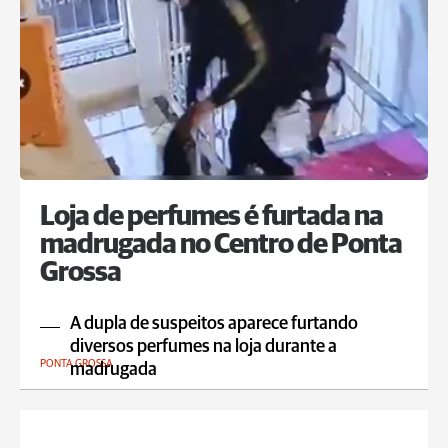
Loja de perfumes é furtada na
madrugada no Centro de Ponta
Grossa
A dupla de suspeitos aparece furtando
diversos perfumes na loja durante a
PONTA GROSSA
madrugada