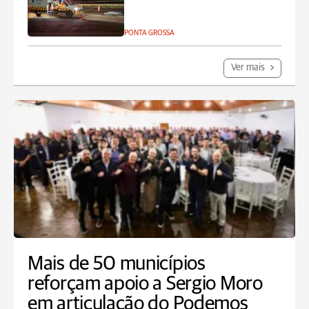
PONTA GROSSA
Ver mais
Mais de 50 municípios
reforçam apoio a Sergio Moro
em articulação do Podemos