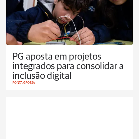
PG aposta em projetos
integrados para consolidar a
inclusão digital
PONTA GROSSA