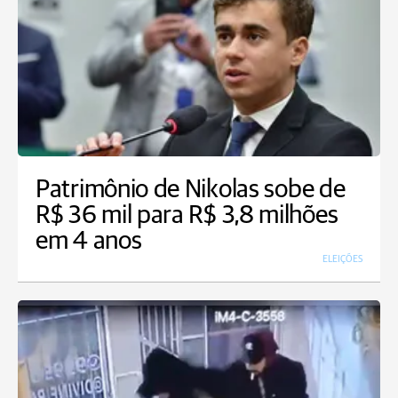
Patrimônio de Nikolas sobe de
R$ 36 mil para R$ 3,8 milhões
em 4 anos
ELEIÇÕES