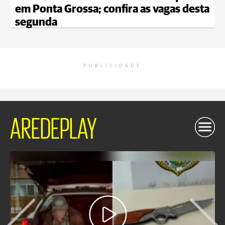
em Ponta Grossa; confira as vagas desta
segunda
PUBLICIDADE
AREDEPLAY