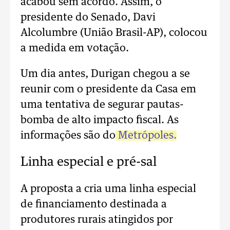
acabou sem acordo. Assim, o
presidente do Senado, Davi
Alcolumbre (União Brasil-AP), colocou
a medida em votação.
Um dia antes, Durigan chegou a se
reunir com o presidente da Casa em
uma tentativa de segurar pautas-
bomba de alto impacto fiscal. As
informações são do
Metrópoles.
Linha especial e pré-sal
A proposta a cria uma linha especial
de financiamento destinada a
produtores rurais atingidos por