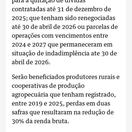
para a quitação de dívidas
contratadas até 31 de dezembro de
2025; que tenham sido renegociadas
até 30 de abril de 2026 ou parcelas de
operações com vencimentos entre
2024 e 2027 que permaneceram em
situação de indadimplência ate 30 de
abril de 2026.
Serão beneficiados produtores rurais e
cooperativas de produção
agropecuária que tenham registrado,
entre 2019 e 2025, perdas em duas
safras que resultaram na redução de
30% da renda bruta.