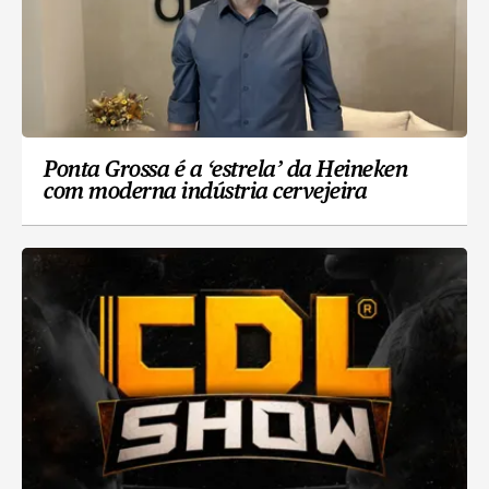
Ponta Grossa é a ‘estrela’ da Heineken
com moderna indústria cervejeira