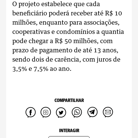
O projeto estabelece que cada
beneficiário poderá receber até R$ 10
milhões, enquanto para associações,
cooperativas e condomínios a quantia
pode chegar a R$ 50 milhões, com
prazo de pagamento de até 13 anos,
sendo dois de carência, com juros de
3,5% e 7,5% ao ano.
COMPARTILHAR
INTERAGIR