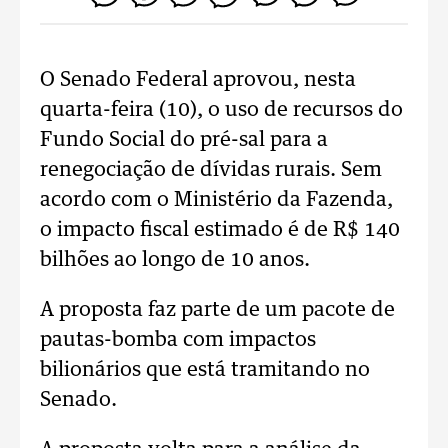
O Senado Federal aprovou, nesta
quarta-feira (10), o uso de recursos do
Fundo Social do pré-sal para a
renegociação de dívidas rurais. Sem
acordo com o Ministério da Fazenda,
o impacto fiscal estimado é de R$ 140
bilhões ao longo de 10 anos.
A proposta faz parte de um pacote de
pautas-bomba com impactos
bilionários que está tramitando no
Senado.