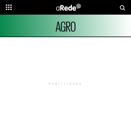
AGRO
PUBLICIDADE