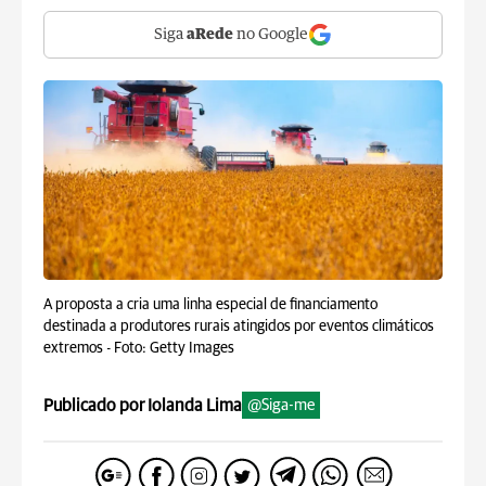
Siga
aRede
no Google
A proposta a cria uma linha especial de financiamento
destinada a produtores rurais atingidos por eventos climáticos
extremos -
Foto: Getty Images
Publicado por Iolanda Lima
@Siga-me