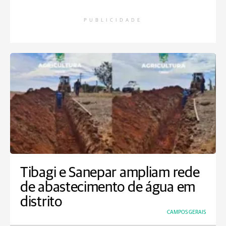
PUBLICIDADE
Tibagi e Sanepar ampliam rede
de abastecimento de água em
distrito
CAMPOS GERAIS