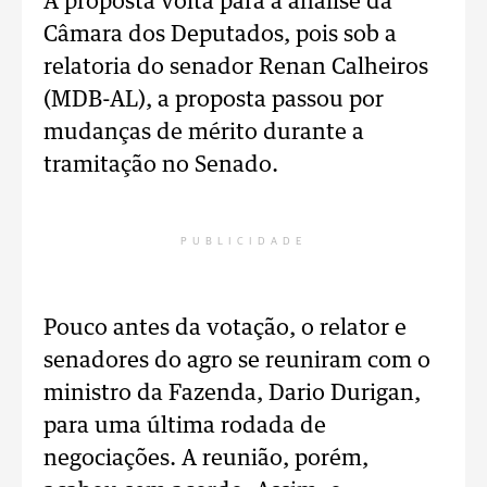
A proposta volta para a análise da
Câmara dos Deputados, pois sob a
relatoria do senador Renan Calheiros
(MDB-AL), a proposta passou por
mudanças de mérito durante a
tramitação no Senado.
PUBLICIDADE
Pouco antes da votação, o relator e
senadores do agro se reuniram com o
ministro da Fazenda, Dario Durigan,
para uma última rodada de
negociações. A reunião, porém,