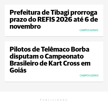
Prefeitura de Tibagi prorroga
prazo do REFIS 2026 até 6 de
novembro
CAMPOS GERAIS
Pilotos de Telêmaco Borba
disputam o Campeonato
Brasileiro de Kart Cross em
Goiás
CAMPOS GERAIS
PUBLICIDADE