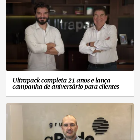
Ultrapack completa 21 anos e lança
campanha de aniversário para clientes