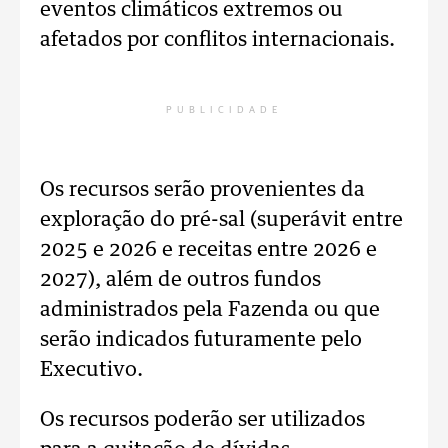
eventos climáticos extremos ou
afetados por conflitos internacionais.
PUBLICIDADE
Os recursos serão provenientes da
exploração do pré-sal (superávit entre
2025 e 2026 e receitas entre 2026 e
2027), além de outros fundos
administrados pela Fazenda ou que
serão indicados futuramente pelo
Executivo.
Os recursos poderão ser utilizados