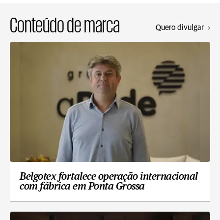
Conteúdo de marca
Quero divulgar
Belgotex fortalece operação internacional
com fábrica em Ponta Grossa