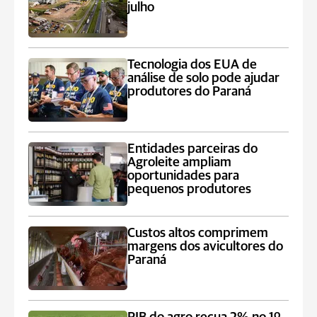
julho
Tecnologia dos EUA de
análise de solo pode ajudar
produtores do Paraná
Entidades parceiras do
Agroleite ampliam
oportunidades para
pequenos produtores
Custos altos comprimem
margens dos avicultores do
Paraná