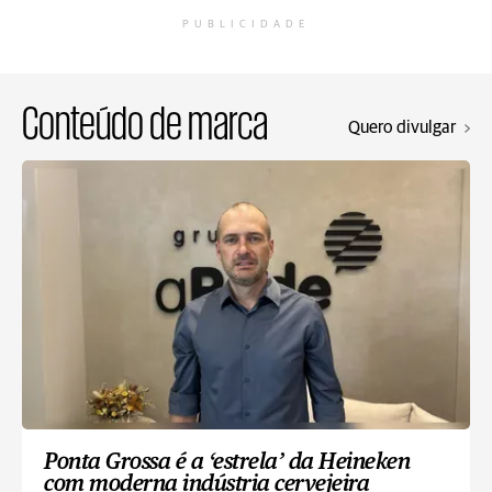
PUBLICIDADE
Conteúdo de marca
Quero divulgar
Ponta Grossa é a ‘estrela’ da Heineken
com moderna indústria cervejeira