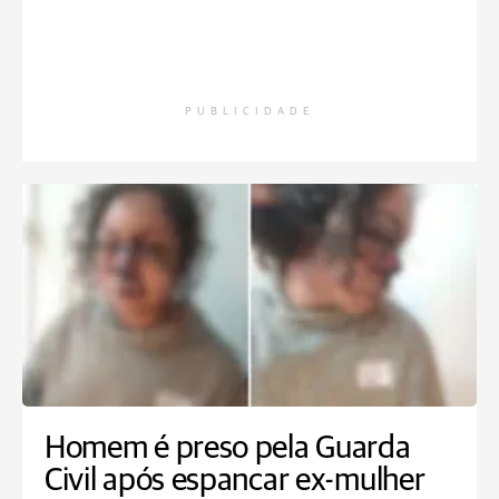
PUBLICIDADE
Homem é preso pela Guarda
Civil após espancar ex-mulher