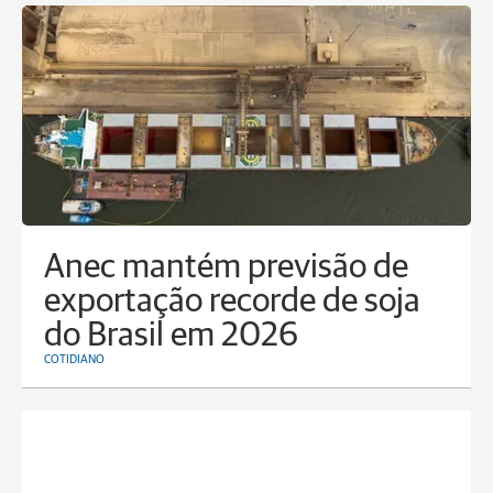
Anec mantém previsão de
exportação recorde de soja
do Brasil em 2026
COTIDIANO