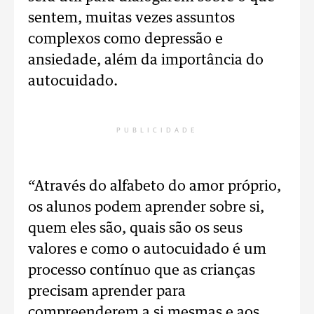
sentem, muitas vezes assuntos
complexos como depressão e
ansiedade, além da importância do
autocuidado.
PUBLICIDADE
“Através do alfabeto do amor próprio,
os alunos podem aprender sobre si,
quem eles são, quais são os seus
valores e como o autocuidado é um
processo contínuo que as crianças
precisam aprender para
compreenderem a si mesmas e aos