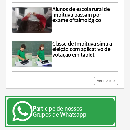
Alunos de escola rural de
Imbituva passam por
exame oftalmológico
Classe de Imbituva simula
eleição com aplicativo de
votação em tablet
Ver mais
Participe de nossos
Grupos de Whatsapp