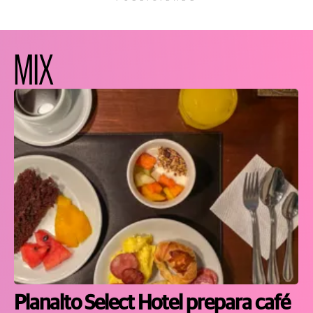
MIX
Planalto Select Hotel prepara café