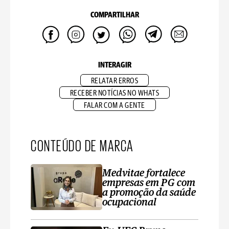
COMPARTILHAR
INTERAGIR
RELATAR ERROS
RECEBER NOTÍCIAS NO WHATS
FALAR COM A GENTE
CONTEÚDO DE MARCA
Medvitae fortalece
empresas em PG com
a promoção da saúde
ocupacional