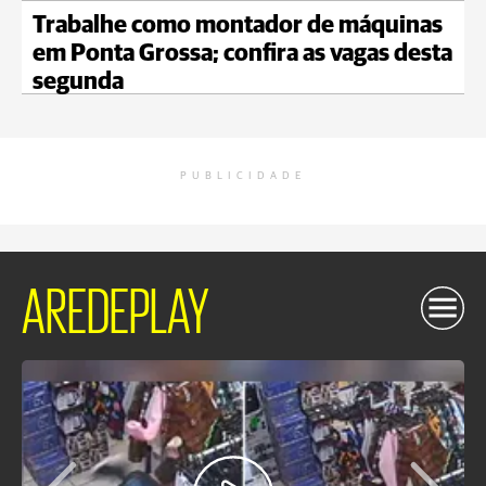
Trabalhe como montador de máquinas
em Ponta Grossa; confira as vagas desta
segunda
PUBLICIDADE
AREDEPLAY