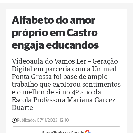
Alfabeto do amor
próprio em Castro
engaja educandos
Videoaula do Vamos Ler – Geração
Digital em parceria com a Unimed
Ponta Grossa foi base de amplo
trabalho que explorou sentimentos
e o melhor de si no 4º ano da
Escola Professora Mariana Garcez
Duarte
Publicado:
07/11/2023, 12:10