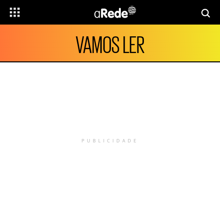
VAMOS LER
PUBLICIDADE