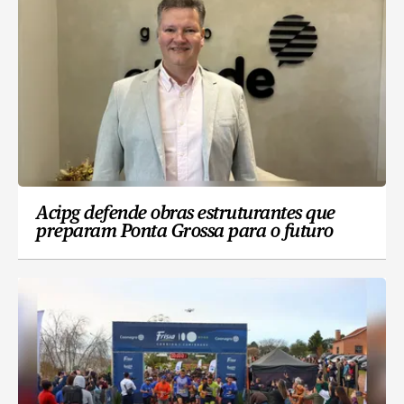
Acipg defende obras estruturantes que
preparam Ponta Grossa para o futuro