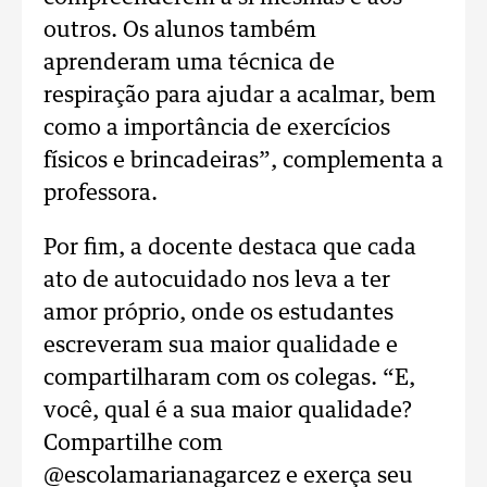
outros. Os alunos também
aprenderam uma técnica de
respiração para ajudar a acalmar, bem
como a importância de exercícios
físicos e brincadeiras”, complementa a
professora.
Por fim, a docente destaca que cada
ato de autocuidado nos leva a ter
amor próprio, onde os estudantes
escreveram sua maior qualidade e
compartilharam com os colegas. “E,
você, qual é a sua maior qualidade?
Compartilhe com
@escolamarianagarcez e exerça seu