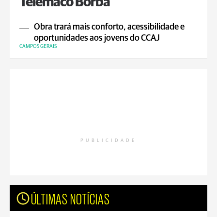
Telêmaco Borba
Obra trará mais conforto, acessibilidade e
oportunidades aos jovens do CCAJ
CAMPOS GERAIS
PUBLICIDADE
ÚLTIMAS NOTÍCIAS