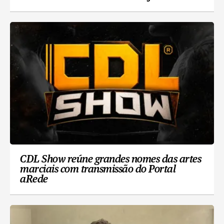
CDL Show reúne grandes nomes das artes
marciais com transmissão do Portal
aRede