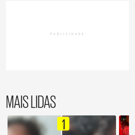
PUBLICIDADE
MAIS LIDAS
1