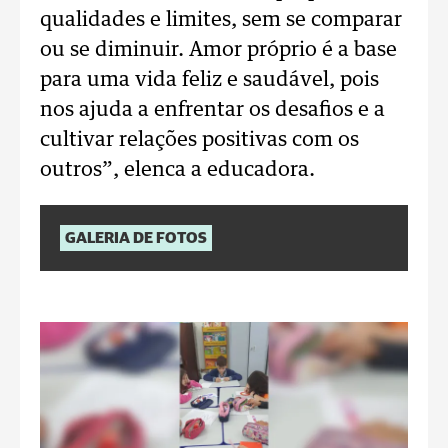
qualidades e limites, sem se comparar
ou se diminuir. Amor próprio é a base
para uma vida feliz e saudável, pois
nos ajuda a enfrentar os desafios e a
cultivar relações positivas com os
outros”, elenca a educadora.
GALERIA DE FOTOS