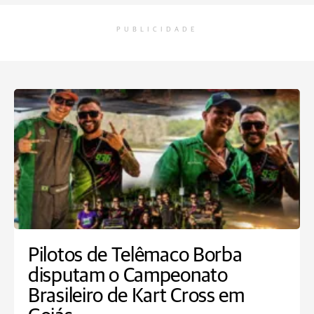
PUBLICIDADE
Pilotos de Telêmaco Borba
disputam o Campeonato
Brasileiro de Kart Cross em