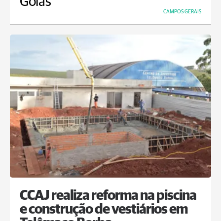
Goiás
CAMPOS GERAIS
CCAJ realiza reforma na piscina
e construção de vestiários em