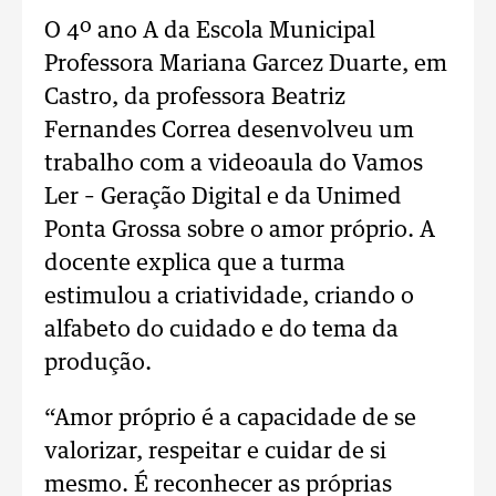
O 4º ano A da Escola Municipal
Professora Mariana Garcez Duarte, em
Castro, da professora Beatriz
Fernandes Correa desenvolveu um
trabalho com a videoaula do Vamos
Ler – Geração Digital e da Unimed
Ponta Grossa sobre o amor próprio. A
docente explica que a turma
estimulou a criatividade, criando o
alfabeto do cuidado e do tema da
produção.
“Amor próprio é a capacidade de se
valorizar, respeitar e cuidar de si
mesmo. É reconhecer as próprias