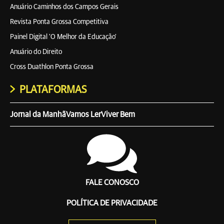
Anuário Caminhos dos Campos Gerais
Revista Ponta Grossa Competitiva
Painel Digital 'O Melhor da Educação'
Anuário do Direito
Cross Duathlon Ponta Grossa
PLATAFORMAS
Jornal da Manhã
Vamos Ler
Viver Bem
FALE CONOSCO
POLÍTICA DE PRIVACIDADE