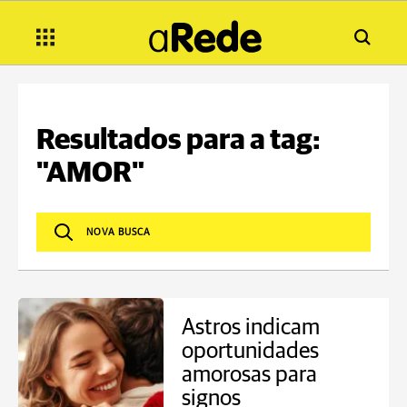
Resultados para a tag:
"AMOR"
Astros indicam
oportunidades
amorosas para
signos