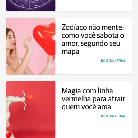
Zodíaco não mente:
como você sabota o
amor, segundo seu
mapa
BOM DIA ASTRAL
Magia com linha
vermelha para atrair
quem você ama
BOM DIA ASTRAL