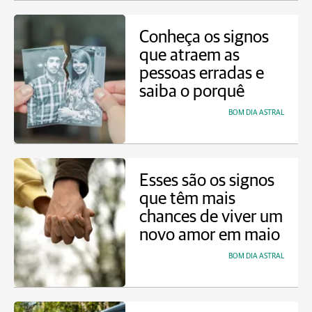
Conheça os signos
que atraem as
pessoas erradas e
saiba o porquê
BOM DIA ASTRAL
Esses são os signos
que têm mais
chances de viver um
novo amor em maio
BOM DIA ASTRAL