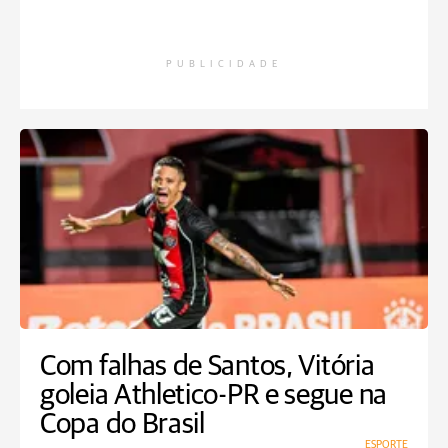
PUBLICIDADE
Com falhas de Santos, Vitória
goleia Athletico-PR e segue na
Copa do Brasil
ESPORTE