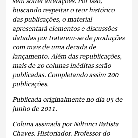
sem sofrer alterações. Por isso,
buscando respeitar o teor histórico
das publicações, o material
apresentará elementos e discussões
datadas por tratarem-se de produções
com mais de uma década de
lançamento. Além das republicações,
mais de 20 colunas inéditas serão
publicadas. Completando assim 200
publicações.
Publicada originalmente no dia 05 de
junho de 2011.
Coluna assinada por Niltonci Batista
Chaves. Historiador. Professor do