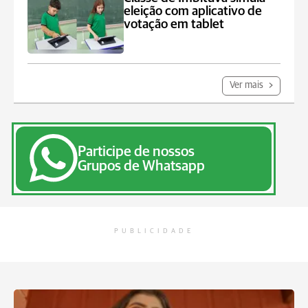
eleição com aplicativo de
votação em tablet
Ver mais
Participe de nossos
Grupos de Whatsapp
PUBLICIDADE