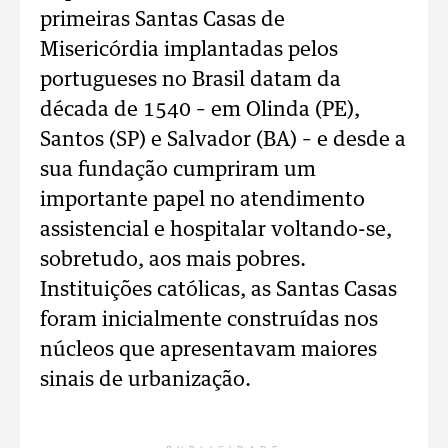
primeiras Santas Casas de
Misericórdia implantadas pelos
portugueses no Brasil datam da
década de 1540 – em Olinda (PE),
Santos (SP) e Salvador (BA) – e desde a
sua fundação cumpriram um
importante papel no atendimento
assistencial e hospitalar voltando-se,
sobretudo, aos mais pobres.
Instituições católicas, as Santas Casas
foram inicialmente construídas nos
núcleos que apresentavam maiores
sinais de urbanização.