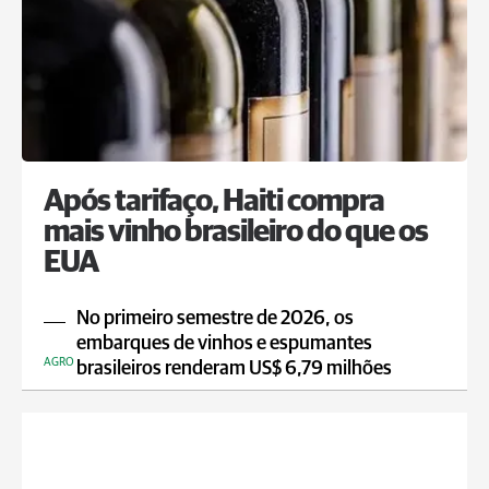
Após tarifaço, Haiti compra
mais vinho brasileiro do que os
EUA
No primeiro semestre de 2026, os
embarques de vinhos e espumantes
AGRO
brasileiros renderam US$ 6,79 milhões