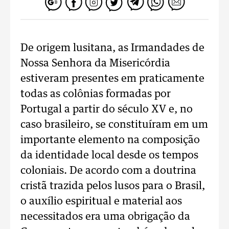
De origem lusitana, as Irmandades de
Nossa Senhora da Misericórdia
estiveram presentes em praticamente
todas as colônias formadas por
Portugal a partir do século XV e, no
caso brasileiro, se constituíram em um
importante elemento na composição
da identidade local desde os tempos
coloniais. De acordo com a doutrina
cristã trazida pelos lusos para o Brasil,
o auxílio espiritual e material aos
necessitados era uma obrigação da