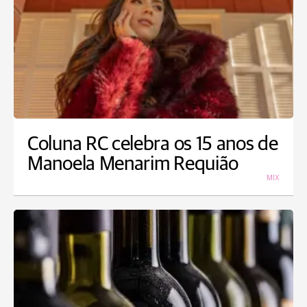
Coluna RC celebra os 15 anos de
Manoela Menarim Requião
MIX