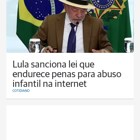
Lula sanciona lei que
endurece penas para abuso
infantil na internet
COTIDIANO