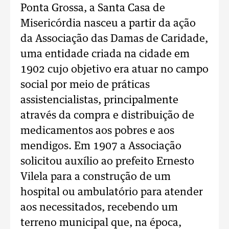
Ponta Grossa, a Santa Casa de
Misericórdia nasceu a partir da ação
da Associação das Damas de Caridade,
uma entidade criada na cidade em
1902 cujo objetivo era atuar no campo
social por meio de práticas
assistencialistas, principalmente
através da compra e distribuição de
medicamentos aos pobres e aos
mendigos. Em 1907 a Associação
solicitou auxílio ao prefeito Ernesto
Vilela para a construção de um
hospital ou ambulatório para atender
aos necessitados, recebendo um
terreno municipal que, na época,