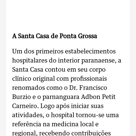
.
A Santa Casa de Ponta Grossa
Um dos primeiros estabelecimentos
hospitalares do interior paranaense, a
Santa Casa contou em seu corpo
clínico original com profissionais
renomados como o Dr. Francisco
Burzio e o parnanguara Adbon Petit
Carneiro. Logo após iniciar suas
atividades, o hospital tornou-se uma
referência na medicina local e
regional, recebendo contribuições