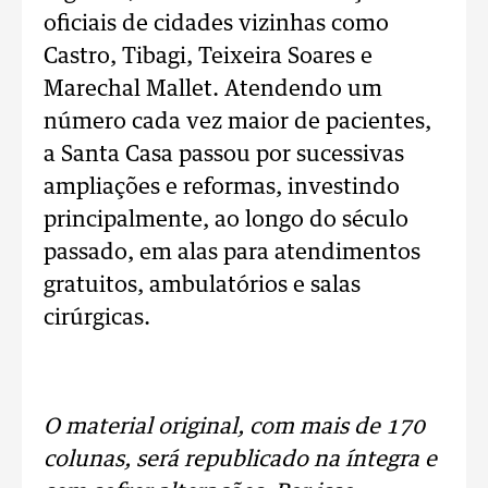
oficiais de cidades vizinhas como
Castro, Tibagi, Teixeira Soares e
Marechal Mallet. Atendendo um
número cada vez maior de pacientes,
a Santa Casa passou por sucessivas
ampliações e reformas, investindo
principalmente, ao longo do século
passado, em alas para atendimentos
gratuitos, ambulatórios e salas
cirúrgicas.
.
O material original, com mais de 170
colunas, será republicado na íntegra e