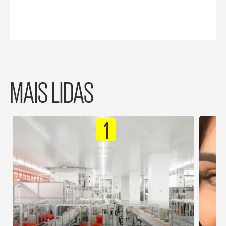
MAIS LIDAS
1