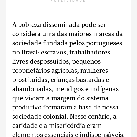
PUBLICIDADE
A pobreza disseminada pode ser
considera uma das maiores marcas da
sociedade fundada pelos portugueses
no Brasil: escravos, trabalhadores
livres despossuídos, pequenos
proprietários agrícolas, mulheres
prostituídas, crianças bastardas e
abandonadas, mendigos e indígenas
que viviam a margem do sistema
produtivo formaram a base de nossa
sociedade colonial. Nesse cenário, a
caridade e a misericórdia eram
elementos essenciais e indispensáveis.