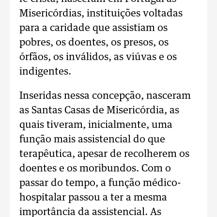
Misericórdias, instituições voltadas
para a caridade que assistiam os
pobres, os doentes, os presos, os
órfãos, os inválidos, as viúvas e os
indigentes.
Inseridas nessa concepção, nasceram
as Santas Casas de Misericórdia, as
quais tiveram, inicialmente, uma
função mais assistencial do que
terapêutica, apesar de recolherem os
doentes e os moribundos. Com o
passar do tempo, a função médico-
hospitalar passou a ter a mesma
importância da assistencial. As