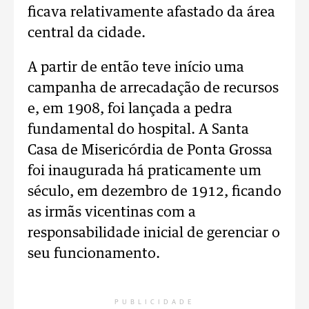
ficava relativamente afastado da área
central da cidade.
A partir de então teve início uma
campanha de arrecadação de recursos
e, em 1908, foi lançada a pedra
fundamental do hospital. A Santa
Casa de Misericórdia de Ponta Grossa
foi inaugurada há praticamente um
século, em dezembro de 1912, ficando
as irmãs vicentinas com a
responsabilidade inicial de gerenciar o
seu funcionamento.
PUBLICIDADE