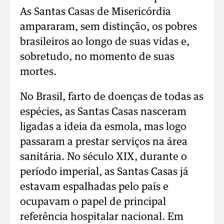
As Santas Casas de Misericórdia
ampararam, sem distinção, os pobres
brasileiros ao longo de suas vidas e,
sobretudo, no momento de suas
mortes.
No Brasil, farto de doenças de todas as
espécies, as Santas Casas nasceram
ligadas a ideia da esmola, mas logo
passaram a prestar serviços na área
sanitária. No século XIX, durante o
período imperial, as Santas Casas já
estavam espalhadas pelo país e
ocupavam o papel de principal
referência hospitalar nacional. Em