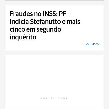
Fraudes no INSS: PF
indicia Stefanutto e mais
cinco em segundo
inquérito
COTIDIANO
PUBLICIDADE