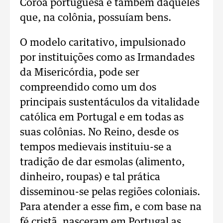
Coroa portuguesa e também daqueles
que, na colônia, possuíam bens.
O modelo caritativo, impulsionado
por instituições como as Irmandades
da Misericórdia, pode ser
compreendido como um dos
principais sustentáculos da vitalidade
católica em Portugal e em todas as
suas colônias. No Reino, desde os
tempos medievais instituiu-se a
tradição de dar esmolas (alimento,
dinheiro, roupas) e tal prática
disseminou-se pelas regiões coloniais.
Para atender a esse fim, e com base na
fé cristã, nasceram em Portugal as