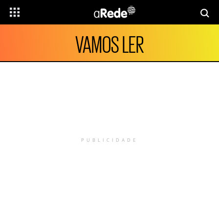
VAMOS LER
PUBLICIDADE