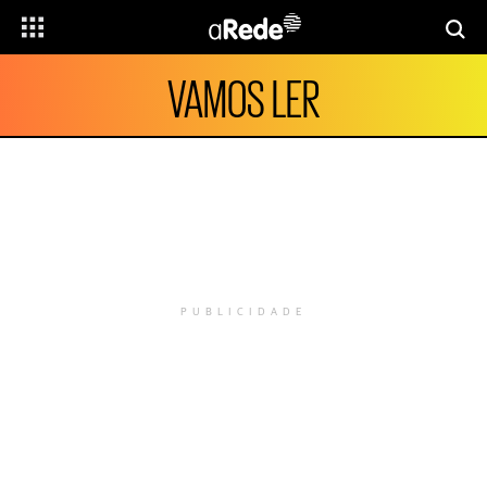
VAMOS LER
PUBLICIDADE