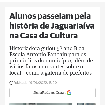
Alunos passeiam pela
história de Jaguariaíva
na Casa da Cultura
Historiadora guiou 5º ano B da
Escola Antonio Fanchin para os
primórdios do município, além de
vários fatos marcantes sobre o
local – como a galeria de prefeitos
Publicado:
19/08/2022, 13:20
Siga
aRede
no Google