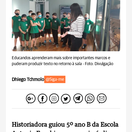
Educandos aprenderam mais sobre importantes marcos e
puderam produzir texto no retorno à sala -
Foto: Divulgação
Dhiego Tchmolo
@Siga-me
Historiadora guiou 5º ano B da Escola