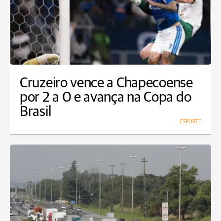
Cruzeiro vence a Chapecoense
por 2 a 0 e avança na Copa do
Brasil
ESPORTE