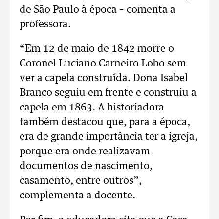
de São Paulo à época – comenta a
professora.
“Em 12 de maio de 1842 morre o
Coronel Luciano Carneiro Lobo sem
ver a capela construída. Dona Isabel
Branco seguiu em frente e construiu a
capela em 1863. A historiadora
também destacou que, para a época,
era de grande importância ter a igreja,
porque era onde realizavam
documentos de nascimento,
casamento, entre outros”,
complementa a docente.