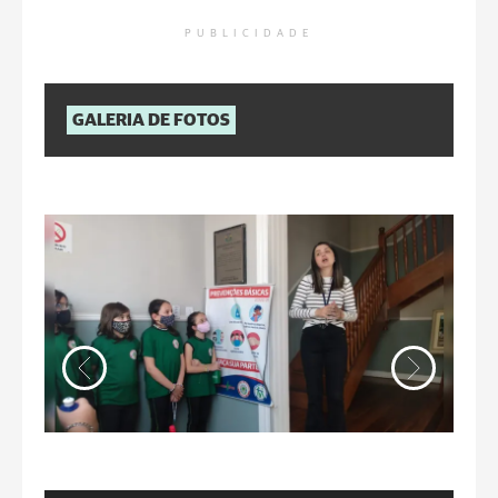
PUBLICIDADE
GALERIA DE FOTOS