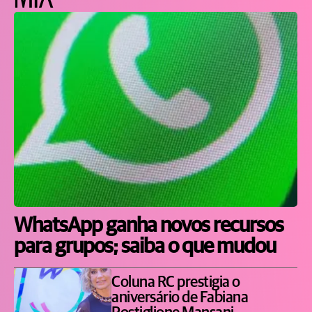
WhatsApp ganha novos recursos
para grupos; saiba o que mudou
Coluna RC prestigia o
aniversário de Fabiana