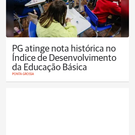
PG atinge nota histórica no
Índice de Desenvolvimento
da Educação Básica
PONTA GROSSA