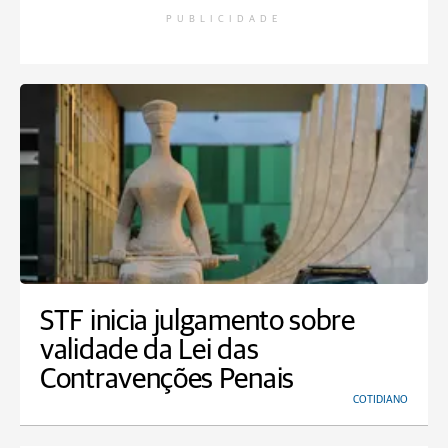
PUBLICIDADE
STF inicia julgamento sobre
validade da Lei das
Contravenções Penais
COTIDIANO