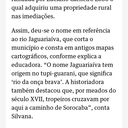
qual adquiriu uma propriedade rural
nas imediações.
Assim, deu-se o nome em referência
ao rio Jaguariaíva, que corta o
município e consta em antigos mapas
cartográficos, conforme explica a
educadora. “O nome Jaguariaíva tem
origem no tupi-guarani, que significa
‘rio da onça brava’. A historiadora
também destacou que, por meados do
século XVII, tropeiros cruzavam por
aqui a caminho de Sorocaba”, conta
Silvana.