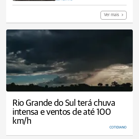
Ver mais
Rio Grande do Sul terá chuva
intensa e ventos de até 100
km/h
COTIDIANO