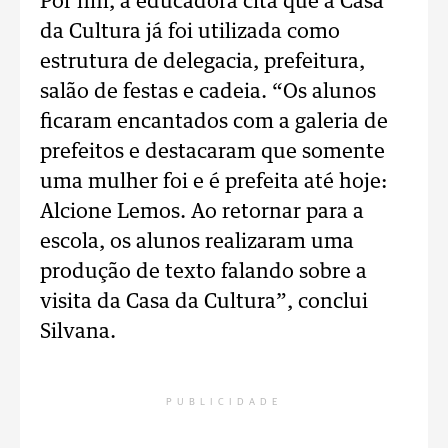
Por fim, a educadora cita que a Casa
da Cultura já foi utilizada como
estrutura de delegacia, prefeitura,
salão de festas e cadeia. “Os alunos
ficaram encantados com a galeria de
prefeitos e destacaram que somente
uma mulher foi e é prefeita até hoje:
Alcione Lemos. Ao retornar para a
escola, os alunos realizaram uma
produção de texto falando sobre a
visita da Casa da Cultura”, conclui
Silvana.
PUBLICIDADE