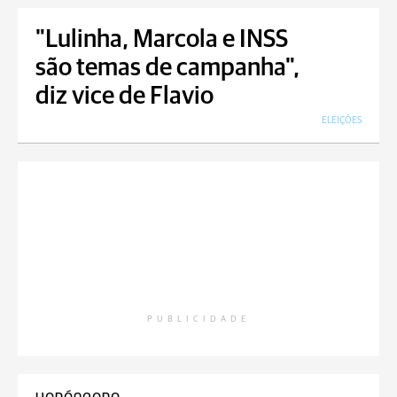
"Lulinha, Marcola e INSS
são temas de campanha",
diz vice de Flavio
ELEIÇÕES
PUBLICIDADE