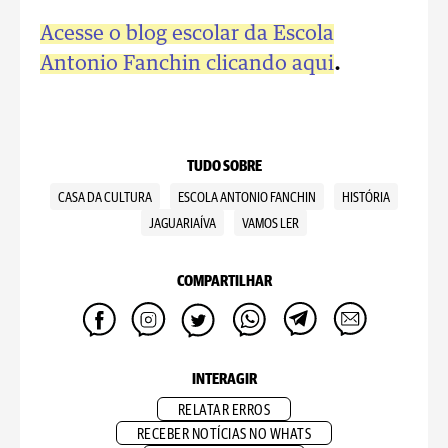
Acesse o blog escolar da Escola
Antonio Fanchin clicando aqui
.
TUDO SOBRE
CASA DA CULTURA
ESCOLA ANTONIO FANCHIN
HISTÓRIA
JAGUARIAÍVA
VAMOS LER
COMPARTILHAR
INTERAGIR
RELATAR ERROS
RECEBER NOTÍCIAS NO WHATS