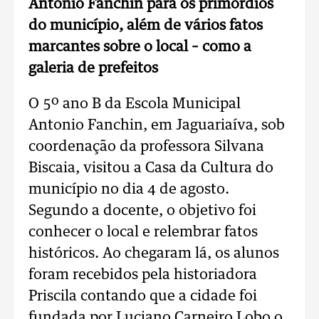
Antonio Fanchin para os primórdios
do município, além de vários fatos
marcantes sobre o local – como a
galeria de prefeitos
O 5º ano B da Escola Municipal
Antonio Fanchin, em Jaguariaíva, sob
coordenação da professora Silvana
Biscaia, visitou a Casa da Cultura do
município no dia 4 de agosto.
Segundo a docente, o objetivo foi
conhecer o local e relembrar fatos
históricos. Ao chegaram lá, os alunos
foram recebidos pela historiadora
Priscila contando que a cidade foi
fundada por Luciano Carneiro Lobo o