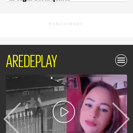
PUBLICIDADE
AREDEPLAY