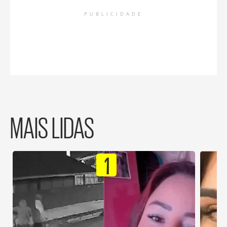
PUBLICIDADE
MAIS LIDAS
1