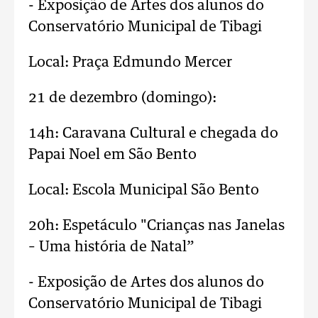
- Exposição de Artes dos alunos do
Conservatório Municipal de Tibagi
Local: Praça Edmundo Mercer
21 de dezembro (domingo):
14h: Caravana Cultural e chegada do
Papai Noel em São Bento
Local: Escola Municipal São Bento
20h: Espetáculo "Crianças nas Janelas
– Uma história de Natal”
- Exposição de Artes dos alunos do
Conservatório Municipal de Tibagi