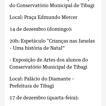
do Conservatório Municipal de Tibagi
Local: Praça Edmundo Mercer
14 de dezembro (domingo):
20h: Espetáculo "Crianças nas Janelas
– Uma história de Natal”
- Exposição de Artes dos alunos do
Conservatório Municipal de Tibagi
Local: Palácio do Diamante –
Prefeitura de Tibagi
17 de dezembro (quarta-feira):