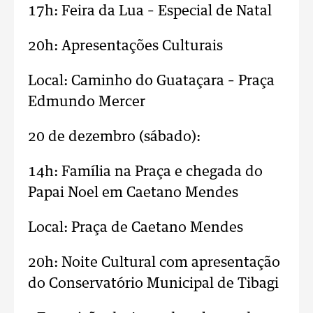
17h: Feira da Lua – Especial de Natal
20h: Apresentações Culturais
Local: Caminho do Guataçara – Praça
Edmundo Mercer
20 de dezembro (sábado):
14h: Família na Praça e chegada do
Papai Noel em Caetano Mendes
Local: Praça de Caetano Mendes
20h: Noite Cultural com apresentação
do Conservatório Municipal de Tibagi