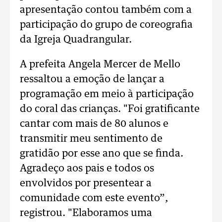
apresentação contou também com a
participação do grupo de coreografia
da Igreja Quadrangular.
A prefeita Angela Mercer de Mello
ressaltou a emoção de lançar a
programação em meio à participação
do coral das crianças. "Foi gratificante
cantar com mais de 80 alunos e
transmitir meu sentimento de
gratidão por esse ano que se finda.
Agradeço aos pais e todos os
envolvidos por presentear a
comunidade com este evento”,
registrou. "Elaboramos uma