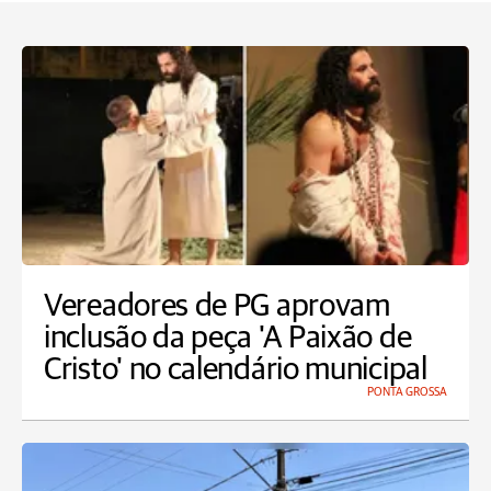
Vereadores de PG aprovam
inclusão da peça 'A Paixão de
Cristo' no calendário municipal
PONTA GROSSA