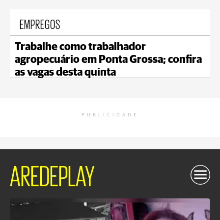
EMPREGOS
Trabalhe como trabalhador
agropecuário em Ponta Grossa; confira
as vagas desta quinta
PUBLICIDADE
AREDEPLAY