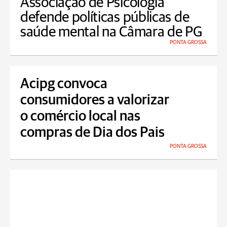
Associação de Psicologia
defende políticas públicas de
saúde mental na Câmara de PG
PONTA GROSSA
Acipg convoca
consumidores a valorizar
o comércio local nas
compras de Dia dos Pais
PONTA GROSSA