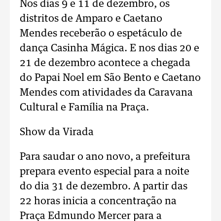
Nos dias 9 e 11 de dezembro, os
distritos de Amparo e Caetano
Mendes receberão o espetáculo de
dança Casinha Mágica. E nos dias 20 e
21 de dezembro acontece a chegada
do Papai Noel em São Bento e Caetano
Mendes com atividades da Caravana
Cultural e Família na Praça.
Show da Virada
Para saudar o ano novo, a prefeitura
prepara evento especial para a noite
do dia 31 de dezembro. A partir das
22 horas inicia a concentração na
Praça Edmundo Mercer para a