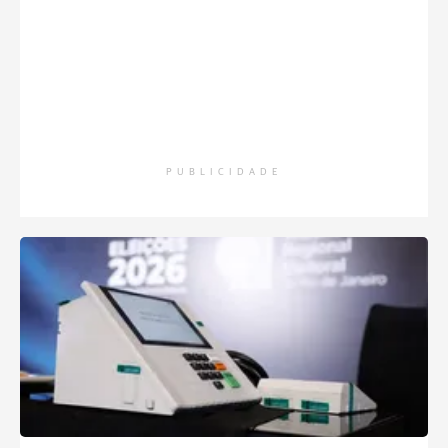
PUBLICIDADE