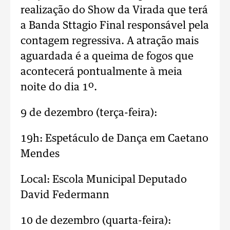
realização do Show da Virada que terá
a Banda Sttagio Final responsável pela
contagem regressiva. A atração mais
aguardada é a queima de fogos que
acontecerá pontualmente à meia
noite do dia 1º.
9 de dezembro (terça-feira):
19h: Espetáculo de Dança em Caetano
Mendes
Local: Escola Municipal Deputado
David Federmann
10 de dezembro (quarta-feira):