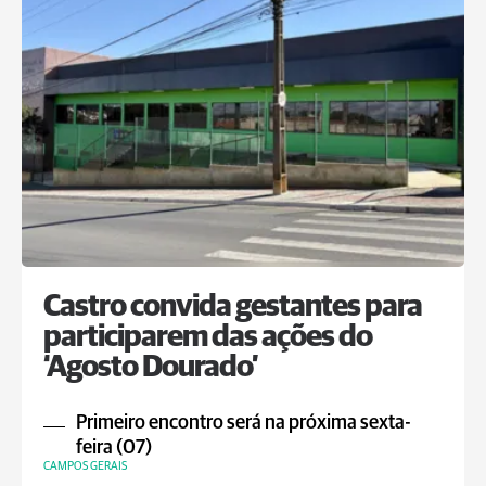
Castro convida gestantes para
participarem das ações do
‘Agosto Dourado’
Primeiro encontro será na próxima sexta-
feira (07)
CAMPOS GERAIS