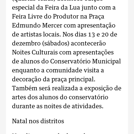
especial da Feira da Lua junto com a
Feira Livre do Produtor na Praça
Edmundo Mercer com apresentação
de artistas locais. Nos dias 13 e 20 de
dezembro (sábados) acontecerão
Noites Culturais com apresentações
de alunos do Conservatório Municipal
enquanto a comunidade visita a
decoração da praça principal.
Também será realizada a exposição de
artes dos alunos do conservatório
durante as noites de atividades.
Natal nos distritos