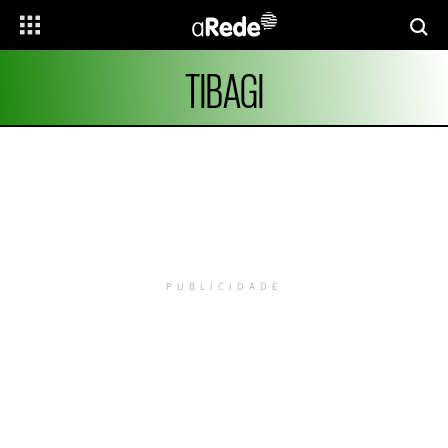
TIBAGI
PUBLICIDADE