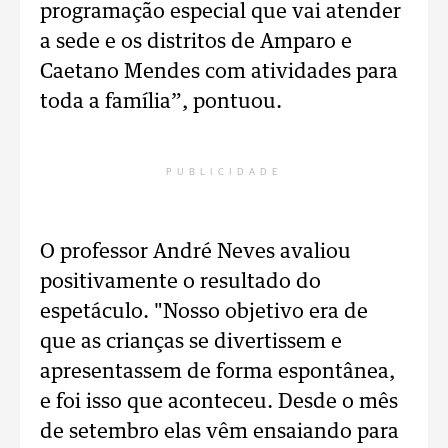
programação especial que vai atender
a sede e os distritos de Amparo e
Caetano Mendes com atividades para
toda a família”, pontuou.
PUBLICIDADE
O professor André Neves avaliou
positivamente o resultado do
espetáculo. "Nosso objetivo era de
que as crianças se divertissem e
apresentassem de forma espontânea,
e foi isso que aconteceu. Desde o mês
de setembro elas vêm ensaiando para