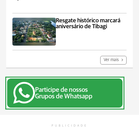
Resgate histórico marcará
aniversário de Tibagi
Ver mais
Participe de nossos
Grupos de Whatsapp
PUBLICIDADE