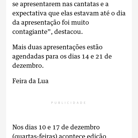
se apresentarem nas cantatas e a
expectativa que elas estavam até o dia
da apresentação foi muito
contagiante”, destacou.
Mais duas apresentações estão
agendadas para os dias 14 e 21 de
dezembro.
Feira da Lua
PUBLICIDADE
Nos dias 10 e 17 de dezembro
(quartas-feiras) acontece edição