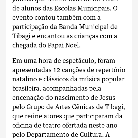
de alunos das Escolas Municipais. O
evento contou também com a
participação da Banda Municipal de
Tibagi e encantou as crianças com a
chegada do Papai Noel.
Em uma hora de espetáculo, foram
apresentadas 12 canções de repertório
natalino e clássicos da música popular
brasileira, acompanhadas pela
encenação do nascimento de Jesus
pelo Grupo de Artes Cênicas de Tibagi,
que reúne atores que participaram da
oficina de teatro ofertada neste ano
pelo Departamento de Cultura. A