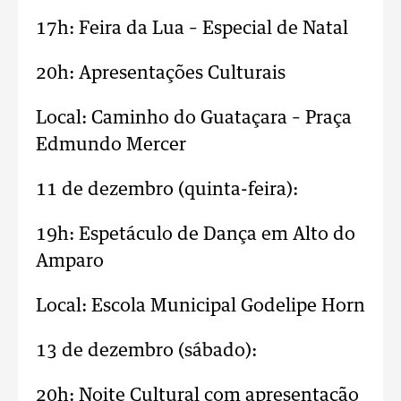
17h: Feira da Lua – Especial de Natal
20h: Apresentações Culturais
Local: Caminho do Guataçara – Praça
Edmundo Mercer
11 de dezembro (quinta-feira):
19h: Espetáculo de Dança em Alto do
Amparo
Local: Escola Municipal Godelipe Horn
13 de dezembro (sábado):
20h: Noite Cultural com apresentação