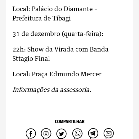
Local: Palácio do Diamante –
Prefeitura de Tibagi
31 de dezembro (quarta-feira):
22h: Show da Virada com Banda
Sttagio Final
Local: Praça Edmundo Mercer
Informações da assessoria.
COMPARTILHAR