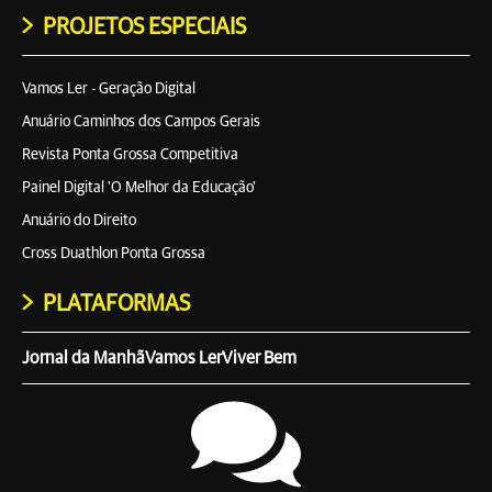
PROJETOS ESPECIAIS
Vamos Ler - Geração Digital
Anuário Caminhos dos Campos Gerais
Revista Ponta Grossa Competitiva
Painel Digital 'O Melhor da Educação'
Anuário do Direito
Cross Duathlon Ponta Grossa
PLATAFORMAS
Jornal da Manhã
Vamos Ler
Viver Bem