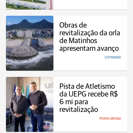
Obras de
revitalização da orla
de Matinhos
apresentam avanço
COTIDIANO
Pista de Atletismo
da UEPG recebe R$
6 mi para
revitalização
PONTA GROSSA