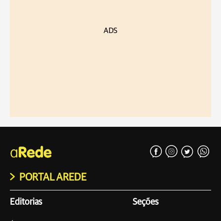
ADS
PORTAL AREDE
Editorias
Seções