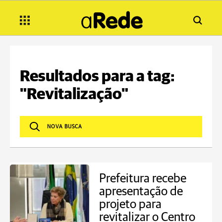
Resultados para a tag:
"Revitalização"
Prefeitura recebe
apresentação de
projeto para
revitalizar o Centro