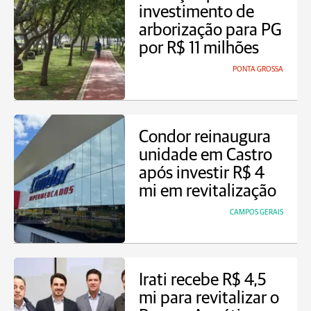
investimento de
arborização para PG
por R$ 11 milhões
PONTA GROSSA
Condor reinaugura
unidade em Castro
após investir R$ 4
mi em revitalização
CAMPOS GERAIS
Irati recebe R$ 4,5
mi para revitalizar o