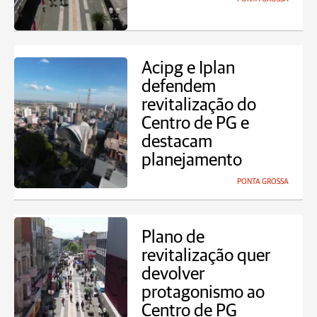
Acipg e Iplan
defendem
revitalização do
Centro de PG e
destacam
planejamento
PONTA GROSSA
Plano de
revitalização quer
devolver
protagonismo ao
Centro de PG