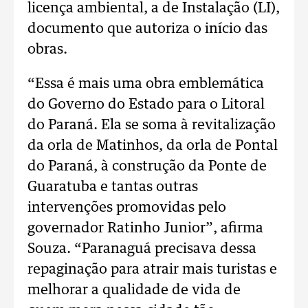
licença ambiental, a de Instalação (LI),
documento que autoriza o início das
obras.
“Essa é mais uma obra emblemática
do Governo do Estado para o Litoral
do Paraná. Ela se soma à revitalização
da orla de Matinhos, da orla de Pontal
do Paraná, à construção da Ponte de
Guaratuba e tantas outras
intervenções promovidas pelo
governador Ratinho Junior”, afirma
Souza. “Paranaguá precisava dessa
repaginação para atrair mais turistas e
melhorar a qualidade de vida de