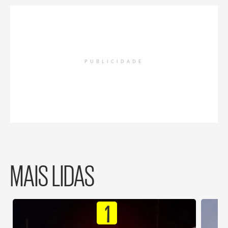
PUBLICIDADE
MAIS LIDAS
1