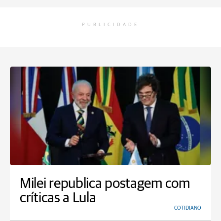
PUBLICIDADE
Milei republica postagem com
críticas a Lula
COTIDIANO