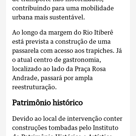
contribuindo para uma mobilidade
urbana mais sustentável.
Ao longo da margem do Rio Itiberê
está prevista a construção de uma
passarela com acesso aos trapiches. Já
o atual centro de gastronomia,
localizado ao lado da Praça Rosa
Andrade, passará por ampla
reestruturação.
Patrimônio histórico
Devido ao local de intervenção conter
construções tombadas pelo Instituto