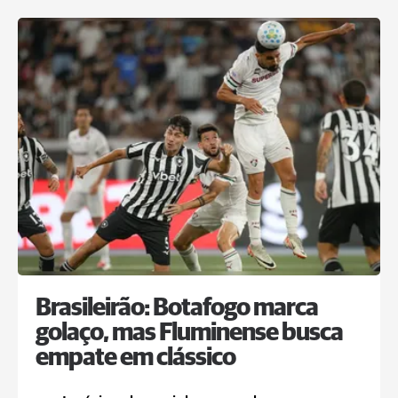
Brasileirão: Botafogo marca
golaço, mas Fluminense busca
empate em clássico