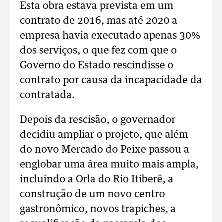
Esta obra estava prevista em um
contrato de 2016, mas até 2020 a
empresa havia executado apenas 30%
dos serviços, o que fez com que o
Governo do Estado rescindisse o
contrato por causa da incapacidade da
contratada.
Depois da rescisão, o governador
decidiu ampliar o projeto, que além
do novo Mercado do Peixe passou a
englobar uma área muito mais ampla,
incluindo a Orla do Rio Itiberê, a
construção de um novo centro
gastronômico, novos trapiches, a