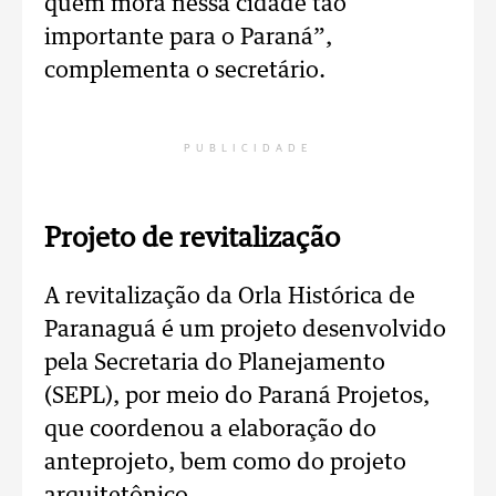
quem mora nessa cidade tão
importante para o Paraná”,
complementa o secretário.
PUBLICIDADE
Projeto de revitalização
A revitalização da Orla Histórica de
Paranaguá é um projeto desenvolvido
pela Secretaria do Planejamento
(SEPL), por meio do Paraná Projetos,
que coordenou a elaboração do
anteprojeto, bem como do projeto