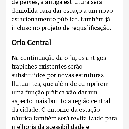
de peixes, a antiga estrutura será
demolida para dar espaço a um novo
estacionamento público, também já
incluso no projeto de requalificação.
Orla Central
Na continuação da orla, os antigos
trapiches existentes serão
substituídos por novas estruturas
flutuantes, que além de cumprirem
uma função prática vão dar um
aspecto mais bonito à região central
da cidade. O entorno da estação
náutica também será revitalizado para
melhoria da acessibilidade e