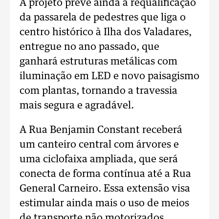
A projeto prevê ainda a requalificação
da passarela de pedestres que liga o
centro histórico à Ilha dos Valadares,
entregue no ano passado, que
ganhará estruturas metálicas com
iluminação em LED e novo paisagismo
com plantas, tornando a travessia
mais segura e agradável.
A Rua Benjamin Constant receberá
um canteiro central com árvores e
uma ciclofaixa ampliada, que será
conecta de forma contínua até a Rua
General Carneiro. Essa extensão visa
estimular ainda mais o uso de meios
de transporte não motorizados,