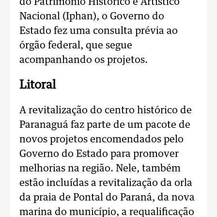
do Patrimônio Histórico e Artístico
Nacional (Iphan), o Governo do
Estado fez uma consulta prévia ao
órgão federal, que segue
acompanhando os projetos.
Litoral
A revitalização do centro histórico de
Paranaguá faz parte de um pacote de
novos projetos encomendados pelo
Governo do Estado para promover
melhorias na região. Nele, também
estão incluídas a revitalização da orla
da praia de Pontal do Paraná, da nova
marina do município, a requalificação