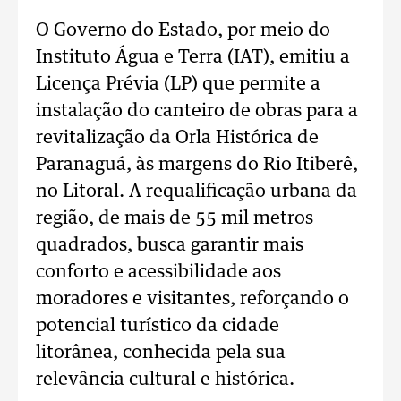
O Governo do Estado, por meio do
Instituto Água e Terra (IAT), emitiu a
Licença Prévia (LP) que permite a
instalação do canteiro de obras para a
revitalização da Orla Histórica de
Paranaguá, às margens do Rio Itiberê,
no Litoral. A requalificação urbana da
região, de mais de 55 mil metros
quadrados, busca garantir mais
conforto e acessibilidade aos
moradores e visitantes, reforçando o
potencial turístico da cidade
litorânea, conhecida pela sua
relevância cultural e histórica.