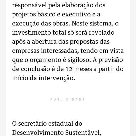
responsável pela elaboração dos
projetos básico e executivo e a
execução das obras. Neste sistema, o
investimento total só será revelado
após a abertura das propostas das
empresas interessadas, tendo em vista
que o orçamento é sigiloso. A previsão
de conclusão é de 12 meses a partir do
início da intervenção.
PUBLICIDADE
O secretário estadual do
Desenvolvimento Sustentável,