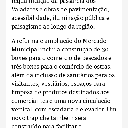
requalificação da passarela dos
Valadares e obras de pavimentação,
acessibilidade, iluminação pública e
paisagismo ao longo da região.
A reforma e ampliação do Mercado
Municipal inclui a construção de 30
boxes para o comércio de pescados e
três boxes para o comércio de ostras,
além da inclusão de sanitários para os
visitantes, vestiários, espaços para
limpeza de produtos destinados aos
comerciantes e uma nova circulação
vertical, com escadaria e elevador. Um
novo trapiche também será
construído para facilitar o