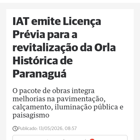
IAT emite Licença
Prévia para a
revitalização da Orla
Histórica de
Paranaguá
O pacote de obras integra
melhorias na pavimentação,
calçamento, iluminação pública e
paisagismo
Publicado:
13/05/2026, 08:57