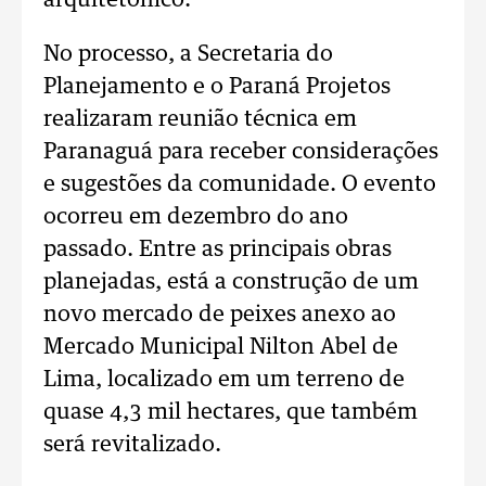
arquitetônico.
No processo, a Secretaria do
Planejamento e o Paraná Projetos
realizaram reunião técnica em
Paranaguá para receber considerações
e sugestões da comunidade. O evento
ocorreu em dezembro do ano
passado. Entre as principais obras
planejadas, está a construção de um
novo mercado de peixes anexo ao
Mercado Municipal Nilton Abel de
Lima, localizado em um terreno de
quase 4,3 mil hectares, que também
será revitalizado.