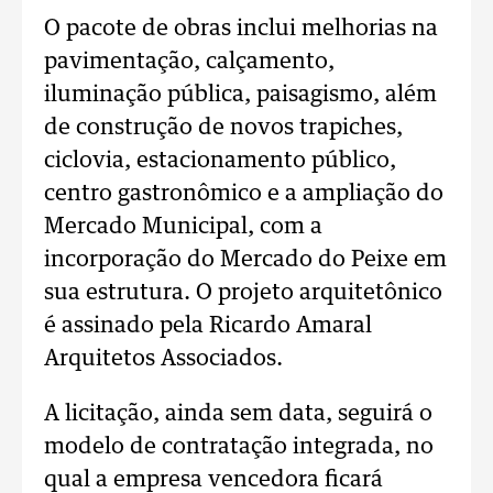
O pacote de obras inclui melhorias na
pavimentação, calçamento,
iluminação pública, paisagismo, além
de construção de novos trapiches,
ciclovia, estacionamento público,
centro gastronômico e a ampliação do
Mercado Municipal, com a
incorporação do Mercado do Peixe em
sua estrutura. O projeto arquitetônico
é assinado pela Ricardo Amaral
Arquitetos Associados.
A licitação, ainda sem data, seguirá o
modelo de contratação integrada, no
qual a empresa vencedora ficará