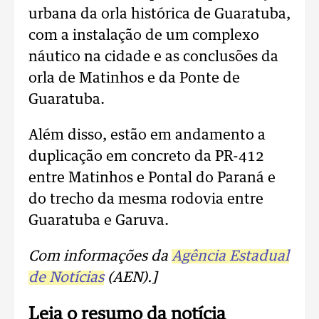
urbana da orla histórica de Guaratuba,
com a instalação de um complexo
náutico na cidade e as conclusões da
orla de Matinhos e da Ponte de
Guaratuba.
Além disso, estão em andamento a
duplicação em concreto da PR-412
entre Matinhos e Pontal do Paraná e
do trecho da mesma rodovia entre
Guaratuba e Garuva.
Com informações da
Agência Estadual
de Notícias
(AEN).]
Leia o resumo da notícia