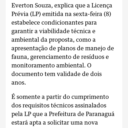
Everton Souza, explica que a Licença
Prévia (LP) emitida na sexta-feira (8)
estabelece condicionantes para
garantir a viabilidade técnica e
ambiental da proposta, como a
apresentação de planos de manejo de
fauna, gerenciamento de resíduos e
monitoramento ambiental. O
documento tem validade de dois
anos.
É somente a partir do cumprimento
dos requisitos técnicos assinalados
pela LP que a Prefeitura de Paranaguá
estará apta a solicitar uma nova