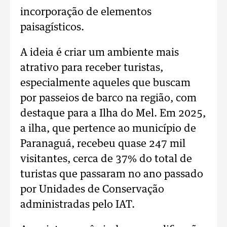
incorporação de elementos
paisagísticos.
A ideia é criar um ambiente mais
atrativo para receber turistas,
especialmente aqueles que buscam
por passeios de barco na região, com
destaque para a Ilha do Mel. Em 2025,
a ilha, que pertence ao município de
Paranaguá, recebeu quase 247 mil
visitantes, cerca de 37% do total de
turistas que passaram no ano passado
por Unidades de Conservação
administradas pelo IAT.