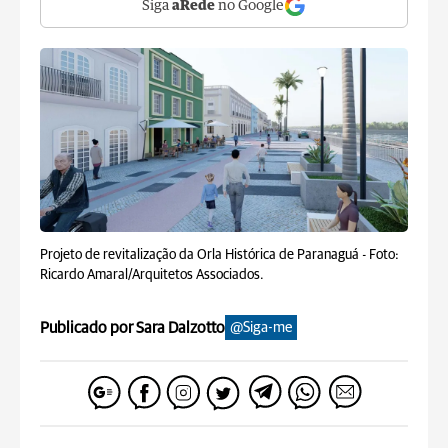
Siga
aRede
no Google
Projeto de revitalização da Orla Histórica de Paranaguá -
Foto:
Ricardo Amaral/Arquitetos Associados.
Publicado por Sara Dalzotto
@Siga-me