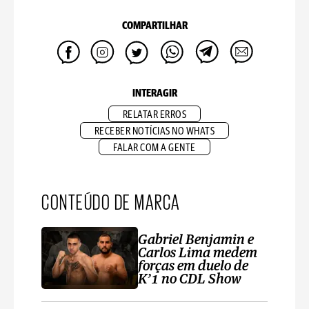
COMPARTILHAR
INTERAGIR
RELATAR ERROS
RECEBER NOTÍCIAS NO WHATS
FALAR COM A GENTE
CONTEÚDO DE MARCA
Gabriel Benjamin e
Carlos Lima medem
forças em duelo de
K’1 no CDL Show