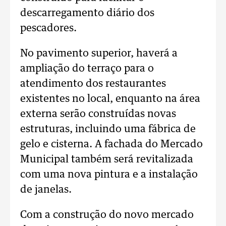
descarregamento diário dos
pescadores.
No pavimento superior, haverá a
ampliação do terraço para o
atendimento dos restaurantes
existentes no local, enquanto na área
externa serão construídas novas
estruturas, incluindo uma fábrica de
gelo e cisterna. A fachada do Mercado
Municipal também será revitalizada
com uma nova pintura e a instalação
de janelas.
Com a construção do novo mercado