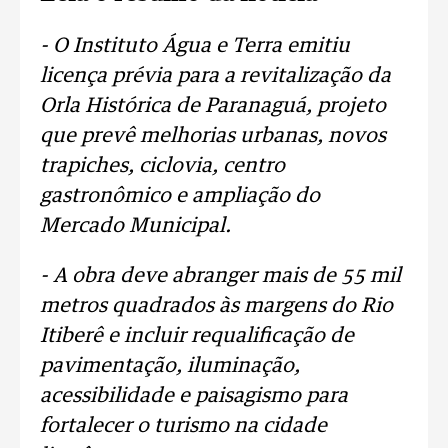
- O Instituto Água e Terra emitiu
licença prévia para a revitalização da
Orla Histórica de Paranaguá, projeto
que prevê melhorias urbanas, novos
trapiches, ciclovia, centro
gastronômico e ampliação do
Mercado Municipal.
- A obra deve abranger mais de 55 mil
metros quadrados às margens do Rio
Itiberê e incluir requalificação de
pavimentação, iluminação,
acessibilidade e paisagismo para
fortalecer o turismo na cidade