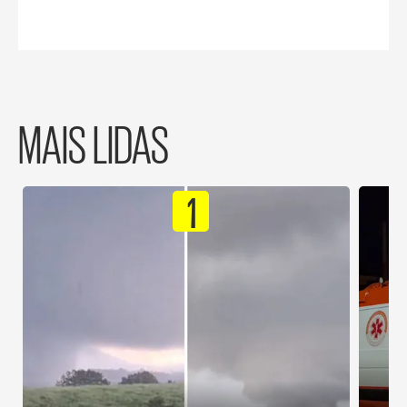
MAIS LIDAS
1