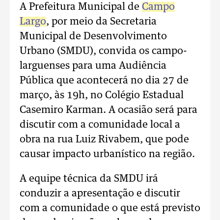
A Prefeitura Municipal de
Campo
Largo
, por meio da Secretaria
Municipal de Desenvolvimento
Urbano (SMDU), convida os campo-
larguenses para uma Audiência
Pública que acontecerá no dia 27 de
março, às 19h, no Colégio Estadual
Casemiro Karman. A ocasião será para
discutir com a comunidade local a
obra na rua Luiz Rivabem, que pode
causar impacto urbanístico na região.
A equipe técnica da SMDU irá
conduzir a apresentação e discutir
com a comunidade o que está previsto