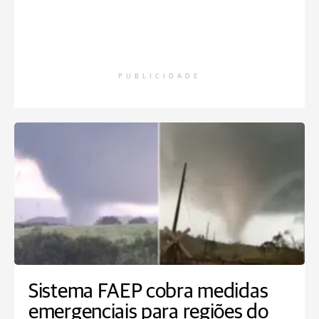
PUBLICIDADE
Sistema FAEP cobra medidas
emergenciais para regiões do