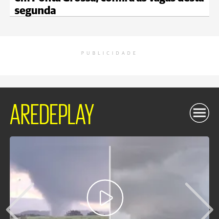
segunda
PUBLICIDADE
AREDEPLAY