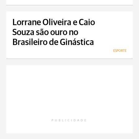
Lorrane Oliveira e Caio
Souza são ouro no
Brasileiro de Ginástica
ESPORTE
PUBLICIDADE