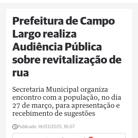
Prefeitura de Campo
Largo realiza
Audiência Pública
sobre revitalização de
rua
Secretaria Municipal organiza
encontro com a população, no dia
27 de março, para apresentação e
recebimento de sugestões
Publicado:
14/03/2025, 16:07