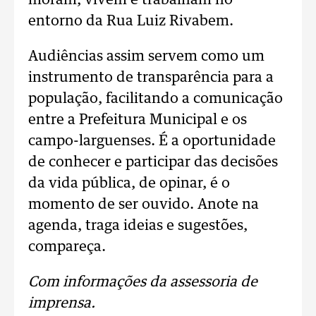
moram, vivem e trabalham no
entorno da Rua Luiz Rivabem.
Audiências assim servem como um
instrumento de transparência para a
população, facilitando a comunicação
entre a Prefeitura Municipal e os
campo-larguenses. É a oportunidade
de conhecer e participar das decisões
da vida pública, de opinar, é o
momento de ser ouvido. Anote na
agenda, traga ideias e sugestões,
compareça.
Com informações da assessoria de
imprensa.