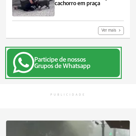
cachorro em praça
Ver mais
Participe de nossos
Grupos de Whatsapp
PUBLICIDADE