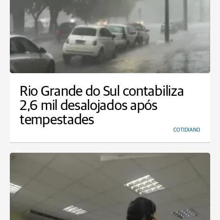
Rio Grande do Sul contabiliza
2,6 mil desalojados após
tempestades
COTIDIANO