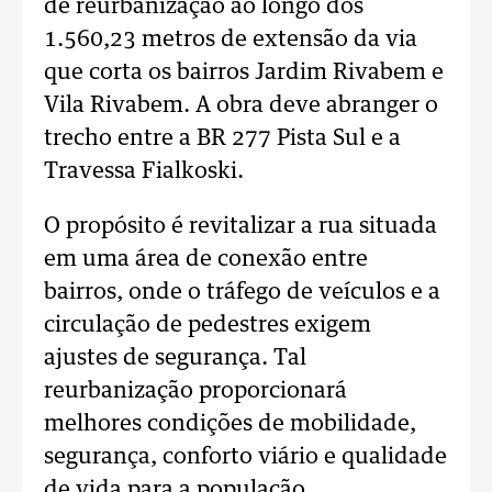
de reurbanização ao longo dos
1.560,23 metros de extensão da via
que corta os bairros Jardim Rivabem e
Vila Rivabem. A obra deve abranger o
trecho entre a BR 277 Pista Sul e a
Travessa Fialkoski.
O propósito é revitalizar a rua situada
em uma área de conexão entre
bairros, onde o tráfego de veículos e a
circulação de pedestres exigem
ajustes de segurança. Tal
reurbanização proporcionará
melhores condições de mobilidade,
segurança, conforto viário e qualidade
de vida para a população.