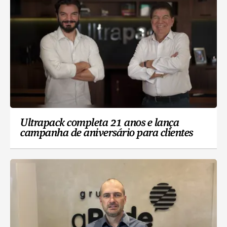
Ultrapack completa 21 anos e lança
campanha de aniversário para clientes