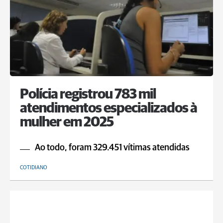
Polícia registrou 783 mil
atendimentos especializados à
mulher em 2025
Ao todo, foram 329.451 vítimas atendidas
COTIDIANO