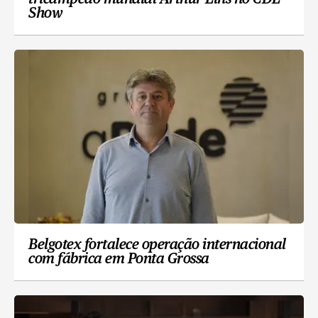
Show
Belgotex fortalece operação internacional
com fábrica em Ponta Grossa