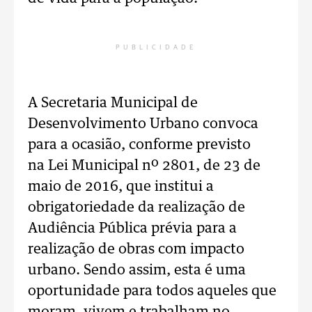
PUBLICIDADE
A Secretaria Municipal de
Desenvolvimento Urbano convoca
para a ocasião, conforme previsto
na Lei Municipal nº 2801, de 23 de
maio de 2016, que institui a
obrigatoriedade da realização de
Audiência Pública prévia para a
realização de obras com impacto
urbano. Sendo assim, esta é uma
oportunidade para todos aqueles que