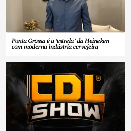
Ponta Grossa é a ‘estrela’ da Heineken
com moderna indústria cervejeira