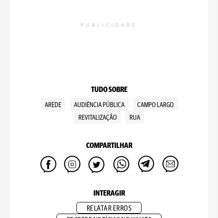
PUBLICIDADE
TUDO SOBRE
AREDE
AUDIÊNCIA PÚBLICA
CAMPO LARGO
REVITALIZAÇÃO
RUA
COMPARTILHAR
INTERAGIR
RELATAR ERROS