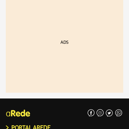
ADS
PORTAL AREDE