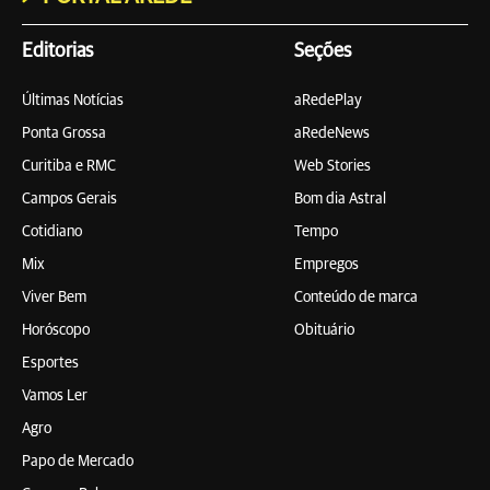
Editorias
Seções
Últimas Notícias
aRedePlay
Ponta Grossa
aRedeNews
Curitiba e RMC
Web Stories
Campos Gerais
Bom dia Astral
Cotidiano
Tempo
Mix
Empregos
Viver Bem
Conteúdo de marca
Horóscopo
Obituário
Esportes
Vamos Ler
Agro
Papo de Mercado