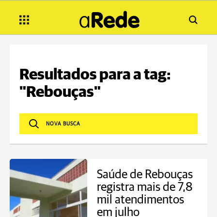
Resultados para a tag:
"Rebouças"
Saúde de Rebouças
registra mais de 7,8
mil atendimentos
em julho