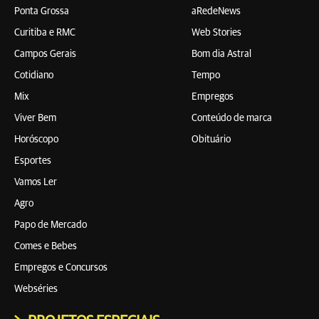
Ponta Grossa
aRedeNews
Curitiba e RMC
Web Stories
Campos Gerais
Bom dia Astral
Cotidiano
Tempo
Mix
Empregos
Viver Bem
Conteúdo de marca
Horóscopo
Obituário
Esportes
Vamos Ler
Agro
Papo de Mercado
Comes e Bebes
Empregos e Concursos
Webséries