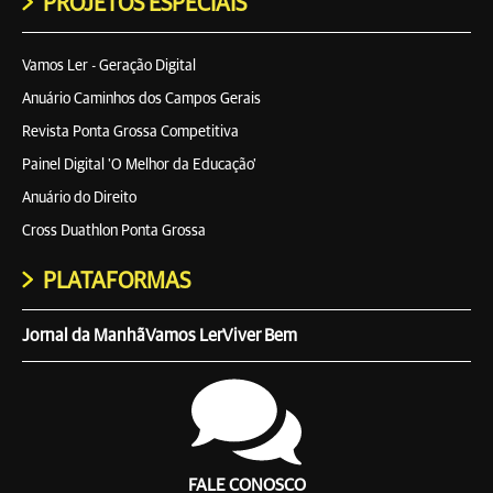
PROJETOS ESPECIAIS
Vamos Ler - Geração Digital
Anuário Caminhos dos Campos Gerais
Revista Ponta Grossa Competitiva
Painel Digital 'O Melhor da Educação'
Anuário do Direito
Cross Duathlon Ponta Grossa
PLATAFORMAS
Jornal da Manhã
Vamos Ler
Viver Bem
FALE CONOSCO