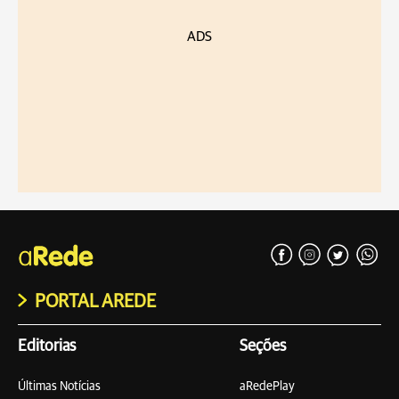
ADS
PORTAL AREDE
Editorias
Seções
Últimas Notícias
aRedePlay