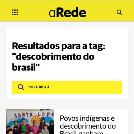
Resultados para a tag:
"descobrimento do
brasil"
Povos indígenas e
descobrimento do