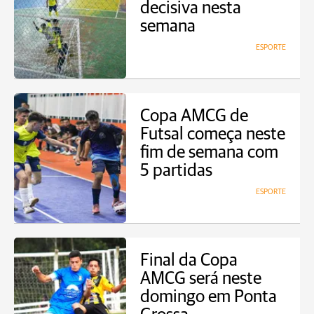
decisiva nesta
semana
ESPORTE
Copa AMCG de
Futsal começa neste
fim de semana com
5 partidas
ESPORTE
Final da Copa
AMCG será neste
domingo em Ponta