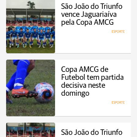
São João do Triunfo
vence Jaguariaíva
pela Copa AMCG
ESPORTE
Copa AMCG de
Futebol tem partida
decisiva neste
domingo
ESPORTE
São João do Triunfo