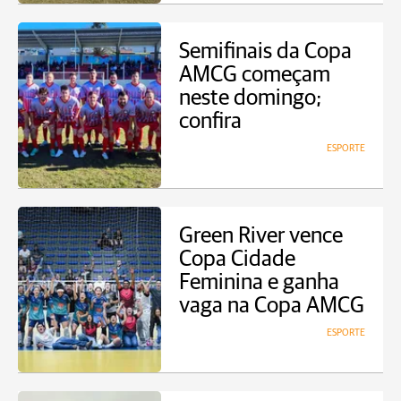
Semifinais da Copa
AMCG começam
neste domingo;
confira
ESPORTE
Green River vence
Copa Cidade
Feminina e ganha
vaga na Copa AMCG
ESPORTE