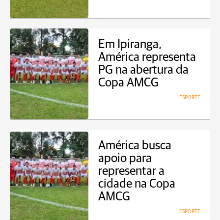
Em Ipiranga,
América representa
PG na abertura da
Copa AMCG
ESPORTE
América busca
apoio para
representar a
cidade na Copa
AMCG
ESPORTE