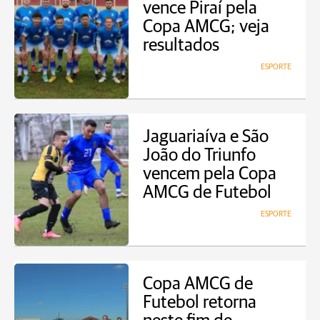
vence Piraí pela
Copa AMCG; veja
resultados
ESPORTE
Jaguariaíva e São
João do Triunfo
vencem pela Copa
AMCG de Futebol
ESPORTE
Copa AMCG de
Futebol retorna