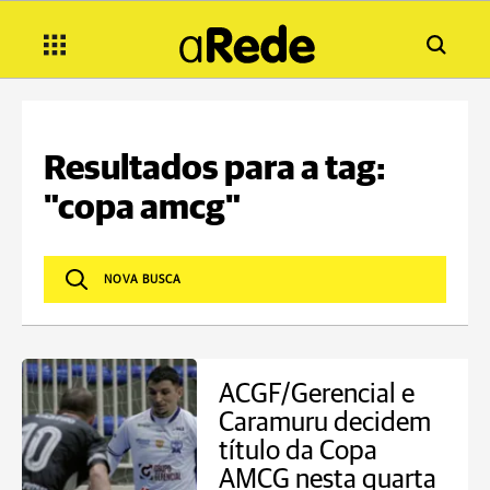
Resultados para a tag:
"copa amcg"
ACGF/Gerencial e
Caramuru decidem
título da Copa
AMCG nesta quarta