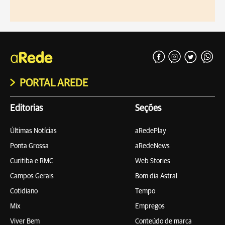
PORTAL AREDE
Editorias
Seções
Últimas Notícias
aRedePlay
Ponta Grossa
aRedeNews
Curitiba e RMC
Web Stories
Campos Gerais
Bom dia Astral
Cotidiano
Tempo
Mix
Empregos
Viver Bem
Conteúdo de marca