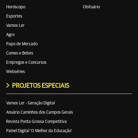
Horóscopo
Obituário
Esportes
Vamos Ler
Agro
Papo de Mercado
Comes e Bebes
Empregos e Concursos
Webséries
PROJETOS ESPECIAIS
Vamos Ler - Geração Digital
Anuário Caminhos dos Campos Gerais
Revista Ponta Grossa Competitiva
Painel Digital 'O Melhor da Educação'