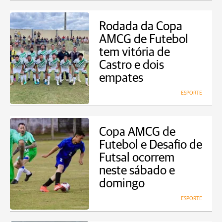
Rodada da Copa
AMCG de Futebol
tem vitória de
Castro e dois
empates
ESPORTE
Copa AMCG de
Futebol e Desafio de
Futsal ocorrem
neste sábado e
domingo
ESPORTE