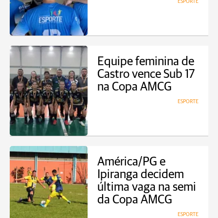
ESPORTE
Equipe feminina de
Castro vence Sub 17
na Copa AMCG
ESPORTE
América/PG e
Ipiranga decidem
última vaga na semi
da Copa AMCG
ESPORTE