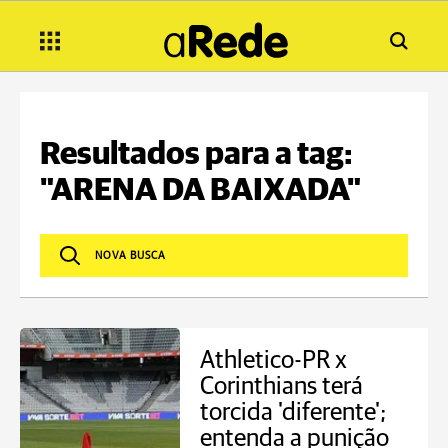
Resultados para a tag:
"ARENA DA BAIXADA"
Athletico-PR x
Corinthians terá
torcida 'diferente';
entenda a punição