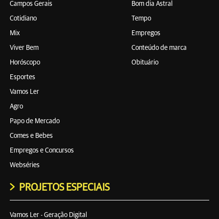
Campos Gerais
Bom dia Astral
Cotidiano
Tempo
Mix
Empregos
Viver Bem
Conteúdo de marca
Horóscopo
Obituário
Esportes
Vamos Ler
Agro
Papo de Mercado
Comes e Bebes
Empregos e Concursos
Webséries
PROJETOS ESPECIAIS
Vamos Ler - Geração Digital