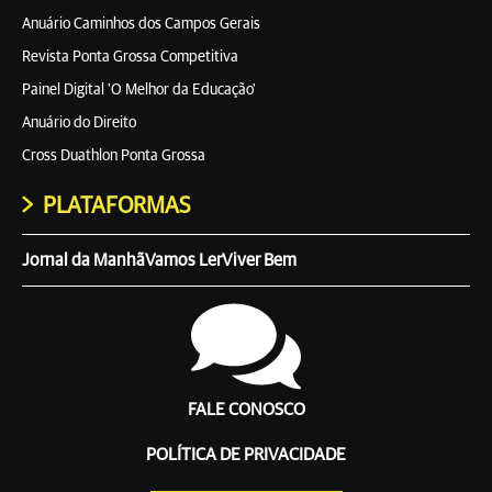
Anuário Caminhos dos Campos Gerais
Revista Ponta Grossa Competitiva
Painel Digital 'O Melhor da Educação'
Anuário do Direito
Cross Duathlon Ponta Grossa
PLATAFORMAS
Jornal da Manhã
Vamos Ler
Viver Bem
FALE CONOSCO
POLÍTICA DE PRIVACIDADE