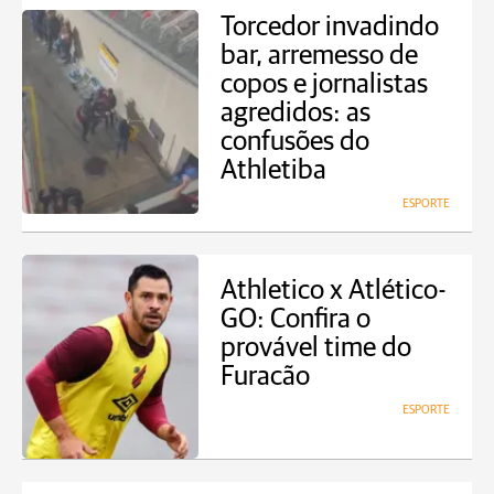
Torcedor invadindo
bar, arremesso de
copos e jornalistas
agredidos: as
confusões do
Athletiba
ESPORTE
Athletico x Atlético-
GO: Confira o
provável time do
Furacão
ESPORTE