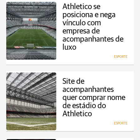
Athletico se
posiciona e nega
vínculo com
empresa de
acompanhantes de
luxo
ESPORTE
Site de
acompanhantes
quer comprar nome
de estádio do
Athletico
ESPORTE