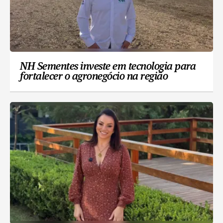
NH Sementes investe em tecnologia para
fortalecer o agronegócio na região