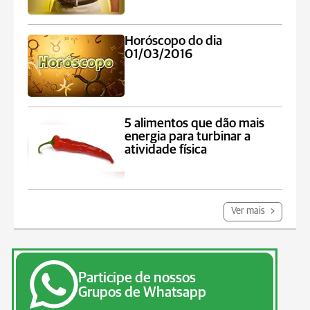
Horóscopo do dia
01/03/2016
5 alimentos que dão mais
energia para turbinar a
atividade física
Ver mais
Participe de nossos
Grupos de Whatsapp