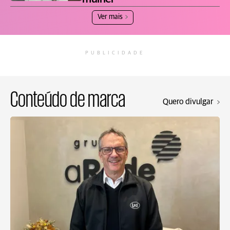
Ver mais
PUBLICIDADE
Conteúdo de marca
Quero divulgar