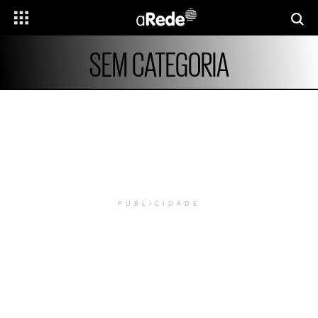
SEM CATEGORIA
PUBLICIDADE