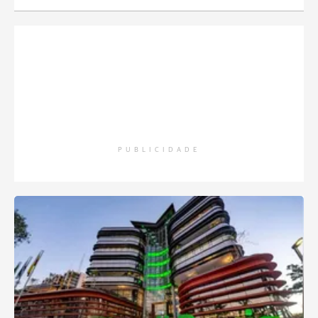
PUBLICIDADE