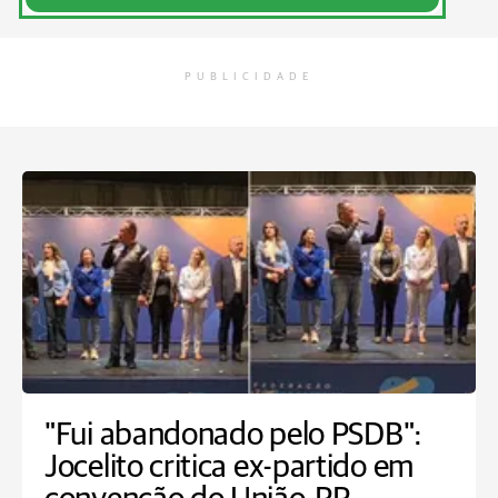
PUBLICIDADE
"Fui abandonado pelo PSDB":
Jocelito critica ex-partido em