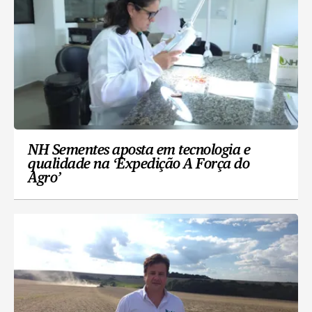
NH Sementes aposta em tecnologia e
qualidade na ‘Expedição A Força do
Agro’