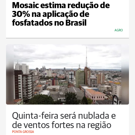
Mosaic estima redução de
30% na aplicação de
fosfatados no Brasil
AGRO
Quinta-feira será nublada e
de ventos fortes na região
PONTA GROSSA