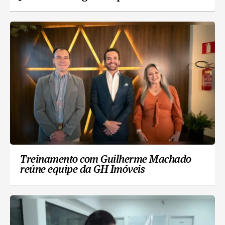
Treinamento com Guilherme Machado
reúne equipe da GH Imóveis