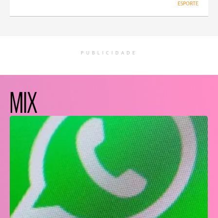
ESPORTE
PUBLICIDADE
MIX