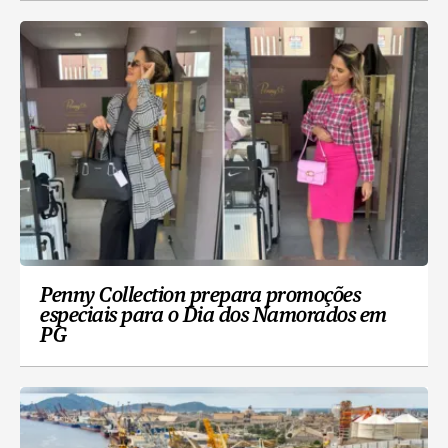
Penny Collection prepara promoções
especiais para o Dia dos Namorados em
PG