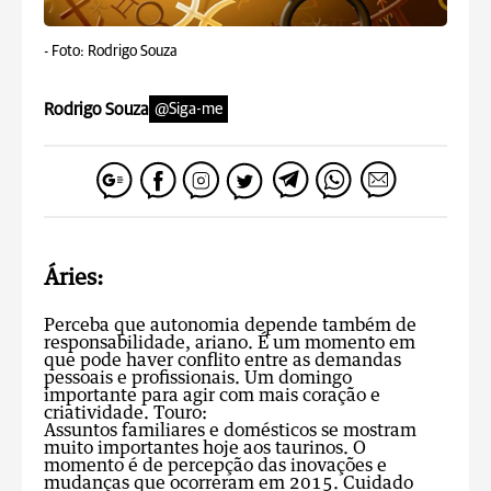
-
Foto: Rodrigo Souza
Rodrigo Souza
@Siga-me
Áries:
Perceba que autonomia depende também de
responsabilidade, ariano. É um momento em
que pode haver conflito entre as demandas
pessoais e profissionais. Um domingo
importante para agir com mais coração e
criatividade.
Touro:
Assuntos familiares e domésticos se mostram
muito importantes hoje aos taurinos. O
momento é de percepção das inovações e
mudanças que ocorreram em 2015. Cuidado