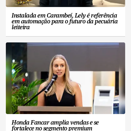
Instalada em Carambeí, Lely é referência
em automação para o futuro da pecuária
leiteira
Honda Fancar amplia vendas e se
fortalece no segmento premium