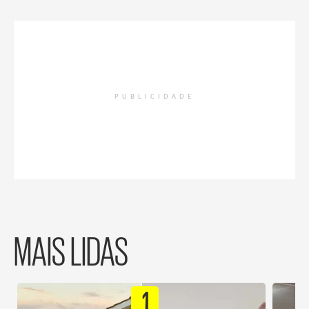
PUBLICIDADE
MAIS LIDAS
1