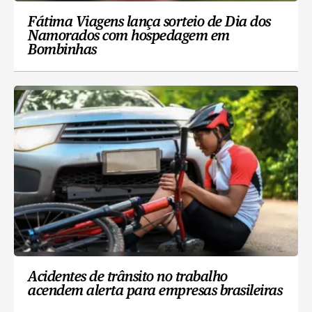
Fátima Viagens lança sorteio de Dia dos
Namorados com hospedagem em
Bombinhas
Acidentes de trânsito no trabalho
acendem alerta para empresas brasileiras