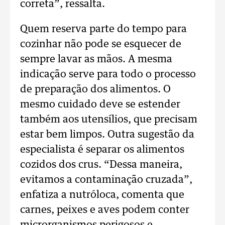
correta”, ressalta.
Quem reserva parte do tempo para
cozinhar não pode se esquecer de
sempre lavar as mãos. A mesma
indicação serve para todo o processo
de preparação dos alimentos. O
mesmo cuidado deve se estender
também aos utensílios, que precisam
estar bem limpos. Outra sugestão da
especialista é separar os alimentos
cozidos dos crus. “Dessa maneira,
evitamos a contaminação cruzada”,
enfatiza a nutróloca, comenta que
carnes, peixes e aves podem conter