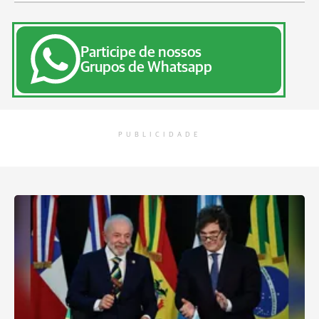
Participe de nossos
Grupos de Whatsapp
PUBLICIDADE