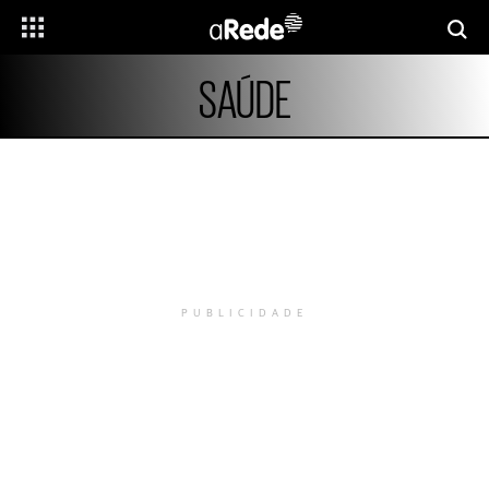
SAÚDE
PUBLICIDADE