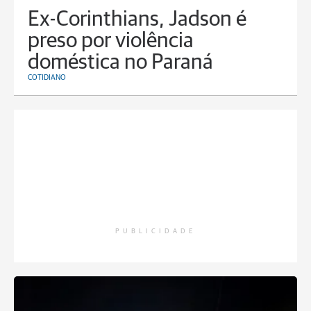
Ex-Corinthians, Jadson é
preso por violência
doméstica no Paraná
COTIDIANO
PUBLICIDADE