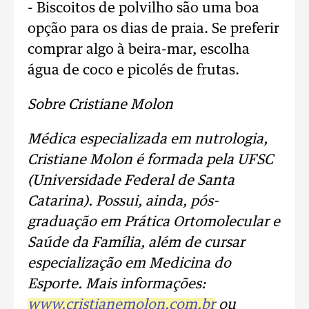
- Biscoitos de polvilho são uma boa
opção para os dias de praia. Se preferir
comprar algo à beira-mar, escolha
água de coco e picolés de frutas.
Sobre Cristiane Molon
Médica especializada em nutrologia,
Cristiane Molon é formada pela UFSC
(Universidade Federal de Santa
Catarina). Possui, ainda, pós-
graduação em Prática Ortomolecular e
Saúde da Família, além de cursar
especialização em Medicina do
Esporte. Mais informações:
www.cristianemolon.com.br
ou