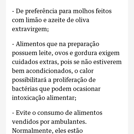
- De preferência para molhos feitos
com limão e azeite de oliva
extravirgem;
- Alimentos que na preparação
possuem leite, ovos e gordura exigem
cuidados extras, pois se não estiverem
bem acondicionados, o calor
possibilitará a proliferação de
bactérias que podem ocasionar
intoxicação alimentar;
- Evite o consumo de alimentos
vendidos por ambulantes.
Normalmente, eles estão