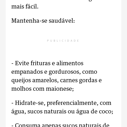
mais fácil.
Mantenha-se saudável:
PUBLICIDADE
- Evite frituras e alimentos
empanados e gordurosos, como
queijos amarelos, carnes gordas e
molhos com maionese;
- Hidrate-se, preferencialmente, com
água, sucos naturais ou água de coco;
- Consuma apenas sucos naturais de