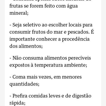
frutas se forem feito com água
mineral;
- Seja seletivo ao escolher locais para
consumir frutos do mar e pescados. É
importante conhecer a procedência
dos alimentos;
- Não consuma alimentos perecíveis
expostos à temperatura ambiente;
- Coma mais vezes, em menores
quantidades;
- Prefira comidas leves e de digestão
rápida;