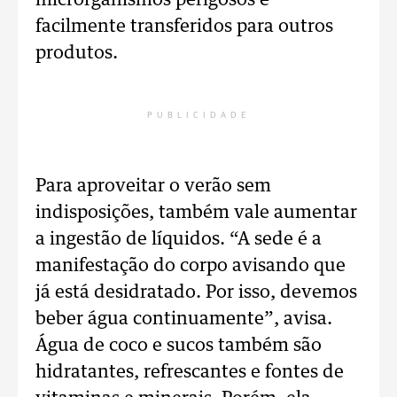
microrganismos perigosos e
facilmente transferidos para outros
produtos.
PUBLICIDADE
Para aproveitar o verão sem
indisposições, também vale aumentar
a ingestão de líquidos. “A sede é a
manifestação do corpo avisando que
já está desidratado. Por isso, devemos
beber água continuamente”, avisa.
Água de coco e sucos também são
hidratantes, refrescantes e fontes de