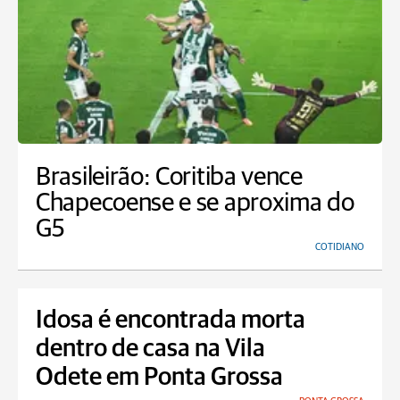
Brasileirão: Coritiba vence
Chapecoense e se aproxima do
G5
COTIDIANO
Idosa é encontrada morta
dentro de casa na Vila
Odete em Ponta Grossa