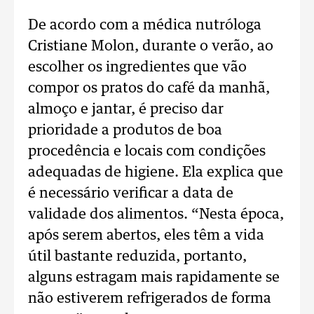
De acordo com a médica nutróloga
Cristiane Molon, durante o verão, ao
escolher os ingredientes que vão
compor os pratos do café da manhã,
almoço e jantar, é preciso dar
prioridade a produtos de boa
procedência e locais com condições
adequadas de higiene. Ela explica que
é necessário verificar a data de
validade dos alimentos. “Nesta época,
após serem abertos, eles têm a vida
útil bastante reduzida, portanto,
alguns estragam mais rapidamente se
não estiverem refrigerados de forma