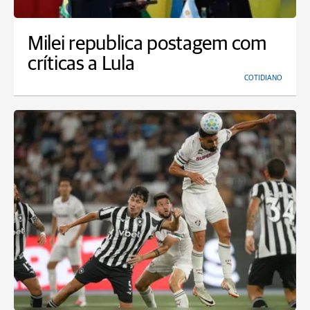
Milei republica postagem com
críticas a Lula
COTIDIANO