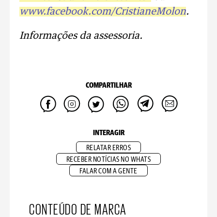
www.facebook.com/CristianeMolon
.
Informações da assessoria.
COMPARTILHAR
INTERAGIR
RELATAR ERROS
RECEBER NOTÍCIAS NO WHATS
FALAR COM A GENTE
CONTEÚDO DE MARCA