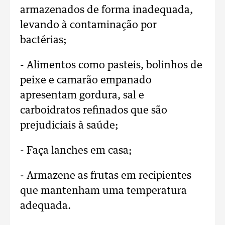
armazenados de forma inadequada,
levando à contaminação por
bactérias;
- Alimentos como pasteis, bolinhos de
peixe e camarão empanado
apresentam gordura, sal e
carboidratos refinados que são
prejudiciais à saúde;
- Faça lanches em casa;
- Armazene as frutas em recipientes
que mantenham uma temperatura
adequada.