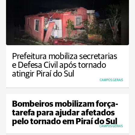
Prefeitura mobiliza secretarias
e Defesa Civil após tornado
atingir Piraí do Sul
CAMPOS GERAIS
Bombeiros mobilizam força-
tarefa para ajudar afetados
pelo tornado em Piraí do Sul
CAMPOS GERAIS