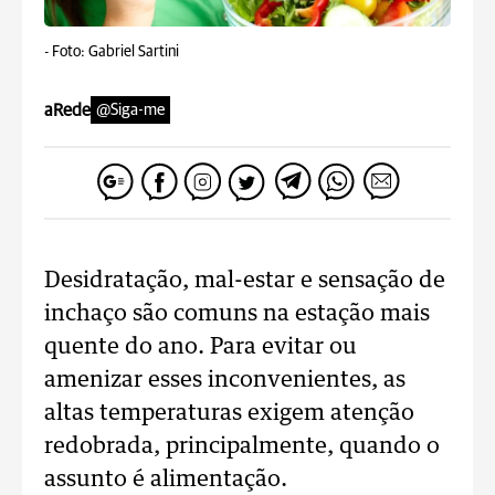
-
Foto: Gabriel Sartini
aRede
@Siga-me
Desidratação, mal-estar e sensação de
inchaço são comuns na estação mais
quente do ano. Para evitar ou
amenizar esses inconvenientes, as
altas temperaturas exigem atenção
redobrada, principalmente, quando o
assunto é alimentação.