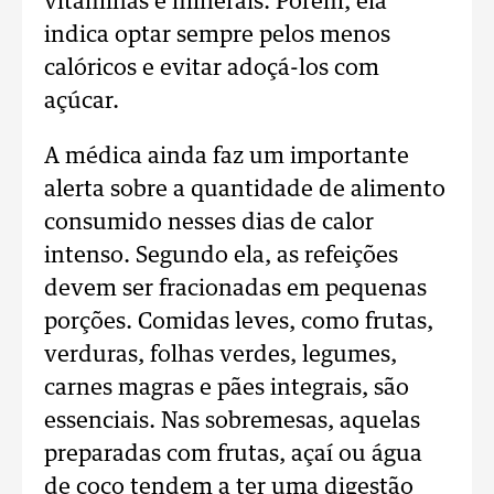
vitaminas e minerais. Porém, ela
indica optar sempre pelos menos
calóricos e evitar adoçá-los com
açúcar.
A médica ainda faz um importante
alerta sobre a quantidade de alimento
consumido nesses dias de calor
intenso. Segundo ela, as refeições
devem ser fracionadas em pequenas
porções. Comidas leves, como frutas,
verduras, folhas verdes, legumes,
carnes magras e pães integrais, são
essenciais. Nas sobremesas, aquelas
preparadas com frutas, açaí ou água
de coco tendem a ter uma digestão