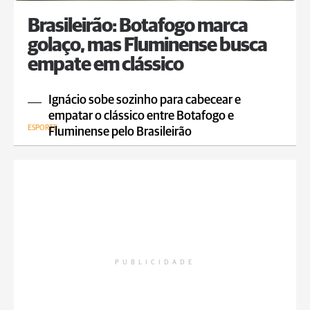
Brasileirão: Botafogo marca
golaço, mas Fluminense busca
empate em clássico
Ignácio sobe sozinho para cabecear e
empatar o clássico entre Botafogo e
ESPORTE
Fluminense pelo Brasileirão
PUBLICIDADE