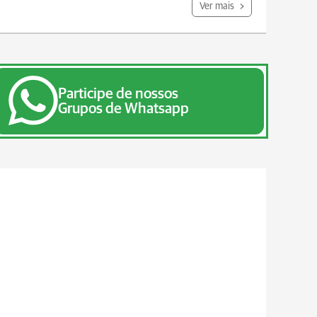
Ver mais
Participe de nossos
Grupos de Whatsapp