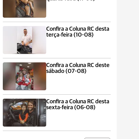
Confira a Coluna RC desta
terça-feira (10-08)
Confira a Coluna RC deste
sábado (07-08)
Confira a Coluna RC desta
sexta-feira (06-08)