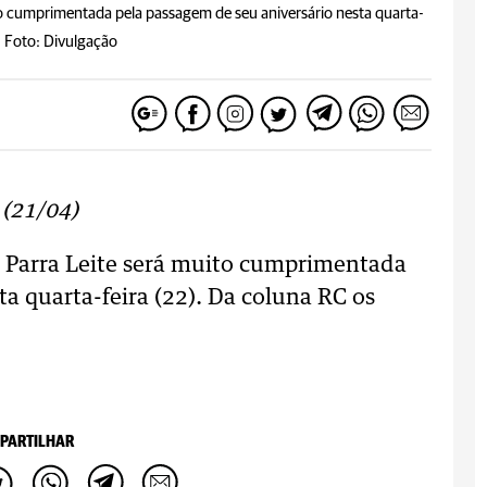
o cumprimentada pela passagem de seu aniversário nesta quarta-
-
Foto: Divulgação
 (21/04)
 Parra Leite será muito cumprimentada
a quarta-feira (22). Da coluna RC os
PARTILHAR