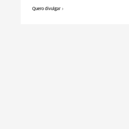
Quero divulgar