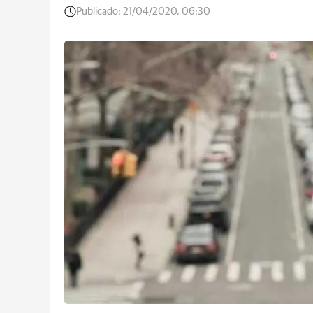
Publicado:
21/04/2020, 06:30