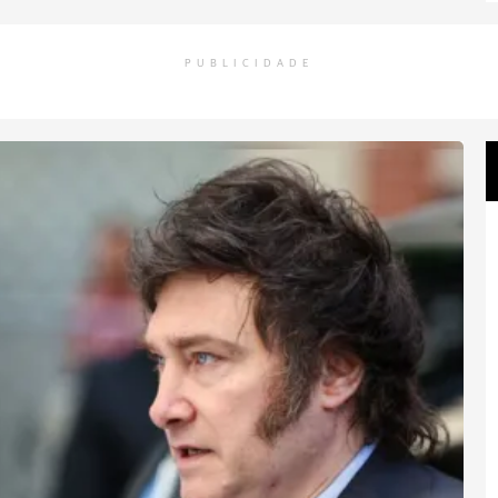
PUBLICIDADE