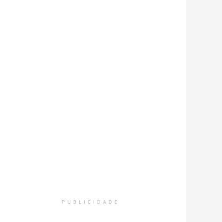
PUBLICIDADE