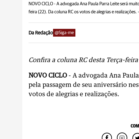
NOVO CICLO - A advogada Ana Paula Parra Leite será muit
feira (22). Da coluna RC os votos de alegrias e realizações. 
Da Redação
@Siga-me
Confira a coluna RC desta Terça-feira
NOVO CICLO
- A advogada Ana Paula
pela passagem de seu aniversário nest
votos de alegrias e realizações.
COM