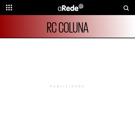
RC COLUNA
PUBLICIDADE