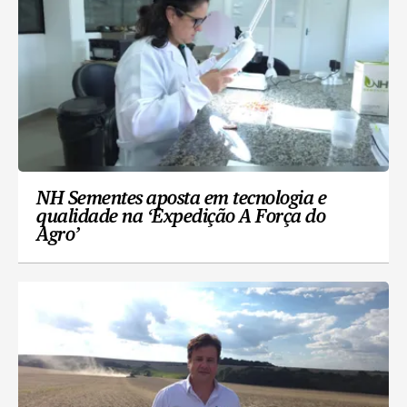
NH Sementes aposta em tecnologia e
qualidade na ‘Expedição A Força do
Agro’