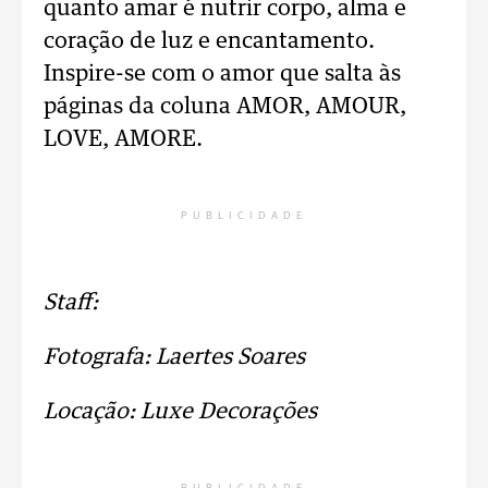
quanto amar é nutrir corpo, alma e
coração de luz e encantamento.
Inspire-se com o amor que salta às
páginas da coluna AMOR, AMOUR,
LOVE, AMORE.
PUBLICIDADE
Staff:
Fotografa: Laertes Soares
Locação: Luxe Decorações