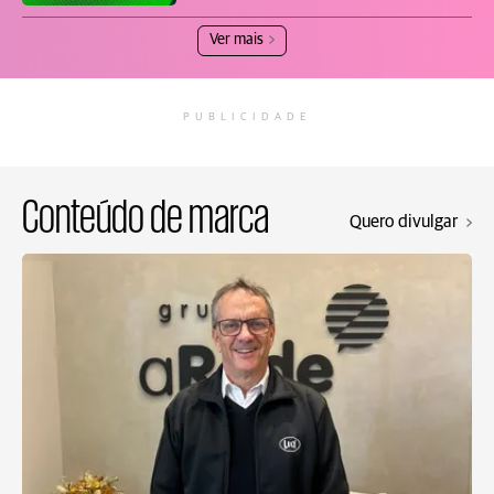
Ver mais
PUBLICIDADE
Conteúdo de marca
Quero divulgar