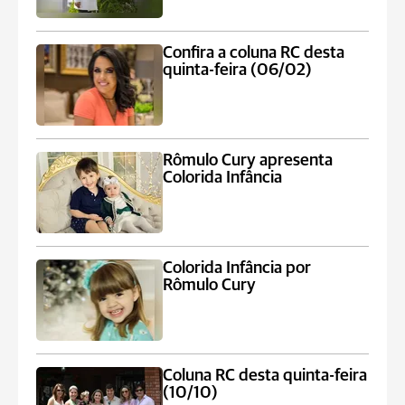
Confira a coluna RC desta
quinta-feira (06/02)
Rômulo Cury apresenta
Colorida Infância
Colorida Infância por
Rômulo Cury
Coluna RC desta quinta-feira
(10/10)