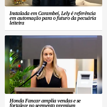
Instalada em Carambeí, Lely é referência
em automação para o futuro da pecuária
leiteira
Honda Fancar amplia vendas e se
fortalece no segmento premium