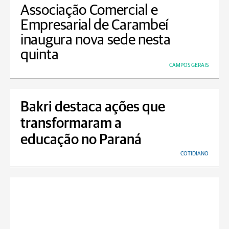
Associação Comercial e
Empresarial de Carambeí
inaugura nova sede nesta
quinta
CAMPOS GERAIS
Bakri destaca ações que
transformaram a
educação no Paraná
COTIDIANO