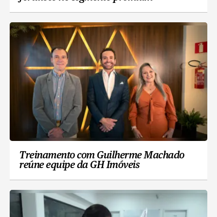
Treinamento com Guilherme Machado
reúne equipe da GH Imóveis