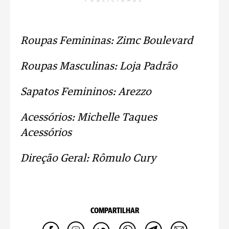
PUBLICIDADE
Roupas Femininas: Zimc Boulevard
Roupas Masculinas: Loja Padrão
Sapatos Femininos: Arezzo
Acessórios: Michelle Taques
Acessórios
Direção Geral: Rômulo Cury
COMPARTILHAR