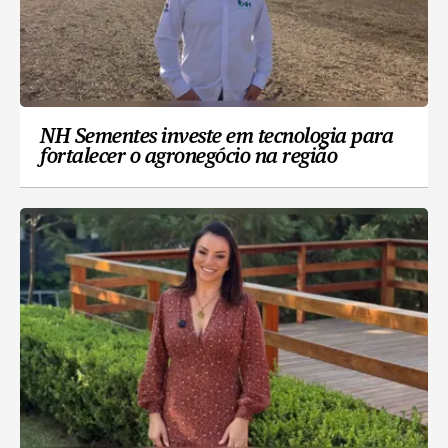
NH Sementes investe em tecnologia para
fortalecer o agronegócio na região