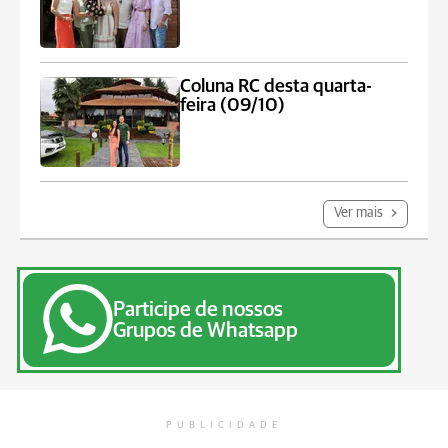
Coluna RC desta quarta-
feira (09/10)
Ver mais
Participe de nossos
Grupos de Whatsapp
PUBLICIDADE