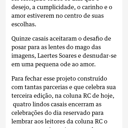
desejo, a cumplicidade, o carinho e o
amor estiverem no centro de suas
escolhas.
Quinze casais aceitaram o desafio de
posar para as lentes do mago das
imagens, Laertes Soares e desnudar-se
em uma pequena ode ao amor.
Para fechar esse projeto construído
com tantas parcerias e que celebra sua
terceira edição, na coluna RC de hoje,
quatro lindos casais encerram as
celebrações do dia reservado para
lembrar aos leitores da coluna RC o