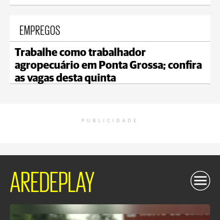
EMPREGOS
Trabalhe como trabalhador
agropecuário em Ponta Grossa; confira
as vagas desta quinta
PUBLICIDADE
AREDEPLAY