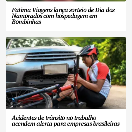
Fátima Viagens lança sorteio de Dia dos
Namorados com hospedagem em
Bombinhas
Acidentes de trânsito no trabalho
acendem alerta para empresas brasileiras