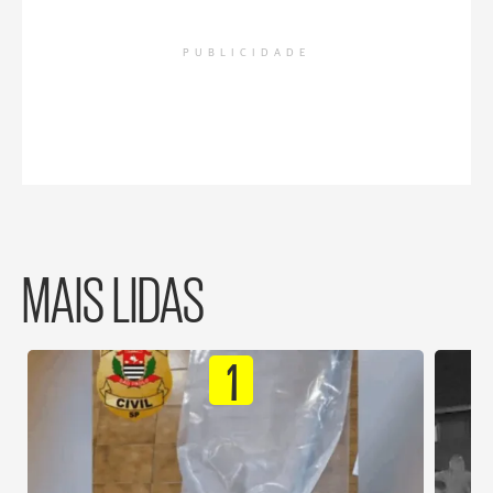
PUBLICIDADE
MAIS LIDAS
1