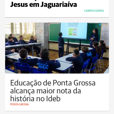
Jesus em Jaguariaíva
CAMPOS GERAIS
Educação de Ponta Grossa
alcança maior nota da
história no Ideb
PONTA GROSSA