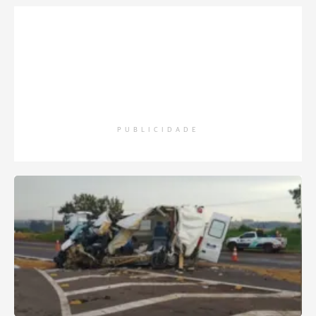
PUBLICIDADE