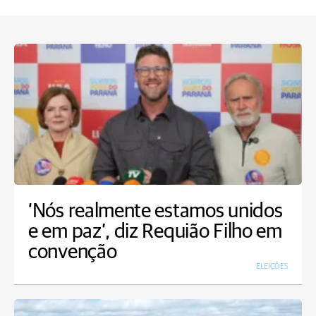
‘Nós realmente estamos unidos
e em paz’, diz Requião Filho em
convenção
ELEIÇÕES