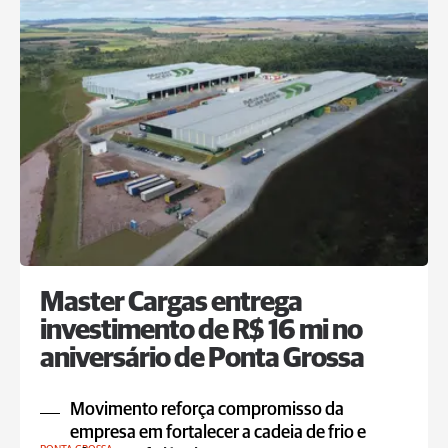
Master Cargas entrega
investimento de R$ 16 mi no
aniversário de Ponta Grossa
Movimento reforça compromisso da
empresa em fortalecer a cadeia de frio e