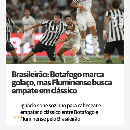
Brasileirão: Botafogo marca
golaço, mas Fluminense busca
empate em clássico
Ignácio sobe sozinho para cabecear e
empatar o clássico entre Botafogo e
ESPORTE
Fluminense pelo Brasileirão