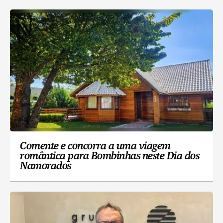
Comente e concorra a uma viagem
romântica para Bombinhas neste Dia dos
Namorados