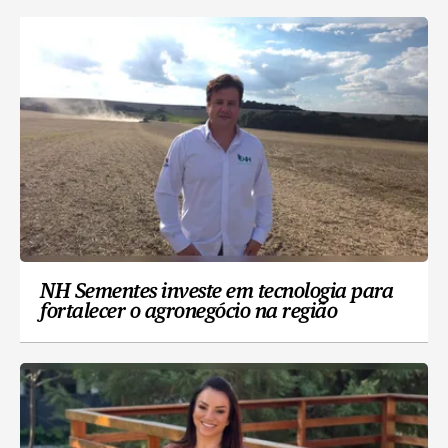
NH Sementes investe em tecnologia para
fortalecer o agronegócio na região