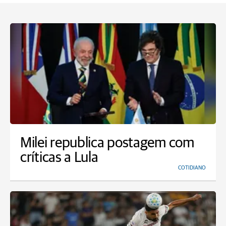
Milei republica postagem com
críticas a Lula
COTIDIANO