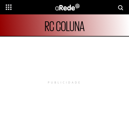
RC COLUNA
PUBLICIDADE