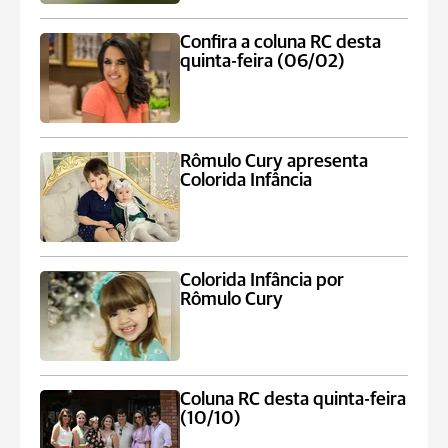
Confira a coluna RC desta
quinta-feira (06/02)
Rômulo Cury apresenta
Colorida Infância
Colorida Infância por
Rômulo Cury
Coluna RC desta quinta-feira
(10/10)