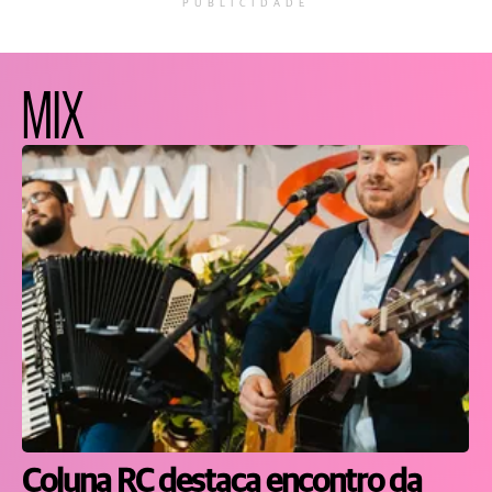
PUBLICIDADE
MIX
Coluna RC destaca encontro da