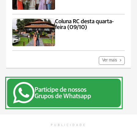
Coluna RC desta quarta-
feira (09/10)
Ver mais
Participe de nossos
Grupos de Whatsapp
PUBLICIDADE