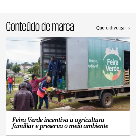
Conteúdo de marca
Quero divulgar
Feira Verde incentiva a agricultura
familiar e preserva o meio ambiente