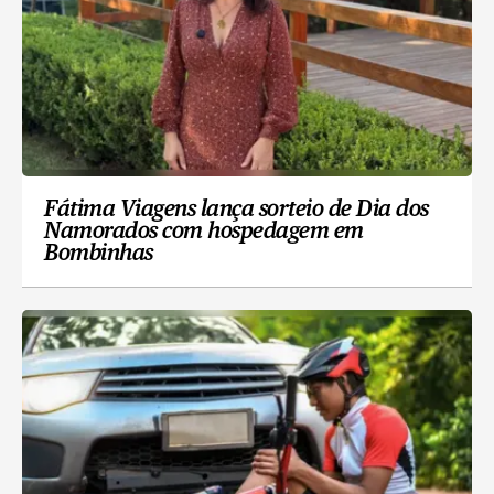
Fátima Viagens lança sorteio de Dia dos
Namorados com hospedagem em
Bombinhas