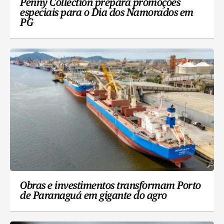
Penny Collection prepara promoções
especiais para o Dia dos Namorados em
PG
Obras e investimentos transformam Porto
de Paranaguá em gigante do agro