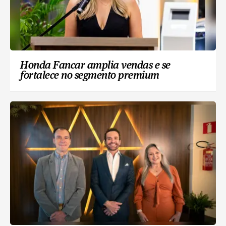
Honda Fancar amplia vendas e se
fortalece no segmento premium