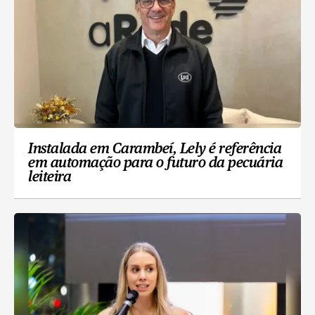
Instalada em Carambeí, Lely é referência
em automação para o futuro da pecuária
leiteira