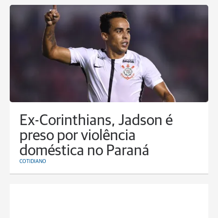
Ex-Corinthians, Jadson é
preso por violência
doméstica no Paraná
COTIDIANO