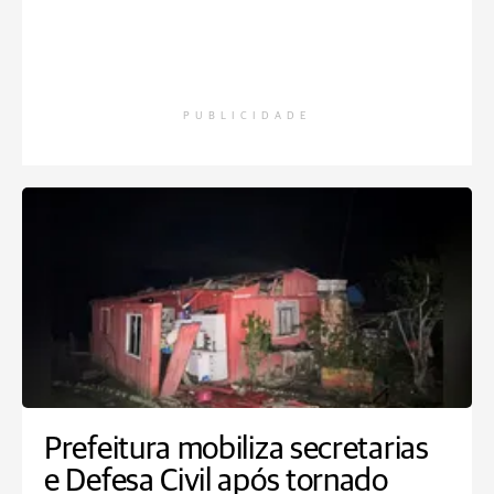
PUBLICIDADE
Prefeitura mobiliza secretarias
e Defesa Civil após tornado