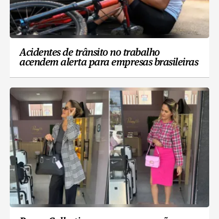
Acidentes de trânsito no trabalho
acendem alerta para empresas brasileiras