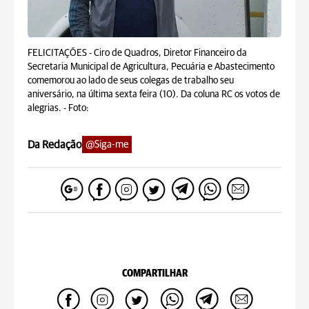
FELICITAÇÕES - Ciro de Quadros, Diretor Financeiro da
Secretaria Municipal de Agricultura, Pecuária e Abastecimento
comemorou ao lado de seus colegas de trabalho seu
aniversário, na última sexta feira (10). Da coluna RC os votos de
alegrias. -
Foto:
Da Redação
@Siga-me
COMPARTILHAR