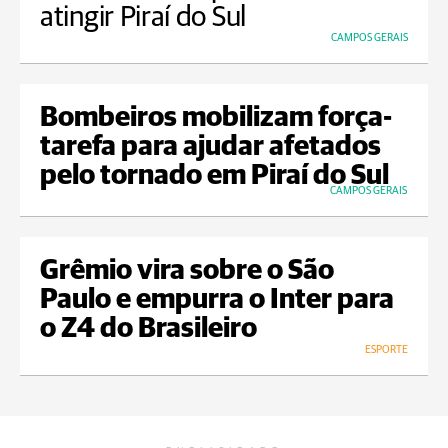
atingir Piraí do Sul
CAMPOS GERAIS
Bombeiros mobilizam força-
tarefa para ajudar afetados
pelo tornado em Piraí do Sul
CAMPOS GERAIS
Grêmio vira sobre o São
Paulo e empurra o Inter para
o Z4 do Brasileiro
ESPORTE