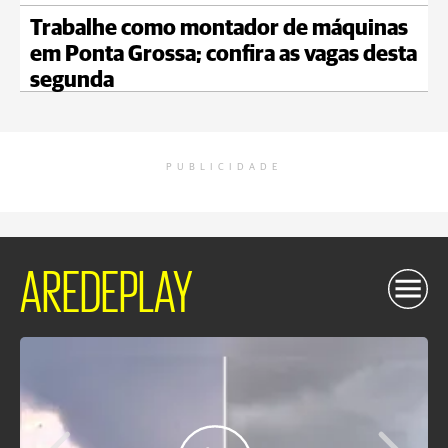
Trabalhe como montador de máquinas
em Ponta Grossa; confira as vagas desta
segunda
PUBLICIDADE
AREDEPLAY