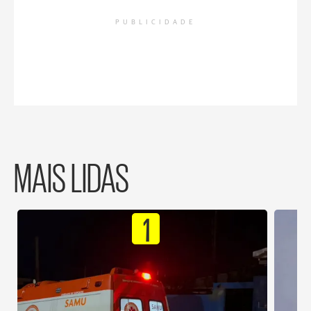
PUBLICIDADE
MAIS LIDAS
1