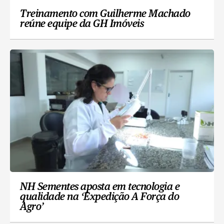
Treinamento com Guilherme Machado
reúne equipe da GH Imóveis
NH Sementes aposta em tecnologia e
qualidade na ‘Expedição A Força do
Agro’