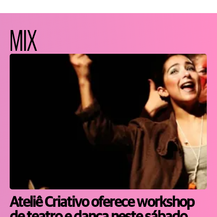
MIX
Ateliê Criativo oferece workshop