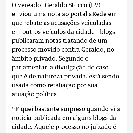
O vereador Geraldo Stocco (PV)
enviou uma nota ao portal aRede em
que rebate as acusações veiculadas
em outros veículos da cidade - blogs
publicaram notas tratando de um
processo movido contra Geraldo, no
âmbito privado. Segundo o
parlamentar, a divulgação do caso,
que é de natureza privada, está sendo
usada como retaliação por sua
atuação política.
“Fiquei bastante surpreso quando vi a
notícia publicada em alguns blogs da
cidade. Aquele processo no juizado é