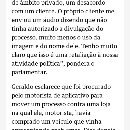
de âmbito privado, um desacordo
com um cliente. O próprio cliente me
enviou um áudio dizendo que não
tinha autorizado a divulgação do
processo, muito menos o uso da
imagem e do nome dele. Tenho muito
claro que isso é uma retaliação à nossa
atividade política”, pondera o
parlamentar.
Geraldo esclarece que foi procurado
pelo motorista de aplicativo para
mover um processo contra uma loja
na qual ele, motorista, havia
comprado um veículo que vinha