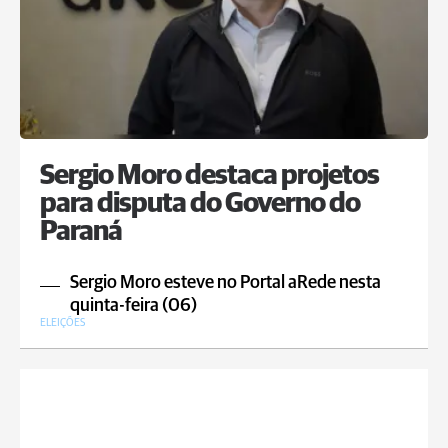
Sergio Moro destaca projetos
para disputa do Governo do
Paraná
Sergio Moro esteve no Portal aRede nesta
quinta-feira (06)
ELEIÇÕES