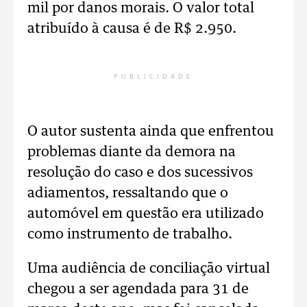
mil por danos morais. O valor total
atribuído à causa é de R$ 2.950.
PUBLICIDADE
O autor sustenta ainda que enfrentou
problemas diante da demora na
resolução do caso e dos sucessivos
adiamentos, ressaltando que o
automóvel em questão era utilizado
como instrumento de trabalho.
Uma audiência de conciliação virtual
chegou a ser agendada para 31 de