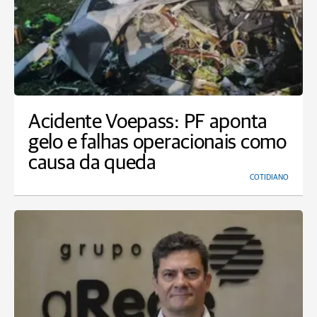
Acidente Voepass: PF aponta
gelo e falhas operacionais como
causa da queda
COTIDIANO