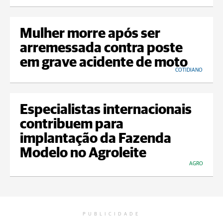
Mulher morre após ser
arremessada contra poste
em grave acidente de moto
COTIDIANO
Especialistas internacionais
contribuem para
implantação da Fazenda
Modelo no Agroleite
AGRO
PUBLICIDADE