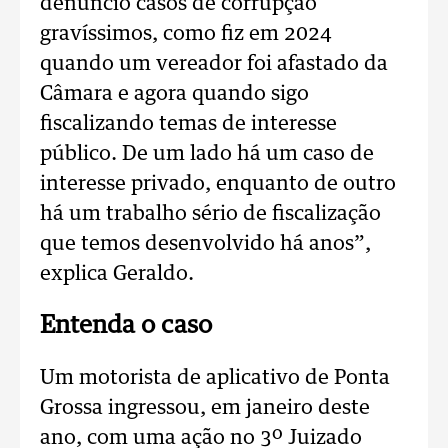
denuncio casos de corrupção
gravíssimos, como fiz em 2024
quando um vereador foi afastado da
Câmara e agora quando sigo
fiscalizando temas de interesse
público. De um lado há um caso de
interesse privado, enquanto de outro
há um trabalho sério de fiscalização
que temos desenvolvido há anos”,
explica Geraldo.
Entenda o caso
Um motorista de aplicativo de Ponta
Grossa ingressou, em janeiro deste
ano, com uma ação no 3º Juizado