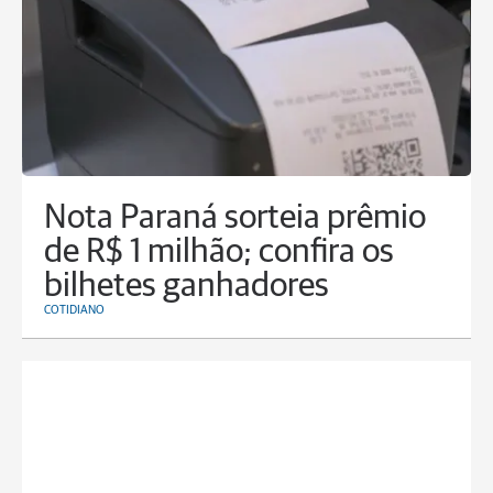
Nota Paraná sorteia prêmio
de R$ 1 milhão; confira os
bilhetes ganhadores
COTIDIANO