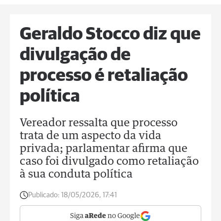
Geraldo Stocco diz que
divulgação de
processo é retaliação
política
Vereador ressalta que processo
trata de um aspecto da vida
privada; parlamentar afirma que
caso foi divulgado como retaliação
à sua conduta política
Publicado:
18/05/2026, 17:41
Siga
aRede
no Google