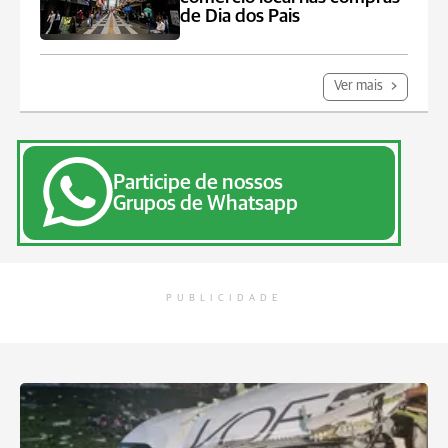
de Dia dos Pais
Ver mais
Participe de nossos
Grupos de Whatsapp
PUBLICIDADE