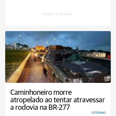
PUBLICIDADE
Caminhoneiro morre
atropelado ao tentar atravessar
a rodovia na BR-277
COTIDIANO