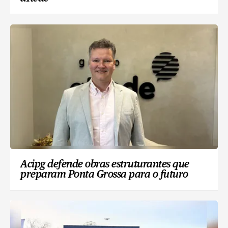
Acipg defende obras estruturantes que
preparam Ponta Grossa para o futuro