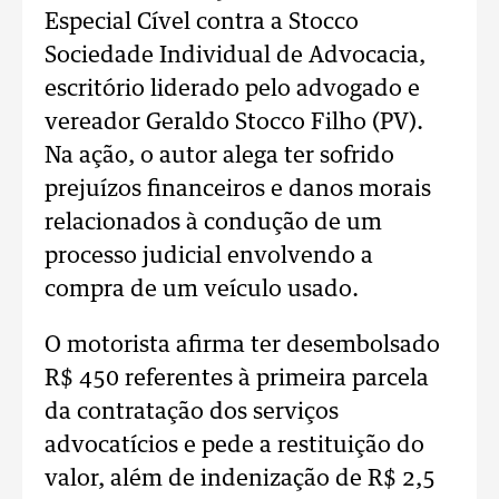
Especial Cível contra a Stocco
Sociedade Individual de Advocacia,
escritório liderado pelo advogado e
vereador Geraldo Stocco Filho (PV).
Na ação, o autor alega ter sofrido
prejuízos financeiros e danos morais
relacionados à condução de um
processo judicial envolvendo a
compra de um veículo usado.
O motorista afirma ter desembolsado
R$ 450 referentes à primeira parcela
da contratação dos serviços
advocatícios e pede a restituição do
valor, além de indenização de R$ 2,5