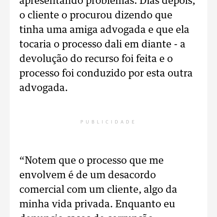
apresentando problemas. Dias depois,
o cliente o procurou dizendo que
tinha uma amiga advogada e que ela
tocaria o processo dali em diante - a
devolução do recurso foi feita e o
processo foi conduzido por esta outra
advogada.
PUBLICIDADE
“Notem que o processo que me
envolvem é de um desacordo
comercial com um cliente, algo da
minha vida privada. Enquanto eu