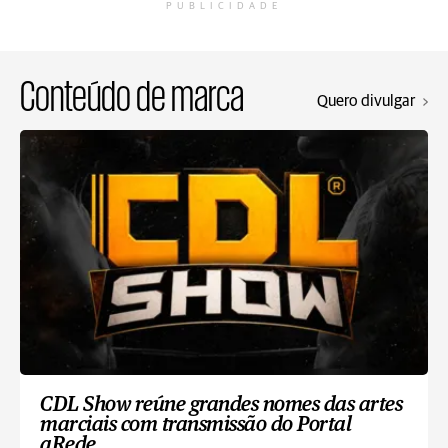
PUBLICIDADE
Conteúdo de marca
Quero divulgar
CDL Show reúne grandes nomes das artes
marciais com transmissão do Portal
aRede