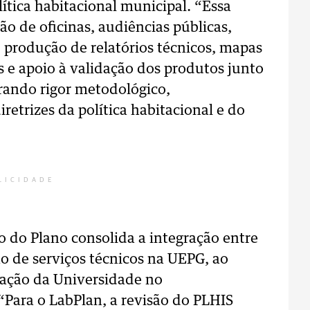
lítica habitacional municipal. “Essa
o de oficinas, audiências públicas,
, produção de relatórios técnicos, mapas
s e apoio à validação dos produtos junto
rando rigor metodológico,
iretrizes da política habitacional e do
LICIDADE
o do Plano consolida a integração entre
ão de serviços técnicos na UEPG, ao
ação da Universidade no
“Para o LabPlan, a revisão do PLHIS