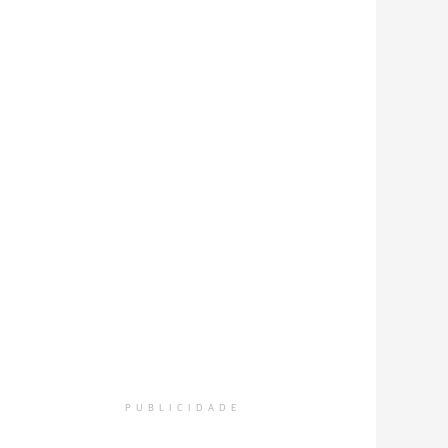
PUBLICIDADE