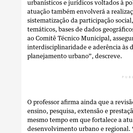
urbanísticos e jurídicos voltados à po
atuação também envolverá a realizaçã
sistematização da participação social
temáticos, bases de dados geográfico
ao Comitê Técnico Municipal, assegu
interdisciplinaridade e aderência às d
planejamento urbano”, descreve.
PUB
O professor afirma ainda que a revisã
ensino, pesquisa, extensão e prestaç
mesmo tempo em que fortalece a atu
desenvolvimento urbano e regional. 