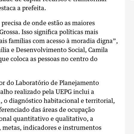
staca a prefeita.
 precisa de onde estão as maiores
rossa. Isso significa políticas mais
ais famílias com acesso à moradia digna”,
mília e Desenvolvimento Social, Camila
ue coloca as pessoas no centro do
or do Laboratório de Planejamento
alho realizado pela UEPG inclui a
o diagnóstico habitacional e territorial,
eferenciado das áreas de ocupação
ional quantitativo e qualitativo, a
, metas, indicadores e instrumentos