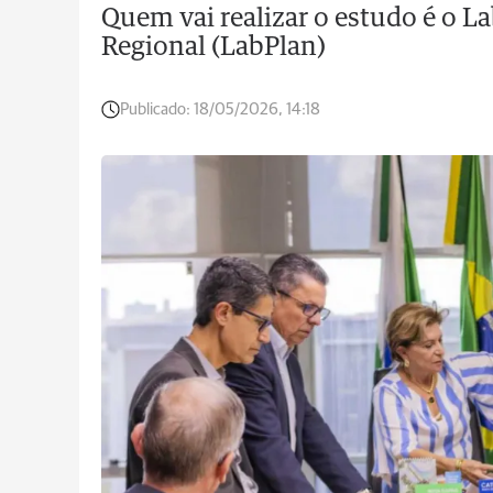
Quem vai realizar o estudo é o 
Regional (LabPlan)
Publicado:
18/05/2026, 14:18