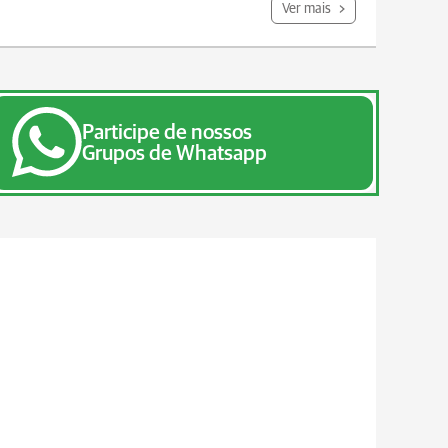
Ver mais
Participe de nossos
Grupos de Whatsapp