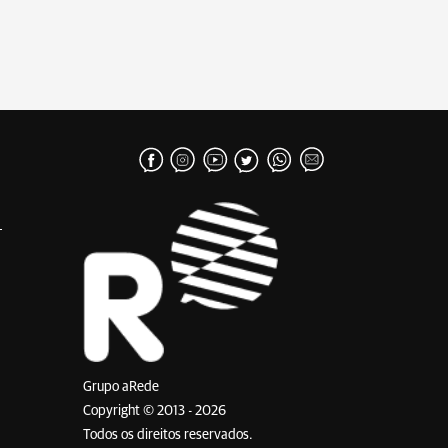
Grupo aRede
Copyright © 2013 - 2026
Todos os direitos reservados.