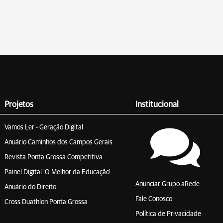
Projetos
Institucional
Vamos Ler - Geração Digital
Anuário Caminhos dos Campos Gerais
Revista Ponta Grossa Competitiva
Painel Digital 'O Melhor da Educação'
Anunciar Grupo aRede
Anuário do Direito
Fale Conosco
Cross Duathlon Ponta Grossa
Política de Privacidade