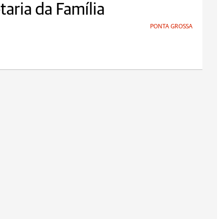
taria da Família
PONTA GROSSA