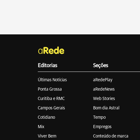
Editorias
Seções
Últimas Notícias
aRedePlay
Ponta Grossa
aRedeNews
Curitiba e RMC
Web Stories
Campos Gerais
Bom dia Astral
Cotidiano
Tempo
Mix
Empregos
Viver Bem
Conteúdo de marca