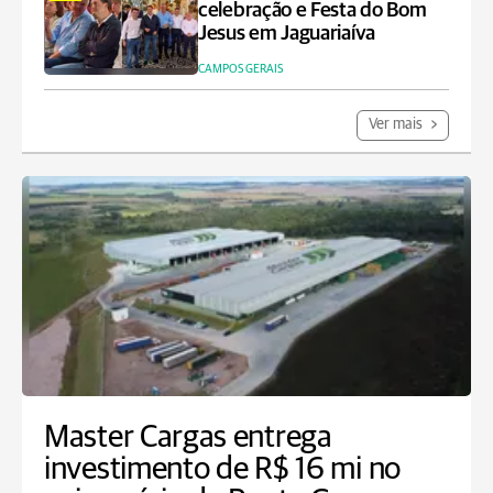
celebração e Festa do Bom
Jesus em Jaguariaíva
CAMPOS GERAIS
Ver mais
Master Cargas entrega
investimento de R$ 16 mi no