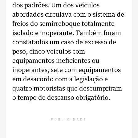
dos padrões. Um dos veículos
abordados circulava com o sistema de
freios do semirreboque totalmente
isolado e inoperante. Também foram
constatados um caso de excesso de
peso, cinco veículos com
equipamentos ineficientes ou
inoperantes, sete com equipamentos
em desacordo com a legislação e
quatro motoristas que descumpriram
o tempo de descanso obrigatório.
PUBLICIDADE