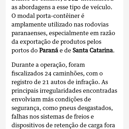
as abordagens a esse tipo de veículo.
O modal porta-contêiner é
amplamente utilizado nas rodovias
paranaenses, especialmente em razão
da exportação de produtos pelos
portos do
Paraná
e de
Santa Catarina
.
Durante a operação, foram
fiscalizados 24 caminhões, com o
registro de 21 autos de infração. As
principais irregularidades encontradas
envolviam más condições de
segurança, como pneus desgastados,
falhas nos sistemas de freios e
dispositivos de retenção de carga fora