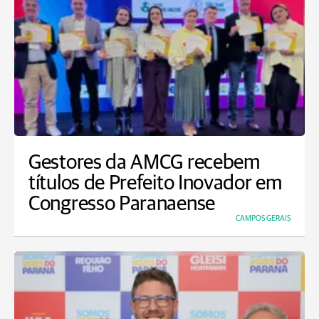
Gestores da AMCG recebem
títulos de Prefeito Inovador em
Congresso Paranaense
CAMPOS GERAIS