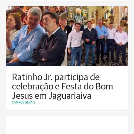
Ratinho Jr. participa de
celebração e Festa do Bom
Jesus em Jaguariaíva
CAMPOS GERAIS