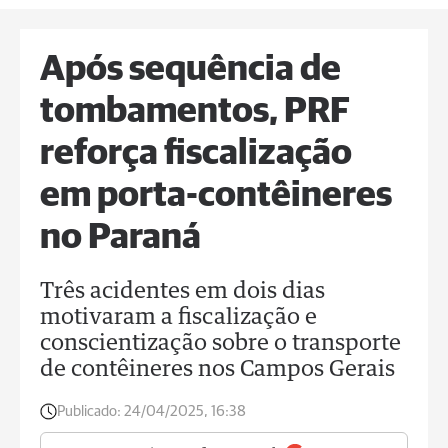
Após sequência de
tombamentos, PRF
reforça fiscalização
em porta-contêineres
no Paraná
Três acidentes em dois dias
motivaram a fiscalização e
conscientização sobre o transporte
de contêineres nos Campos Gerais
Publicado:
24/04/2025, 16:38