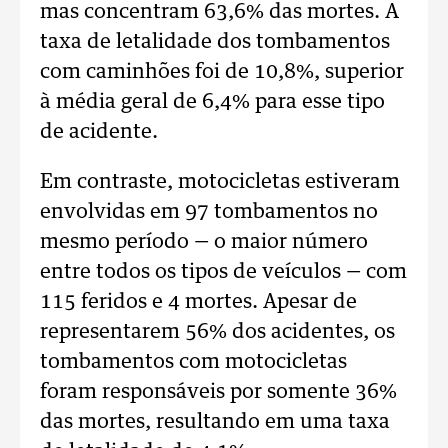
mas concentram 63,6% das mortes. A
taxa de letalidade dos tombamentos
com caminhões foi de 10,8%, superior
à média geral de 6,4% para esse tipo
de acidente.
Em contraste, motocicletas estiveram
envolvidas em 97 tombamentos no
mesmo período — o maior número
entre todos os tipos de veículos — com
115 feridos e 4 mortes. Apesar de
representarem 56% dos acidentes, os
tombamentos com motocicletas
foram responsáveis por somente 36%
das mortes, resultando em uma taxa