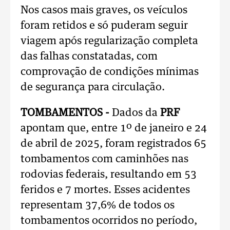
Nos casos mais graves, os veículos
foram retidos e só puderam seguir
viagem após regularização completa
das falhas constatadas, com
comprovação de condições mínimas
de segurança para circulação.
TOMBAMENTOS -
Dados da
PRF
apontam que, entre 1º de janeiro e 24
de abril de 2025, foram registrados 65
tombamentos com caminhões nas
rodovias federais, resultando em 53
feridos e 7 mortes. Esses acidentes
representam 37,6% de todos os
tombamentos ocorridos no período,