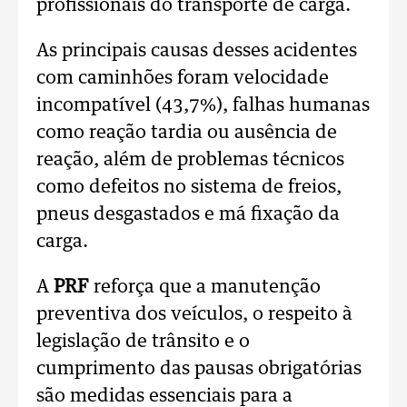
profissionais do transporte de carga.
As principais causas desses acidentes
com caminhões foram velocidade
incompatível (43,7%), falhas humanas
como reação tardia ou ausência de
reação, além de problemas técnicos
como defeitos no sistema de freios,
pneus desgastados e má fixação da
carga.
A
PRF
reforça que a manutenção
preventiva dos veículos, o respeito à
legislação de trânsito e o
cumprimento das pausas obrigatórias
são medidas essenciais para a