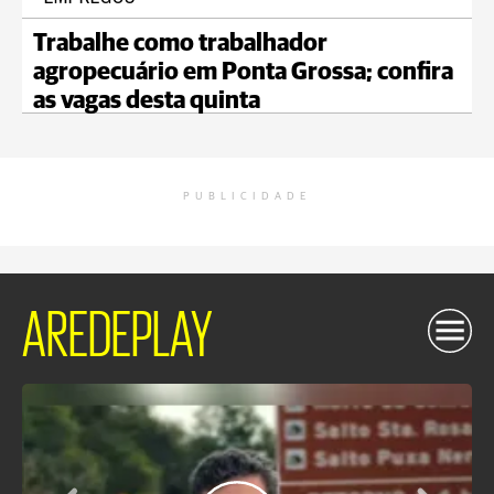
Trabalhe como trabalhador
agropecuário em Ponta Grossa; confira
as vagas desta quinta
PUBLICIDADE
AREDEPLAY