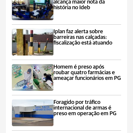
alcança maior nota da
história no Ideb
Iplan faz alerta sobre
barreiras nas calçadas:
fiscalização está atuando
Homem é preso após
roubar quatro farmácias e
ameaçar funcionários em PG
Foragido por tráfico
internacional de armas é
preso em operação em PG