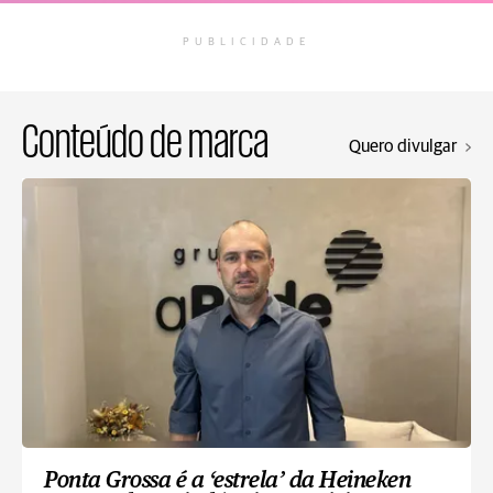
PUBLICIDADE
Conteúdo de marca
Quero divulgar
Ponta Grossa é a ‘estrela’ da Heineken