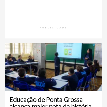
PUBLICIDADE
Educação de Ponta Grossa
alcança maior nota da história