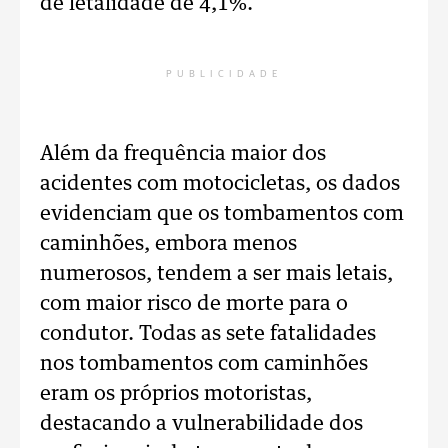
de letalidade de 4,1%.
PUBLICIDADE
Além da frequência maior dos
acidentes com motocicletas, os dados
evidenciam que os tombamentos com
caminhões, embora menos
numerosos, tendem a ser mais letais,
com maior risco de morte para o
condutor. Todas as sete fatalidades
nos tombamentos com caminhões
eram os próprios motoristas,
destacando a vulnerabilidade dos