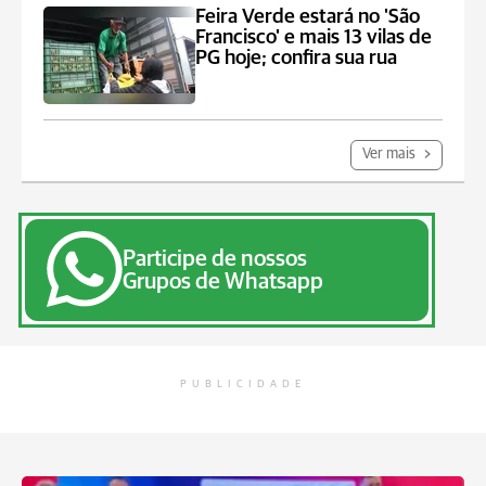
Feira Verde estará no 'São
Francisco' e mais 13 vilas de
PG hoje; confira sua rua
Ver mais
Participe de nossos
Grupos de Whatsapp
PUBLICIDADE