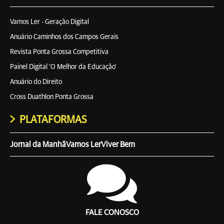
Vamos Ler - Geração Digital
Anuário Caminhos dos Campos Gerais
Revista Ponta Grossa Competitiva
Painel Digital 'O Melhor da Educação'
Anuário do Direito
Cross Duathlon Ponta Grossa
PLATAFORMAS
Jornal da Manhã
Vamos Ler
Viver Bem
FALE CONOSCO