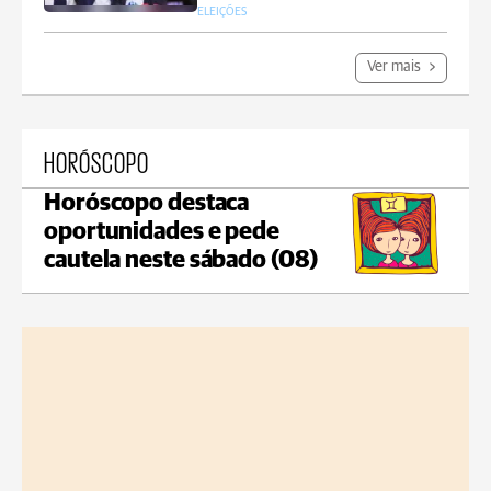
ELEIÇÕES
Ver mais
HORÓSCOPO
Horóscopo destaca
oportunidades e pede
cautela neste sábado (08)