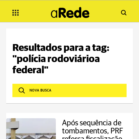
Resultados para a tag:
"polícia rodoviárioa
federal"
Após sequência de
tombamentos, PRF