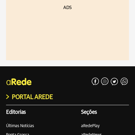
ADS
PORTAL AREDE
Editorias
Seções
Últimas Notícias
aRedePlay