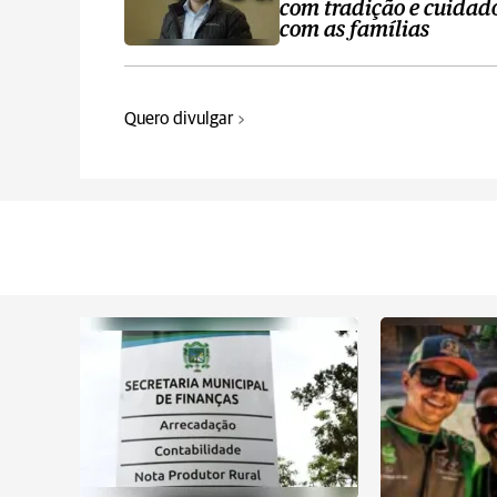
com tradição e cuidad
com as famílias
Quero divulgar