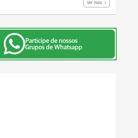
Ver mais
Participe de nossos
Grupos de Whatsapp