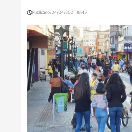
Publicado:
24/04/2021, 18:45