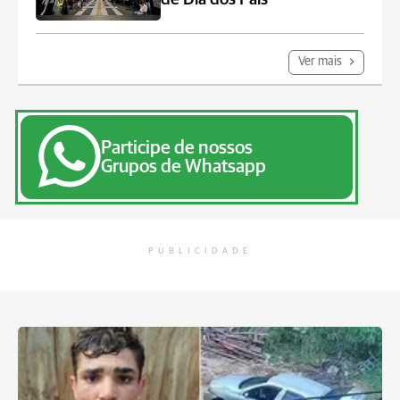
Ver mais
Participe de nossos
Grupos de Whatsapp
PUBLICIDADE