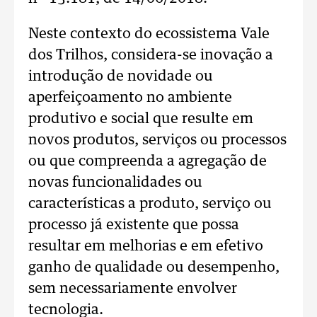
Neste contexto do ecossistema Vale
dos Trilhos, considera-se inovação a
introdução de novidade ou
aperfeiçoamento no ambiente
produtivo e social que resulte em
novos produtos, serviços ou processos
ou que compreenda a agregação de
novas funcionalidades ou
características a produto, serviço ou
processo já existente que possa
resultar em melhorias e em efetivo
ganho de qualidade ou desempenho,
sem necessariamente envolver
tecnologia.