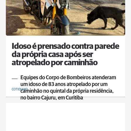
Idoso é prensado contra parede
da própria casa após ser
atropelado por caminhão
Equipes do Corpo de Bombeiros atenderam
um idoso de 83 anos atropelado por um
COTIDIANO
caminhão no quintal da própria residência,
no bairro Cajuru, em Curitiba