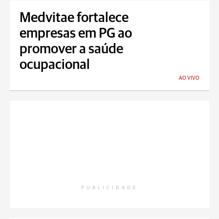
Medvitae fortalece
empresas em PG ao
promover a saúde
ocupacional
AO VIVO
PUBLICIDADE