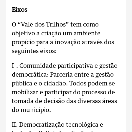
Eixos
O “Vale dos Trilhos” tem como
objetivo a criação um ambiente
propício para a inovação através dos
seguintes eixos:
I-. Comunidade participativa e gestão
democrática: Parceria entre a gestão
pública e o cidadão. Todos podem se
mobilizar e participar do processo de
tomada de decisão das diversas áreas
do município.
II. Democratização tecnológica e