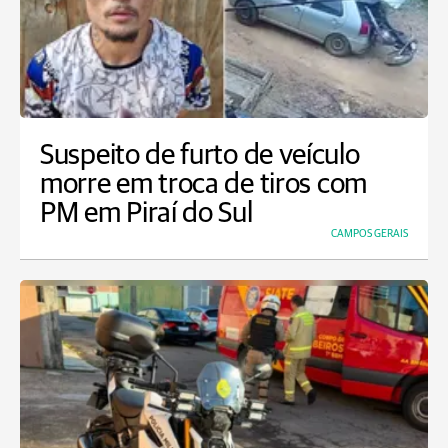
Suspeito de furto de veículo
morre em troca de tiros com
PM em Piraí do Sul
CAMPOS GERAIS