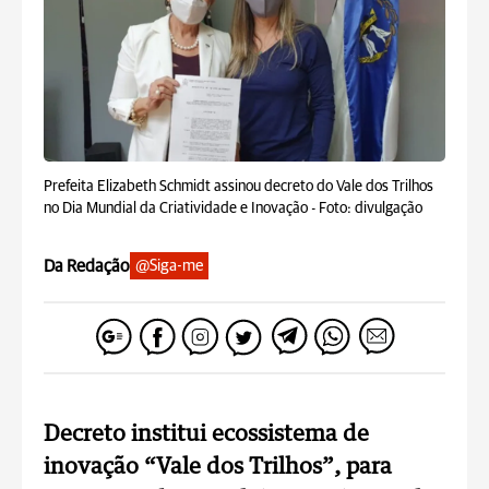
Prefeita Elizabeth Schmidt assinou decreto do Vale dos Trilhos
no Dia Mundial da Criatividade e Inovação -
Foto: divulgação
Da Redação
@Siga-me
Decreto institui ecossistema de
inovação “Vale dos Trilhos”, para