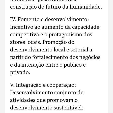
construção do futuro da humanidade.
IV. Fomento e desenvolvimento:
Incentivo ao aumento da capacidade
competitiva e o protagonismo dos
atores locais. Promoção do
desenvolvimento local e setorial a
partir do fortalecimento dos negócios
e da interação entre o público e
privado.
V. Integração e cooperação:
Desenvolvimento conjunto de
atividades que promovam o
desenvolvimento sustentável.