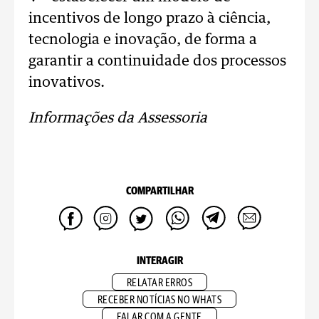
incentivos de longo prazo à ciência,
tecnologia e inovação, de forma a
garantir a continuidade dos processos
inovativos.
Informações da Assessoria
COMPARTILHAR
INTERAGIR
RELATAR ERROS
RECEBER NOTÍCIAS NO WHATS
FALAR COM A GENTE