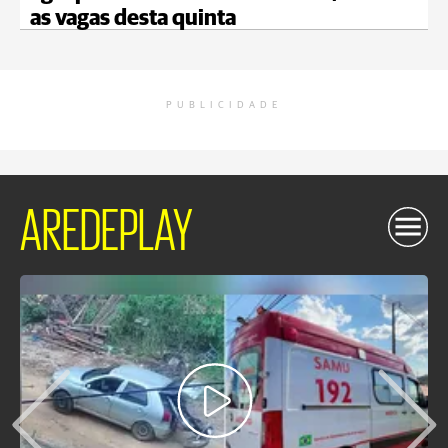
as vagas desta quinta
PUBLICIDADE
AREDEPLAY