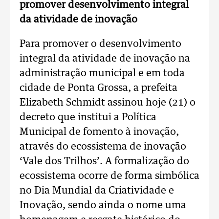
promover desenvolvimento integral
da atividade de inovação
Para promover o desenvolvimento
integral da atividade de inovação na
administração municipal e em toda
cidade de Ponta Grossa, a prefeita
Elizabeth Schmidt assinou hoje (21) o
decreto que institui a Política
Municipal de fomento à inovação,
através do ecossistema de inovação
‘Vale dos Trilhos’. A formalização do
ecossistema ocorre de forma simbólica
no Dia Mundial da Criatividade e
Inovação, sendo ainda o nome uma