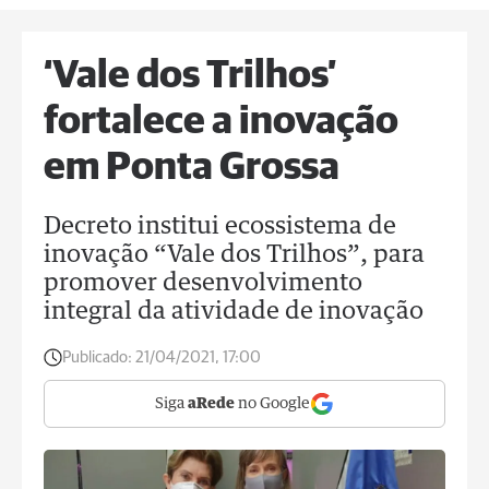
‘Vale dos Trilhos’
fortalece a inovação
em Ponta Grossa
Decreto institui ecossistema de
inovação “Vale dos Trilhos”, para
promover desenvolvimento
integral da atividade de inovação
Publicado:
21/04/2021, 17:00
Siga
aRede
no Google