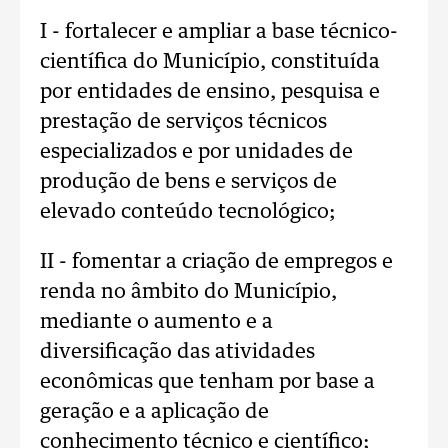
I - fortalecer e ampliar a base técnico-
científica do Município, constituída
por entidades de ensino, pesquisa e
prestação de serviços técnicos
especializados e por unidades de
produção de bens e serviços de
elevado conteúdo tecnológico;
II - fomentar a criação de empregos e
renda no âmbito do Município,
mediante o aumento e a
diversificação das atividades
econômicas que tenham por base a
geração e a aplicação de
conhecimento técnico e científico;