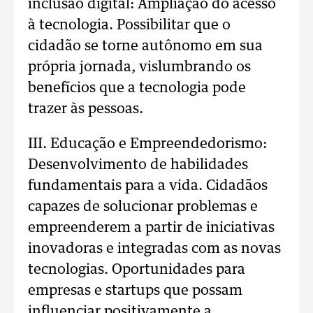
inclusão digital: Ampliação do acesso
à tecnologia. Possibilitar que o
cidadão se torne autônomo em sua
própria jornada, vislumbrando os
benefícios que a tecnologia pode
trazer às pessoas.
III. Educação e Empreendedorismo:
Desenvolvimento de habilidades
fundamentais para a vida. Cidadãos
capazes de solucionar problemas e
empreenderem a partir de iniciativas
inovadoras e integradas com as novas
tecnologias. Oportunidades para
empresas e startups que possam
influenciar positivamente a