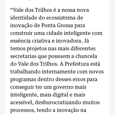
“Vale dos Trilhos é a nossa nova
identidade do ecossistema de
inovação de Ponta Grossa para
construir uma cidade inteligente com
essência criativa e inovadora. Já
temos projetos nas mais diferentes
secretarias que possuem a chancela
do Vale dos Trilhos. A Prefeitura está
trabalhando internamente com novos
programas dentro desses eixos para
conseguir ter um governo mais
inteligente, mais digital e mais
acessível, desburocratizando muitos
processos, tendo a inovação na