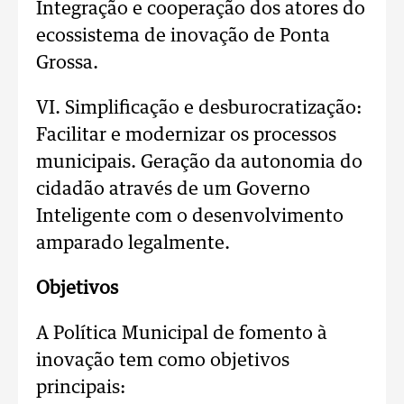
Integração e cooperação dos atores do
ecossistema de inovação de Ponta
Grossa.
VI. Simplificação e desburocratização:
Facilitar e modernizar os processos
municipais. Geração da autonomia do
cidadão através de um Governo
Inteligente com o desenvolvimento
amparado legalmente.
Objetivos
A Política Municipal de fomento à
inovação tem como objetivos
principais: