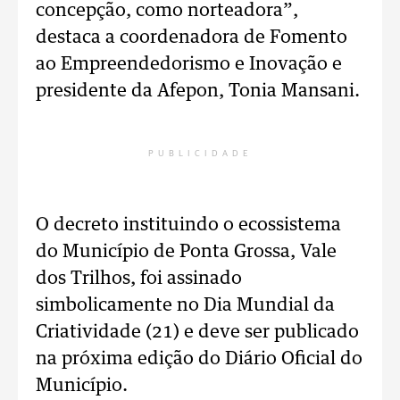
concepção, como norteadora”,
destaca a coordenadora de Fomento
ao Empreendedorismo e Inovação e
presidente da Afepon, Tonia Mansani.
PUBLICIDADE
O decreto instituindo o ecossistema
do Município de Ponta Grossa, Vale
dos Trilhos, foi assinado
simbolicamente no Dia Mundial da
Criatividade (21) e deve ser publicado
na próxima edição do Diário Oficial do
Município.