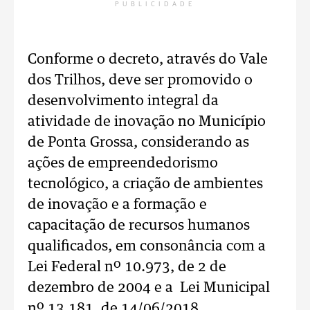
PUBLICIDADE
Conforme o decreto, através do Vale
dos Trilhos, deve ser promovido o
desenvolvimento integral da
atividade de inovação no Município
de Ponta Grossa, considerando as
ações de empreendedorismo
tecnológico, a criação de ambientes
de inovação e a formação e
capacitação de recursos humanos
qualificados, em consonância com a
Lei Federal nº 10.973, de 2 de
dezembro de 2004 e a Lei Municipal
nº 13.181, de 14/06/2018.