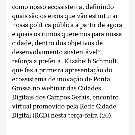
como nosso ecossistema, definindo
quais são os eixos que vão estruturar
nossa política pública a partir de agora
e quais os rumos queremos para nossa
cidade, dentro dos objetivos de
desenvolvimento sustentável”,
reforça a prefeita, Elizabeth Schmidt,
que fez a primeira apresentação do
ecossistema de inovação de Ponta
Grossa no webinar das Cidades
Digitais dos Campos Gerais, encontro
virtual promovido pela Rede Cidade
Digital (RCD) nesta terça-feira (20).